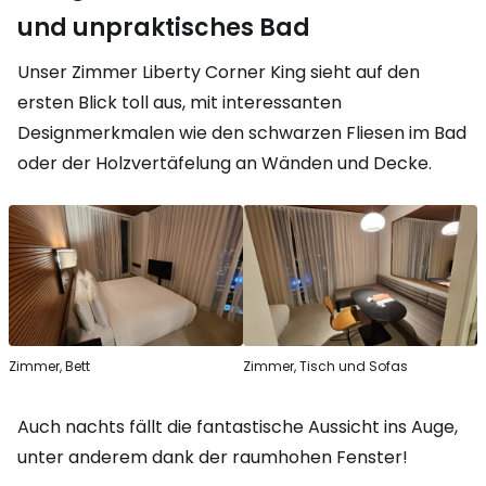
und unpraktisches Bad
Unser Zimmer
Liberty Corner King
sieht auf den
ersten Blick toll aus, mit interessanten
Designmerkmalen wie den schwarzen Fliesen im Bad
oder der Holzvertäfelung an Wänden und Decke.
Zimmer, Bett
Zimmer, Tisch und Sofas
Auch nachts fällt die fantastische Aussicht ins Auge,
unter anderem dank der raumhohen Fenster!