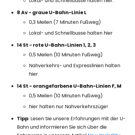
Lokal- und Schnellbusse halten hier.
8 Av - graue U-Bahn-Linie L
0,3 Meilen (7 Minuten Fußweg)
Lokal- und Schnellbusse halten hier
14 St - rote U-Bahn-Linien 1, 2, 3
0,5 Meilen (10 Minuten Fußweg)
Nahverkehrs- und Expresslinien halten
hier
14 St - orangefarbene U-Bahn-Linien F, M
0,5 Meilen (10 Minuten Fußweg)
hier halten nur Nahverkehrszüge!
Tipp
: Lesen Sie unsere Erfahrungen mit der U-
Bahn und informieren Sie sich über die