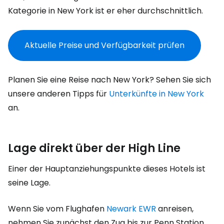
Kategorie in New York ist er eher durchschnittlich.
Aktuelle Preise und Verfügbarkeit prüfen
Planen Sie eine Reise nach New York? Sehen Sie sich
unsere anderen Tipps für
Unterkünfte in New York
an.
Lage direkt über der High Line
Einer der Hauptanziehungspunkte dieses Hotels ist
seine Lage.
Wenn Sie vom Flughafen
Newark EWR
anreisen,
nehmen Sie zunächst den Zug bis zur Penn Station,