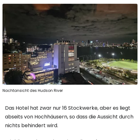
Nachtansicht des Hudson River
Das Hotel hat zwar nur 16 Stockwerke, aber es liegt
abseits von Hochhäusern, so dass die Aussicht durch
nichts behindert wird.