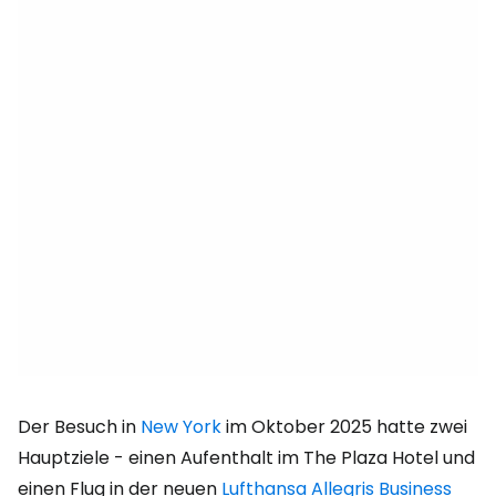
Der Besuch in
New York
im Oktober 2025 hatte zwei
Hauptziele - einen Aufenthalt im The Plaza Hotel und
einen Flug in der neuen
Lufthansa Allegris Business