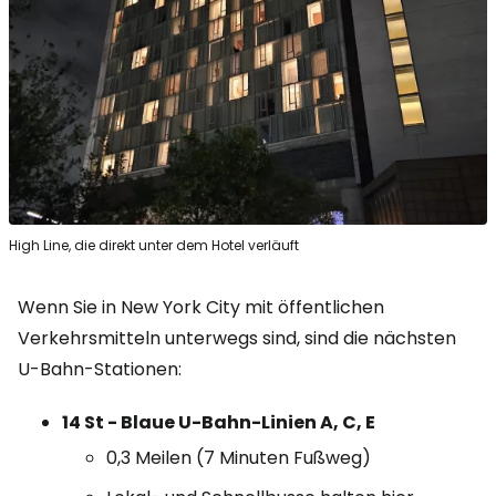
High Line, die direkt unter dem Hotel verläuft
Wenn Sie in New York City mit öffentlichen
Verkehrsmitteln unterwegs sind, sind die nächsten
U-Bahn-Stationen:
14 St - Blaue U-Bahn-Linien A, C, E
0,3 Meilen (7 Minuten Fußweg)