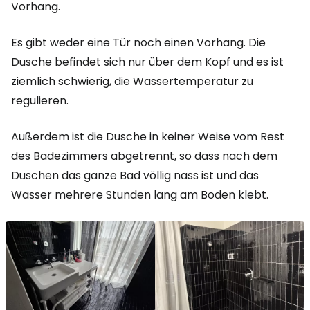
Vorhang.
Es gibt weder eine Tür noch einen Vorhang. Die
Dusche befindet sich nur über dem Kopf und es ist
ziemlich schwierig, die Wassertemperatur zu
regulieren.
Außerdem ist die Dusche in keiner Weise vom Rest
des Badezimmers abgetrennt, so dass nach dem
Duschen das ganze Bad völlig nass ist und das
Wasser mehrere Stunden lang am Boden klebt.