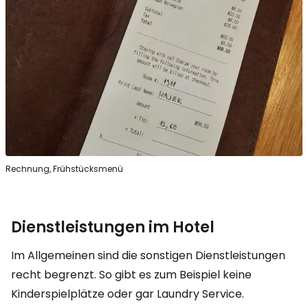
Rechnung, Frühstücksmenü
Dienstleistungen im Hotel
Im Allgemeinen sind die sonstigen Dienstleistungen
recht begrenzt. So gibt es zum Beispiel keine
Kinderspielplätze oder gar
Laundry Service
.