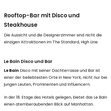
Rooftop-Bar mit Disco und
Steakhouse
Die Aussicht und die Designerzimmer sind nicht die
einzigen Attraktionen im The Standard, High Line.
Le Bain Disco und Bar
Le Bain
Disco mit seiner Dachterrasse und Bar ist
einer der beliebtesten Orte in New York, nicht nur bei
jungen Leuten, Prominenten und Influencern.
In der 18. Etage des Hotels gelegen, bietet das Le Bain
einen atemberaubenden Blick auf Manhattan.