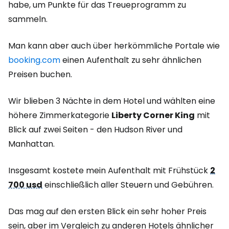
habe, um Punkte für das Treueprogramm zu
sammeln.
Man kann aber auch über herkömmliche Portale wie
booking.com
einen Aufenthalt zu sehr ähnlichen
Preisen buchen.
Wir blieben 3 Nächte in dem Hotel und wählten eine
höhere Zimmerkategorie
Liberty Corner King
mit
Blick auf zwei Seiten - den Hudson River und
Manhattan.
Insgesamt kostete mein Aufenthalt mit Frühstück
2
700 usd
einschließlich aller Steuern und Gebühren.
Das mag auf den ersten Blick ein sehr hoher Preis
sein, aber im Vergleich zu anderen Hotels ähnlicher