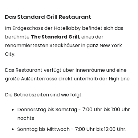
Das Standard Grill Restaurant
Im Erdgeschoss der Hotellobby befindet sich das
berühmte
The Standard Grill
, eines der
renommiertesten Steakhäuser in ganz New York
City.
Das Restaurant verfügt über Innenräume und eine
große Außenterrasse direkt unterhalb der High Line.
Die Betriebszeiten sind wie folgt:
Donnerstag bis Samstag - 7:00 Uhr bis 1:00 Uhr
nachts
Sonntag bis Mittwoch - 7:00 Uhr bis 12:00 Uhr.