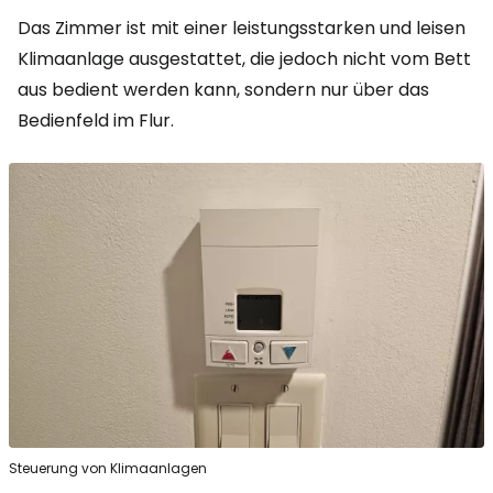
Das Zimmer ist mit einer leistungsstarken und leisen
Klimaanlage ausgestattet, die jedoch nicht vom Bett
aus bedient werden kann, sondern nur über das
Bedienfeld im Flur.
Steuerung von Klimaanlagen