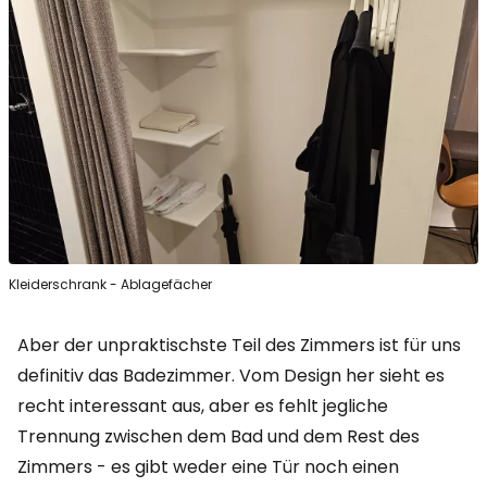
Kleiderschrank - Ablagefächer
Aber der unpraktischste Teil des Zimmers ist für uns
definitiv das Badezimmer. Vom Design her sieht es
recht interessant aus, aber es fehlt jegliche
Trennung zwischen dem Bad und dem Rest des
Zimmers - es gibt weder eine Tür noch einen