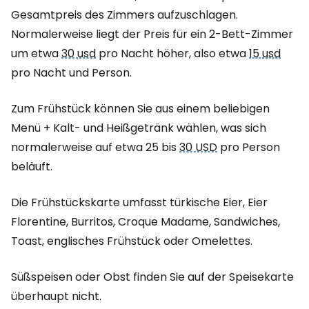
Gesamtpreis des Zimmers aufzuschlagen.
Normalerweise liegt der Preis für ein 2-Bett-Zimmer
um etwa
30 usd
pro Nacht höher, also etwa
15 usd
pro Nacht und Person.
Zum Frühstück können Sie aus einem beliebigen
Menü + Kalt- und Heißgetränk wählen, was sich
normalerweise auf etwa 25 bis
30 USD
pro Person
beläuft.
Die Frühstückskarte umfasst türkische Eier, Eier
Florentine, Burritos, Croque Madame, Sandwiches,
Toast, englisches Frühstück oder Omelettes.
Süßspeisen oder Obst finden Sie auf der Speisekarte
überhaupt nicht.