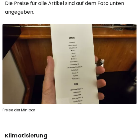
Die Preise für alle Artikel sind auf dem Foto unten
angegeben.
Preise der Minibar
Klimatisierung