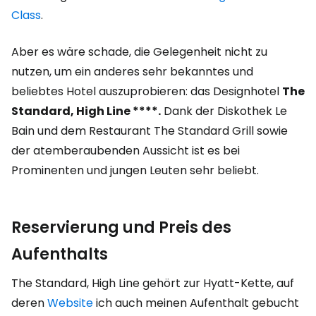
Class
.
Aber es wäre schade, die Gelegenheit nicht zu
nutzen, um ein anderes sehr bekanntes und
beliebtes Hotel auszuprobieren: das Designhotel
The
Standard, High Line ****.
Dank der Diskothek Le
Bain und dem Restaurant The Standard Grill sowie
der atemberaubenden Aussicht ist es bei
Prominenten und jungen Leuten sehr beliebt.
Reservierung und Preis des
Aufenthalts
The Standard, High Line gehört zur Hyatt-Kette, auf
deren
Website
ich auch meinen Aufenthalt gebucht