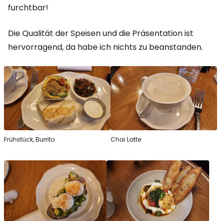
furchtbar!
Die Qualität der Speisen und die Präsentation ist
hervorragend, da habe ich nichts zu beanstanden.
Frühstück, Burrito
Chai Latte