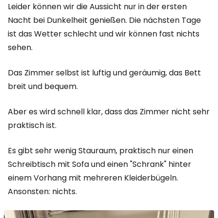
Leider können wir die Aussicht nur in der ersten
Nacht bei Dunkelheit genießen. Die nächsten Tage
ist das Wetter schlecht und wir können fast nichts
sehen.
Das Zimmer selbst ist luftig und geräumig, das Bett
breit und bequem.
Aber es wird schnell klar, dass das Zimmer nicht sehr
praktisch ist.
Es gibt sehr wenig Stauraum, praktisch nur einen
Schreibtisch mit Sofa und einen "Schrank" hinter
einem Vorhang mit mehreren Kleiderbügeln.
Ansonsten: nichts.