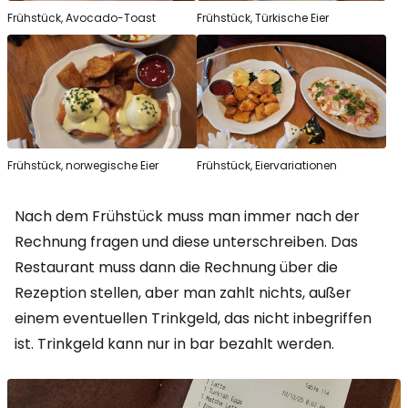
Frühstück, Avocado-Toast
Frühstück, Türkische Eier
Frühstück, norwegische Eier
Frühstück, Eiervariationen
Nach dem Frühstück muss man immer nach der
Rechnung fragen und diese unterschreiben. Das
Restaurant muss dann die Rechnung über die
Rezeption stellen, aber man zahlt nichts, außer
einem eventuellen Trinkgeld, das nicht inbegriffen
ist. Trinkgeld kann nur in bar bezahlt werden.