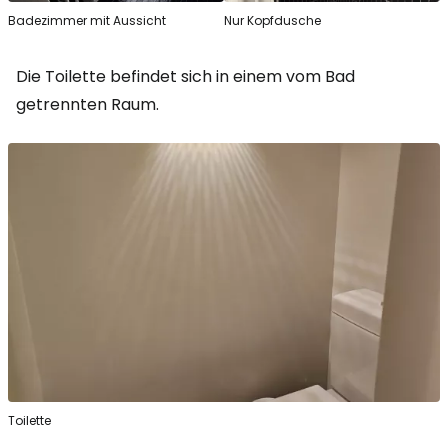
Badezimmer mit Aussicht
Nur Kopfdusche
Die Toilette befindet sich in einem vom Bad
getrennten Raum.
Toilette