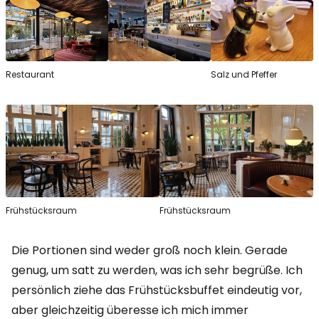
Restaurant
Salz und Pfeffer
Frühstücksraum
Frühstücksraum
Die Portionen sind weder groß noch klein. Gerade
genug, um satt zu werden, was ich sehr begrüße. Ich
persönlich ziehe das Frühstücksbuffet eindeutig vor,
aber gleichzeitig überesse ich mich immer