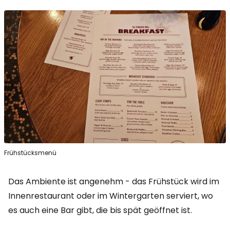
Frühstücksmenü
Das Ambiente ist angenehm - das Frühstück wird im
Innenrestaurant oder im Wintergarten serviert, wo
es auch eine Bar gibt, die bis spät geöffnet ist.