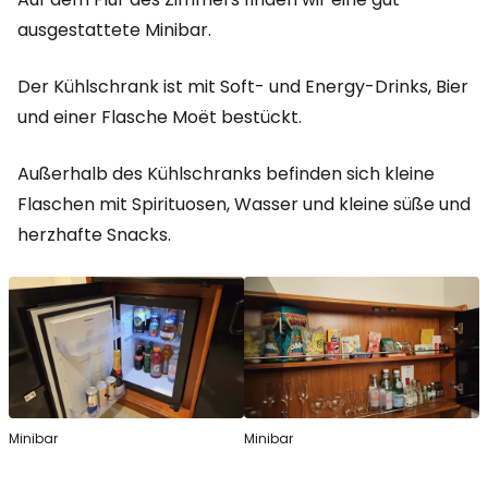
ausgestattete Minibar.
Der Kühlschrank ist mit Soft- und Energy-Drinks, Bier
und einer Flasche Moët bestückt.
Außerhalb des Kühlschranks befinden sich kleine
Flaschen mit Spirituosen, Wasser und kleine süße und
herzhafte Snacks.
Minibar
Minibar