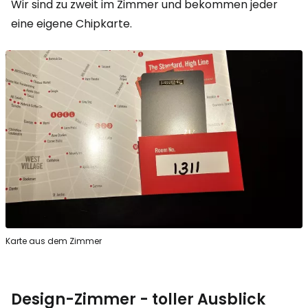
Wir sind zu zweit im Zimmer und bekommen jeder
eine eigene Chipkarte.
Karte aus dem Zimmer
Design-Zimmer - toller Ausblick