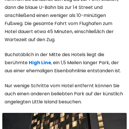
dann die blaue U-Bahn bis zur 14 Street und
anschließend einen weniger als 10-minütigen
Fußweg. Die gesamte Fahrt vom Flughafen zum
Hotel dauert etwa 45 Minuten, einschließlich der
Wartezeit auf den Zug.
Buchstäblich in der Mitte des Hotels liegt die
berühmte
High Line
, ein 1,5 Meilen langer Park, der
aus einer ehemaligen Eisenbahnlinie entstanden ist.
Nur wenige Schritte vom Hotel entfernt können Sie
auch einen anderen beliebten Park auf der künstlich
angelegten Little Island besuchen.