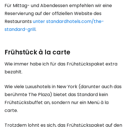
Für Mittag- und Abendessen empfehlen wir eine
Reservierung auf der offiziellen Website des
Restaurants
unter standardhotels.com/the-
standard-grill
.
Frühstück à la carte
Wie immer habe ich für das Frühstückspaket extra
bezahlt.
Wie viele Luxushotels in New York (darunter auch das
berühmte The Plaza) bietet das Standard kein
Frühstücksbuffet an, sondern nur ein Menü à la
carte.
Trotzdem lohnt es sich, das Frühstückspaket auf den