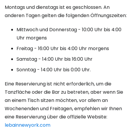
Montags und dienstags ist es geschlossen. An
anderen Tagen gelten die folgenden Öffnungszeiten:
Mittwoch und Donnerstag - 10:00 Uhr bis 4:00
Uhr morgens
Freitag - 16:00 Uhr bis 4:00 Uhr morgens
Samstag - 14:00 Uhr bis 16:00 Uhr
Sonntag - 14:00 Uhr bis 0:00 Uhr.
Eine Reservierung ist nicht erforderlich, um die
Tanzfläche oder die Bar zu betreten, aber wenn Sie
an einem Tisch sitzen möchten, vor allem an
Wochenenden und Freitagen, empfehlen wir Ihnen
eine Reservierung über die offizielle Website:
lebainnewyork.com