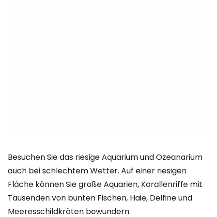
Besuchen Sie das riesige Aquarium und Ozeanarium
auch bei schlechtem Wetter. Auf einer riesigen
Fläche können Sie große Aquarien, Korallenriffe mit
Tausenden von bunten Fischen, Haie, Delfine und
Meeresschildkröten bewundern.