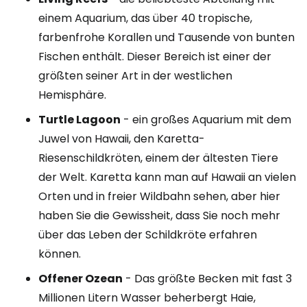
einem Aquarium, das über 40 tropische,
farbenfrohe Korallen und Tausende von bunten
Fischen enthält. Dieser Bereich ist einer der
größten seiner Art in der westlichen
Hemisphäre.
Turtle Lagoon
- ein großes Aquarium mit dem
Juwel von Hawaii, den Karetta-
Riesenschildkröten, einem der ältesten Tiere
der Welt. Karetta kann man auf Hawaii an vielen
Orten und in freier Wildbahn sehen, aber hier
haben Sie die Gewissheit, dass Sie noch mehr
über das Leben der Schildkröte erfahren
können.
Offener Ozean
- Das größte Becken mit fast 3
Millionen Litern Wasser beherbergt Haie,