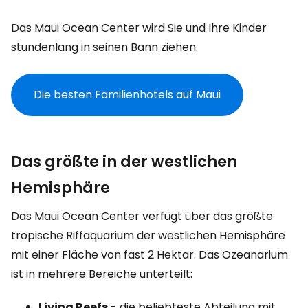
Das Maui Ocean Center wird Sie und Ihre Kinder
stundenlang in seinen Bann ziehen.
Die besten Familienhotels auf Maui
Das größte in der westlichen
Hemisphäre
Das Maui Ocean Center verfügt über das größte
tropische Riffaquarium der westlichen Hemisphäre
mit einer Fläche von fast 2 Hektar. Das Ozeanarium
ist in mehrere Bereiche unterteilt:
Living Reefs
- die beliebteste Abteilung mit