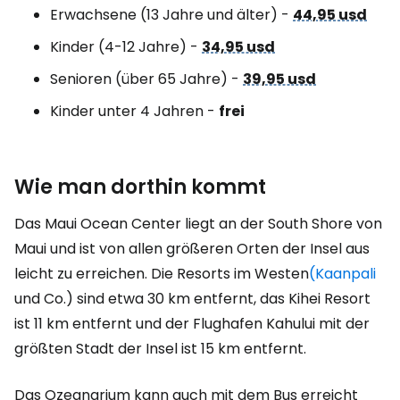
Erwachsene (13 Jahre und älter) -
44,95 usd
Kinder (4-12 Jahre) -
34,95 usd
Senioren (über 65 Jahre) -
39,95 usd
Kinder unter 4 Jahren -
frei
Wie man dorthin kommt
Das Maui Ocean Center liegt an der South Shore von
Maui und ist von allen größeren Orten der Insel aus
leicht zu erreichen. Die Resorts im Westen
(Kaanpali
und Co.) sind etwa 30 km entfernt, das Kihei Resort
ist 11 km entfernt und der Flughafen Kahului mit der
größten Stadt der Insel ist 15 km entfernt.
Das Ozeanarium kann auch mit dem Bus erreicht