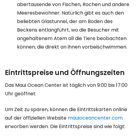
abertausende von Fischen, Rochen und andere
Meeresbewohner. Natürlich gibt es auch den
beliebten Glastunnel, der am Boden des
Beckens entlangführt, wo die Besucher mit
angehaltenem Atem all die Tiere beobachten
können, die direkt an ihnen vorbeischwimmen.
Eintrittspreise und Öffnungszeiten
Das Maui Ocean Center ist täglich von 9:00 bis 17:00
Uhr geöffnet.
Um Zeit zu sparen, können die Eintrittskarten online
auf der offiziellen Website
mauioceancenter.com
erworben werden. Die Eintrittspreise sind wie folgt: