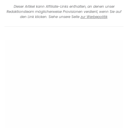
Dieser Artikel kann Affiliate-Links enthalten, an denen unser
Redaktionsteam möglicherweise Provisionen verdient, wenn Sie auf
den Link klicken. Siehe unsere Seite
zur Werbepolitik
.