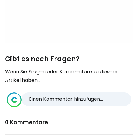
Gibt es noch Fragen?
Wenn Sie Fragen oder Kommentare zu diesem
Artikel haben...
Einen Kommentar hinzufügen...
0 Kommentare