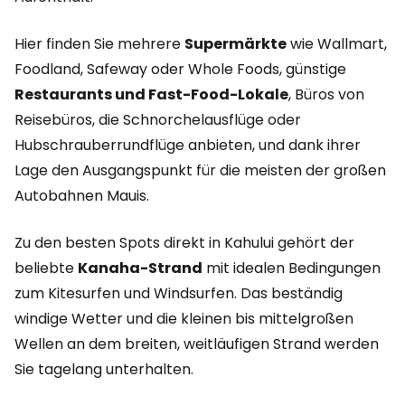
Hier finden Sie mehrere
Supermärkte
wie Wallmart,
Foodland, Safeway oder Whole Foods, günstige
Restaurants und Fast-Food-Lokale
, Büros von
Reisebüros, die Schnorchelausflüge oder
Hubschrauberrundflüge anbieten, und dank ihrer
Lage den Ausgangspunkt für die meisten der großen
Autobahnen Mauis.
Zu den besten Spots direkt in Kahului gehört der
beliebte
Kanaha-Strand
mit idealen Bedingungen
zum Kitesurfen und Windsurfen. Das beständig
windige Wetter und die kleinen bis mittelgroßen
Wellen an dem breiten, weitläufigen Strand werden
Sie tagelang unterhalten.