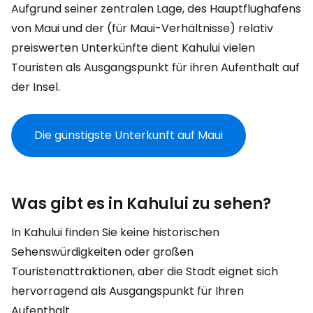
Aufgrund seiner zentralen Lage, des Hauptflughafens
von Maui und der (für Maui-Verhältnisse) relativ
preiswerten Unterkünfte dient Kahului vielen
Touristen als Ausgangspunkt für ihren Aufenthalt auf
der Insel.
Die günstigste Unterkunft auf Maui
Was gibt es in Kahului zu sehen?
In Kahului finden Sie keine historischen
Sehenswürdigkeiten oder großen
Touristenattraktionen, aber die Stadt eignet sich
hervorragend als Ausgangspunkt für Ihren
Aufenthalt.