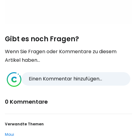
Gibt es noch Fragen?
Wenn Sie Fragen oder Kommentare zu diesem
Artikel haben...
Einen Kommentar hinzufügen...
0 Kommentare
Verwandte Themen
Maui