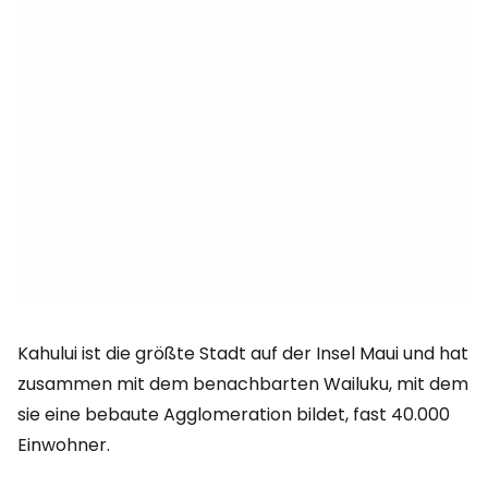
Kahului ist die größte Stadt auf der Insel Maui und hat
zusammen mit dem benachbarten Wailuku, mit dem
sie eine bebaute Agglomeration bildet, fast 40.000
Einwohner.