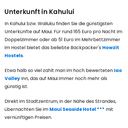
Unterkunft in Kahului
In Kahului bzw. Wailuku finden Sie die günstigsten
Unterkünfte auf Maui. Für rund 165 Euro pro Nacht im
Doppelzimmer oder ab 51 Euro im Mehrbettzimmer
im Hostel bietet das beliebte Backpacker's
Howzit
Hostels
.
Etwa halb so viel zahlt man im hoch bewerteten
Iao
Valley
Inn, das auf Maui immer noch mehr als
günstig ist.
Direkt im Stadtzentrum, in der Nähe des Strandes,
übernachten Sie im
Maui Seaside Hotel ***
mit
vernünftigen Preisen.