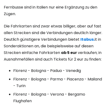
Fernbusse sind in Italien nur eine Ergänzung zu den
Zügen.
Die Fahrkarten sind zwar etwas billiger, aber auf fast
allen Strecken sind die Verbindungen deutlich länger.
Deutlich günstigere Verbindungen bietet
Itabus.
it in
Sonderaktionen an, die beispielsweise auf diesen
Strecken einfache Fahrkarten
ab 5 eur
verkaufen; in
Ausnahmefällen sind auch Tickets für 2 eur zu finden:
Florenz - Bologna - Padua - Venedig
Florenz - Bologna - Parma - Piacenza - Mailand
- Turin
Florenz - Bologna - Verona - Bergamo
Flughafen