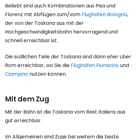
Beliebt sind auch Kombinationen aus Pisa und
Florenz mit Abflügen zum/vom
Flughafen Bologna
,
der von der Toskana aus mit der
Hochgeschwindigkeitsbahn hervorragend und
schnell erreichbar ist.
Die südlichen Teile der Toskana sind dann eher über
Rom erreichbar, wo Sie die
Flughäfen
Fiumicino
und
Ciampino
nutzen können.
Mit dem Zug
Mit der Bahn ist die Toskana vom Rest Italiens aus
gut erreichbar.
Im Allgemeinen sind Züge bei weitem die beste