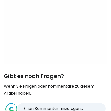
Gibt es noch Fragen?
Wenn Sie Fragen oder Kommentare zu diesem
Artikel haben...
Einen Kommentar hinzufügen...