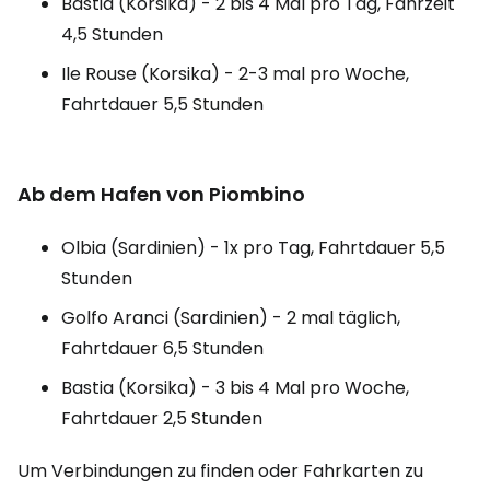
Bastia (Korsika) - 2 bis 4 Mal pro Tag, Fahrzeit
4,5 Stunden
Ile Rouse (Korsika) - 2-3 mal pro Woche,
Fahrtdauer 5,5 Stunden
Ab dem Hafen von Piombino
Olbia (Sardinien) - 1x pro Tag, Fahrtdauer 5,5
Stunden
Golfo Aranci (Sardinien) - 2 mal täglich,
Fahrtdauer 6,5 Stunden
Bastia (Korsika) - 3 bis 4 Mal pro Woche,
Fahrtdauer 2,5 Stunden
Um Verbindungen zu finden oder Fahrkarten zu