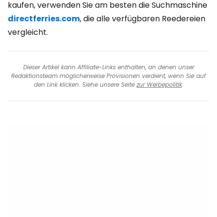
kaufen, verwenden Sie am besten die Suchmaschine
directferries.com
, die alle verfügbaren Reedereien
vergleicht.
Dieser Artikel kann Affiliate-Links enthalten, an denen unser
Redaktionsteam möglicherweise Provisionen verdient, wenn Sie auf
den Link klicken. Siehe unsere Seite
zur Werbepolitik
.