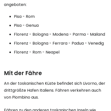
angeboten:
Pisa - Rom
Pisa - Genua
Florenz - Bologna - Modena - Parma - Mailand
Florenz - Bologna - Ferrara - Padua - Venedig
Florenz - Rom - Neapel
Mit der Fähre
An der toskanischen Küste befindet sich Livorno, der
drittgrößte Hafen Italiens. Fähren verkehren auch
von Piombino aus.
Fähren zu den anderen toskanischen Inseln wie