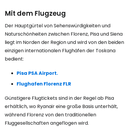
Mit dem Flugzeug
Der Hauptgürtel von Sehenswürdigkeiten und
Naturschönheiten zwischen Florenz, Pisa und Siena
liegt im Norden der Region und wird von den beiden
einzigen internationalen Flughäfen der Toskana
bedient:
Pisa PSA Airport.
Flughafen Florenz FLR
Günstigere Flugtickets sind in der Regel ab Pisa
erhältlich, wo Ryanair eine große Basis unterhält,
während Florenz von den traditionellen
Fluggesellschaften angeflogen wird.