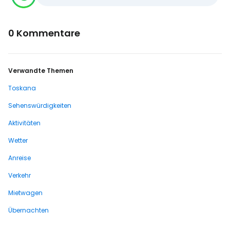
0 Kommentare
Verwandte Themen
Toskana
Sehenswürdigkeiten
Aktivitäten
Wetter
Anreise
Verkehr
Mietwagen
Übernachten