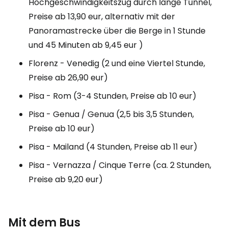
Hochgeschwindigkeitszug durch lange Tunnel,
Preise ab 13,90 eur, alternativ mit der
Panoramastrecke über die Berge in 1 Stunde
und 45 Minuten ab 9,45 eur )
Florenz - Venedig (2 und eine Viertel Stunde,
Preise ab 26,90 eur)
Pisa - Rom (3-4 Stunden, Preise ab 10 eur)
Pisa - Genua / Genua (2,5 bis 3,5 Stunden,
Preise ab 10 eur)
Pisa - Mailand (4 Stunden, Preise ab 11 eur)
Pisa - Vernazza / Cinque Terre (ca. 2 Stunden,
Preise ab 9,20 eur)
Mit dem Bus