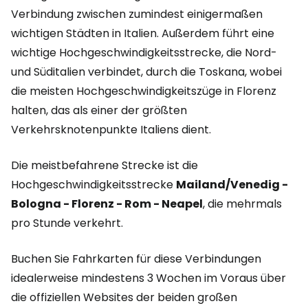
Verbindung zwischen zumindest einigermaßen
wichtigen Städten in Italien. Außerdem führt eine
wichtige Hochgeschwindigkeitsstrecke, die Nord-
und Süditalien verbindet, durch die Toskana, wobei
die meisten Hochgeschwindigkeitszüge in Florenz
halten, das als einer der größten
Verkehrsknotenpunkte Italiens dient.
Die meistbefahrene Strecke ist die
Hochgeschwindigkeitsstrecke
Mailand/Venedig -
Bologna - Florenz - Rom - Neapel
, die mehrmals
pro Stunde verkehrt.
Buchen Sie Fahrkarten für diese Verbindungen
idealerweise mindestens 3 Wochen im Voraus über
die offiziellen Websites der beiden großen