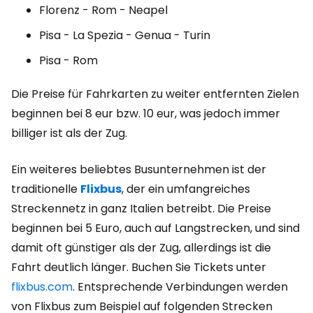
Florenz - Rom - Neapel
Pisa - La Spezia - Genua - Turin
Pisa - Rom
Die Preise für Fahrkarten zu weiter entfernten Zielen
beginnen bei 8 eur bzw. 10 eur, was jedoch immer
billiger ist als der Zug.
Ein weiteres beliebtes Busunternehmen ist der
traditionelle
Flixbus
, der ein umfangreiches
Streckennetz in ganz Italien betreibt. Die Preise
beginnen bei 5 Euro, auch auf Langstrecken, und sind
damit oft günstiger als der Zug, allerdings ist die
Fahrt deutlich länger. Buchen Sie Tickets unter
flixbus.com
. Entsprechende Verbindungen werden
von Flixbus zum Beispiel auf folgenden Strecken