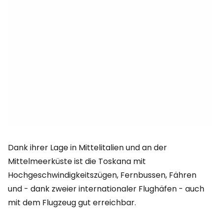
Dank ihrer Lage in Mittelitalien und an der
Mittelmeerküste ist die Toskana mit
Hochgeschwindigkeitszügen, Fernbussen, Fähren
und - dank zweier internationaler Flughäfen - auch
mit dem Flugzeug gut erreichbar.