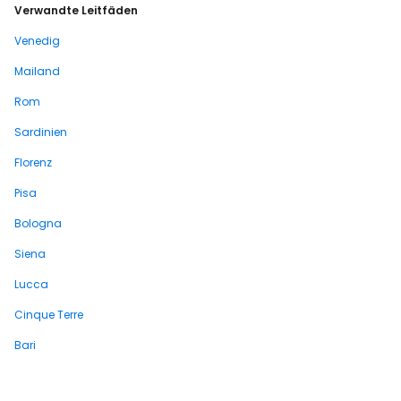
Verwandte Leitfäden
Venedig
Mailand
Rom
Sardinien
Florenz
Pisa
Bologna
Siena
Lucca
Cinque Terre
Bari