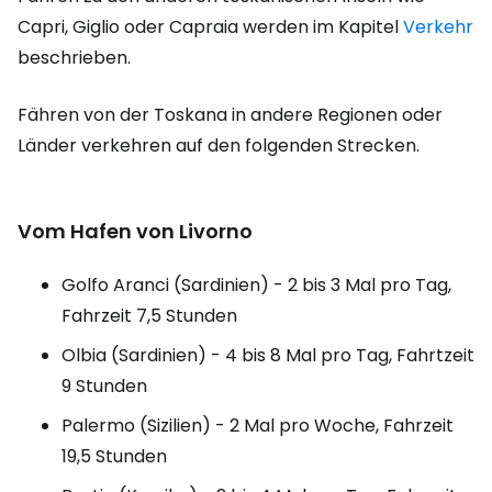
Capri, Giglio oder Capraia werden im Kapitel
Verkehr
beschrieben.
Fähren von der Toskana in andere Regionen oder
Länder verkehren auf den folgenden Strecken.
Vom Hafen von Livorno
Golfo Aranci (Sardinien) - 2 bis 3 Mal pro Tag,
Fahrzeit 7,5 Stunden
Olbia (Sardinien) - 4 bis 8 Mal pro Tag, Fahrtzeit
9 Stunden
Palermo (Sizilien) - 2 Mal pro Woche, Fahrzeit
19,5 Stunden