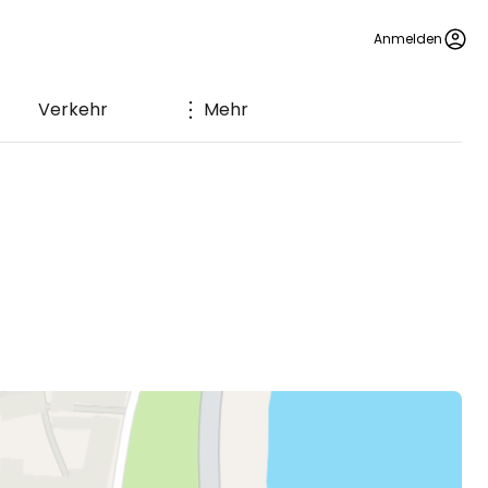
Anmelden
Verkehr
Mehr