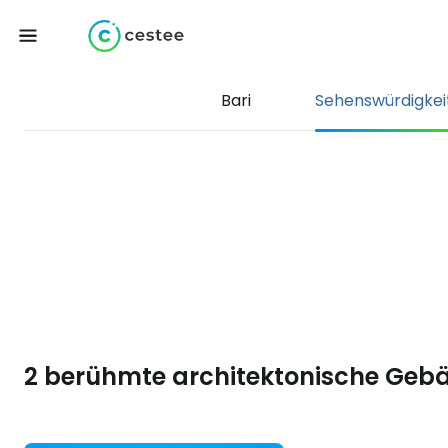
Bari
Sehenswürdigkei
2 berühmte architektonische Gebä