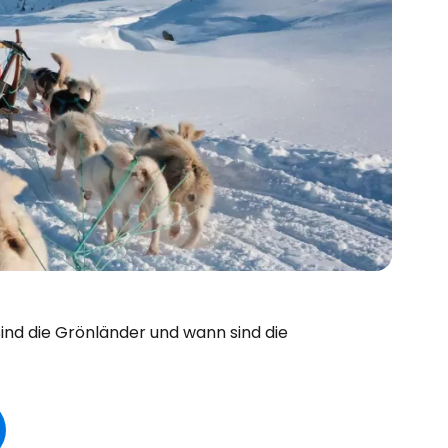
sind die Grönländer und wann sind die