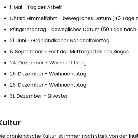
1. Mai - Tag der Arbeit
Christi Himmelfahrt - bewegliches Datum (40 Tage
Pfingstmontag - bewegliches Datum (50 Tage nach
21. Juni - Grönländischer Nationalfeiertag
8. September - Fest der Muttergottes des Sieges
24. Dezember - Weihnachtstag
25. Dezember - Weihnachtstag
26. Dezember - Weihnachtstag
31. Dezember - Silvester
Kultur
ie grönländische Kultur ist immer noch stark von der Inui