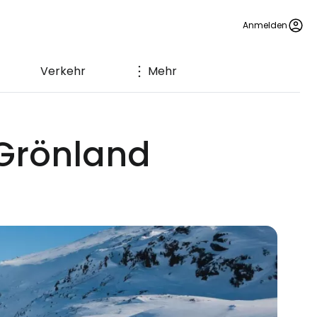
Anmelden
Verkehr
Mehr
 Grönland