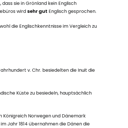
dass sie in Grönland kein Englisch
sebüros wird
sehr gut
Englisch gesprochen.
wohl die Englischkenntnisse im Vergleich zu
ahrhundert v. Chr. besiedelten die Inuit die
ndische Küste zu besiedeln, hauptsächlich
om Königreich Norwegen und Dänemark
 im Jahr 1814 übernahmen die Dänen die