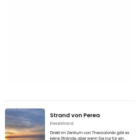
Strand von Perea
Kieselstrand
Direkt im Zentrum von Thessaloniki gibt es
keine Strände, aber wenn Sie nur für ein