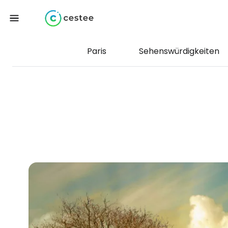
Paris
Sehenswürdigkeiten