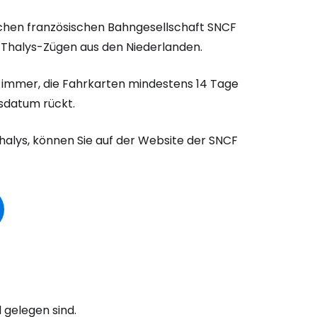
ichen französischen Bahngesellschaft SNCF
 Thalys-Zügen aus den Niederlanden.
 immer, die Fahrkarten mindestens 14 Tage
tsdatum rückt.
Thalys, können Sie auf der Website der SNCF
 gelegen sind.