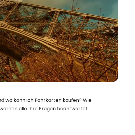
d wo kann ich Fahrkarten kaufen? Wie
l werden alle Ihre Fragen beantwortet.