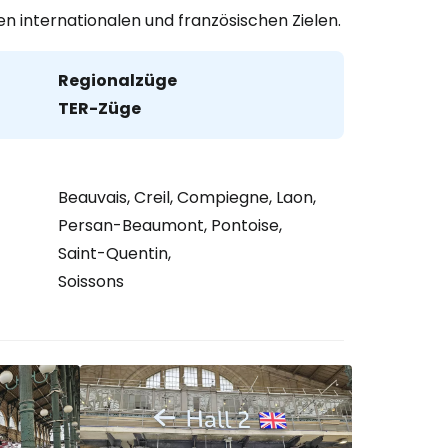
 internationalen und französischen Zielen.
Regionalzüge
TER-Züge
Beauvais, Creil, Compiegne, Laon,
Persan-Beaumont, Pontoise,
Saint-Quentin,
Soissons