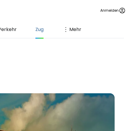
Anmelden
Verkehr
Zug
Mehr