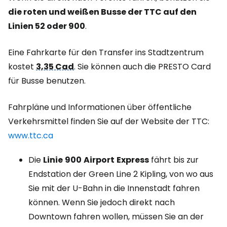
die roten und weißen Busse der TTC auf den
Linien 52 oder 900
.
Eine Fahrkarte für den Transfer ins Stadtzentrum
kostet
3,35 Cad
. Sie können auch die PRESTO Card
für Busse benutzen.
Fahrpläne und Informationen über öffentliche
Verkehrsmittel finden Sie auf der Website der TTC:
www.ttc.ca
Die
Linie
900
Airport
Express
fährt bis zur
Endstation der Green Line 2 Kipling, von wo aus
Sie mit der U-Bahn in die Innenstadt fahren
können. Wenn Sie jedoch direkt nach
Downtown fahren wollen, müssen Sie an der