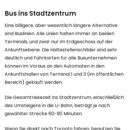
Bus ins Stadtzentrum
Eine billigere, aber wesentlich längere Alternative
sind Buslinien. Alle Linien halten immer an beiden
Terminals, und zwar nur im Erdgeschoss auf der
Ankunftsebene. Die Haltestellenschilder sind sehr
deutlich und Fahrkarten für alle Busunternehmen
können im Voraus an den Automaten in den
Ankunftshallen von Terminal 1 und 3 (im öffentlichen
Bereich) gekauft werden.
Die Gesamtreisezeit ins Stadtzentrum, einschließlich
des Umsteigens in die U-Bahn, beträgt je nach
gewählter Strecke 60-90 Minuten.
Wenn Sie direkt nach Toronto fahren, benutzen Sie