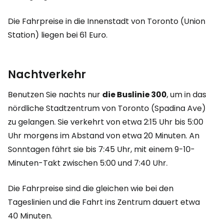
Die Fahrpreise in die Innenstadt von Toronto (Union
Station) liegen bei 61 Euro.
Nachtverkehr
Benutzen Sie nachts nur
die Buslinie 300
, um in das
nördliche Stadtzentrum von Toronto (Spadina Ave)
zu gelangen. Sie verkehrt von etwa 2:15 Uhr bis 5:00
Uhr morgens im Abstand von etwa 20 Minuten. An
Sonntagen fährt sie bis 7:45 Uhr, mit einem 9-10-
Minuten-Takt zwischen 5:00 und 7:40 Uhr.
Die Fahrpreise sind die gleichen wie bei den
Tageslinien und die Fahrt ins Zentrum dauert etwa
40 Minuten.