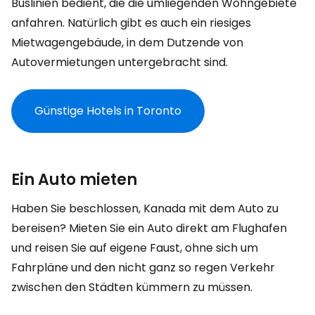
Buslinien bedient, die die umliegenden Wohngebiete
anfahren. Natürlich gibt es auch ein riesiges
Mietwagengebäude, in dem Dutzende von
Autovermietungen untergebracht sind.
Günstige Hotels in Toronto
Ein Auto mieten
Haben Sie beschlossen, Kanada mit dem Auto zu
bereisen? Mieten Sie ein Auto direkt am Flughafen
und reisen Sie auf eigene Faust, ohne sich um
Fahrpläne und den nicht ganz so regen Verkehr
zwischen den Städten kümmern zu müssen.