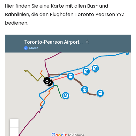
Hier finden Sie eine Karte mit allen Bus- und
Bahnlinien, die den Flughafen Toronto Pearson YYZ
bedienen.