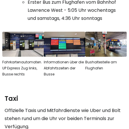
Erster Bus zum Flughafen vom Bahnhof
Lawrence West - 5:05 Uhr wochentags
und samstags, 4:36 Uhr sonntags
Fahrkartenautomaten.
Informationen über die
Bushaltestelle am
UP Express Zug links,
Abfahrtszeiten der
Flughafen
Busse rechts
Busse
Taxi
Offizielle Taxis und Mitfahrdienste wie Uber und Bolt
stehen rund um die Uhr vor beiden Terminals zur
Verfügung.