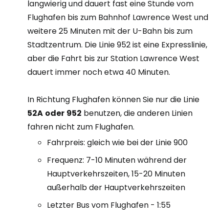
langwierig und dauert fast eine Stunde vom
Flughafen bis zum Bahnhof Lawrence West und
weitere 25 Minuten mit der U-Bahn bis zum
Stadtzentrum. Die Linie 952 ist eine Expresslinie,
aber die Fahrt bis zur Station Lawrence West
dauert immer noch etwa 40 Minuten.
In Richtung Flughafen können Sie nur die Linie
52A
oder
952
benutzen, die anderen Linien
fahren nicht zum Flughafen.
Fahrpreis: gleich wie bei der Linie 900
Frequenz: 7-10 Minuten während der
Hauptverkehrszeiten, 15-20 Minuten
außerhalb der Hauptverkehrszeiten
Letzter Bus vom Flughafen - 1:55