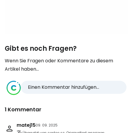
Gibt es noch Fragen?
Wenn Sie Fragen oder Kommentare zu diesem
Artikel haben...
Einen Kommentar hinzufügen...
1 Kommentar
matej15
09. 09. 2025
Übersetzt von cestee.cz
Originaltext anzeigen