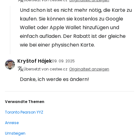
Und schon ist es nicht mehr nötig, die Karte zu
kaufen. Sie können sie kostenlos zu Google
Wallet oder Apple Wallet hinzufügen und
einfach aufladen. Der Rabatt ist der gleiche
wie bei einer physischen Karte.
Kryštof Hájek
09. 09. 2025
Übersetzt von cestee.cz
Originaltext anzeigen
Danke, ich werde es ändern!
Verwandte Themen
Toronto Pearson YYZ
Anreise
Umsteigen