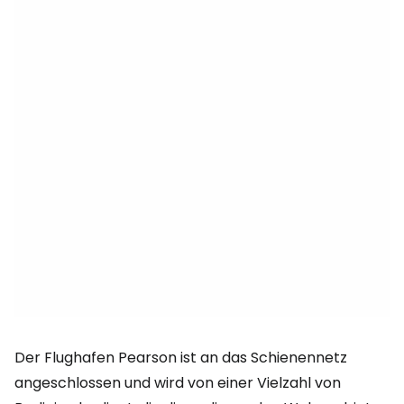
Der Flughafen Pearson ist an das Schienennetz
angeschlossen und wird von einer Vielzahl von