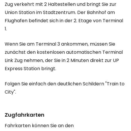
Zug verkehrt mit 2 Haltestellen und bringt Sie zur
Union Station im Stadtzentrum. Der Bahnhof am
Flughafen befindet sich in der 2. Etage von Terminal
1.
Wenn Sie am Terminal 3 ankommen, müssen Sie
zunächst den kostenlosen automatischen Terminal
Link Zug nehmen, der Sie in 2 Minuten direkt zur UP
Express Station bringt.
Folgen Sie einfach den deutlichen Schildern "Train to
City".
Zugfahrkarten
Fahrkarten können Sie an den