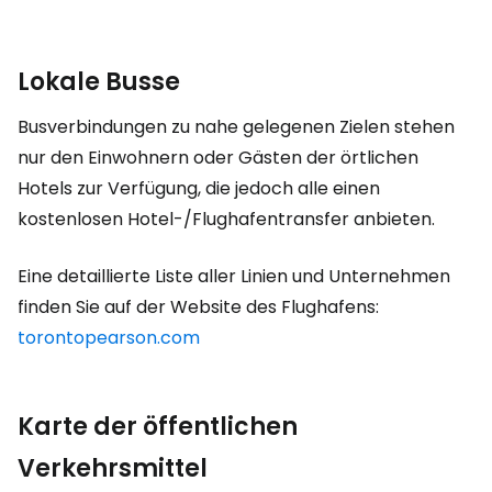
Lokale Busse
Busverbindungen zu nahe gelegenen Zielen stehen
nur den Einwohnern oder Gästen der örtlichen
Hotels zur Verfügung, die jedoch alle einen
kostenlosen Hotel-/Flughafentransfer anbieten.
Eine detaillierte Liste aller Linien und Unternehmen
finden Sie auf der Website des Flughafens:
torontopearson.com
Karte der öffentlichen
Verkehrsmittel