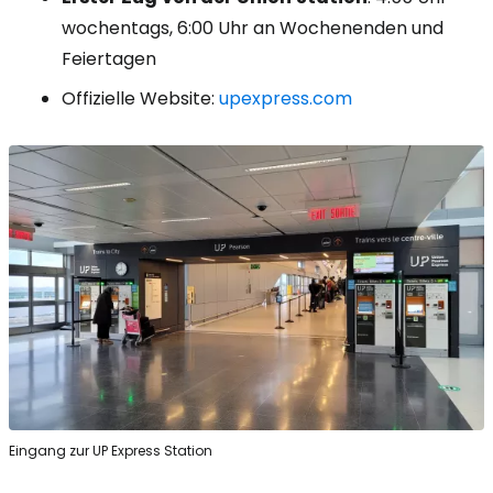
wochentags, 6:00 Uhr an Wochenenden und
Feiertagen
Offizielle Website:
upexpress.com
Eingang zur UP Express Station