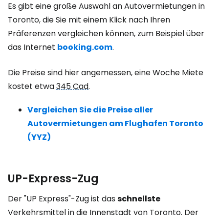
Es gibt eine große Auswahl an Autovermietungen in
Toronto, die Sie mit einem Klick nach Ihren
Präferenzen vergleichen können, zum Beispiel über
das Internet
booking.com
.
Die Preise sind hier angemessen, eine Woche Miete
kostet etwa
345 Cad
.
Vergleichen Sie die Preise aller
Autovermietungen am Flughafen Toronto
(YYZ)
UP-Express-Zug
Der "UP Express"-Zug ist das
schnellste
Verkehrsmittel in die Innenstadt von Toronto. Der