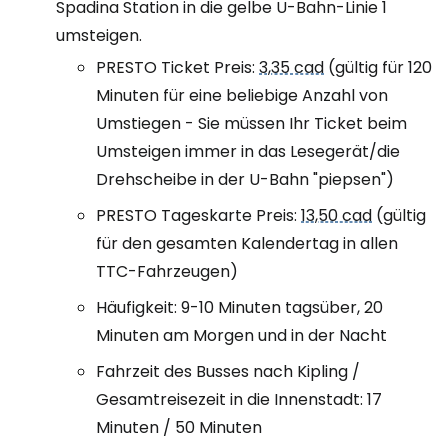
Spadina Station in die gelbe U-Bahn-Linie 1
umsteigen.
PRESTO Ticket Preis:
3,35 cad
(gültig für 120
Minuten für eine beliebige Anzahl von
Umstiegen - Sie müssen Ihr Ticket beim
Umsteigen immer in das Lesegerät/die
Drehscheibe in der U-Bahn "piepsen")
PRESTO Tageskarte Preis:
13,50 cad
(gültig
für den gesamten Kalendertag in allen
TTC-Fahrzeugen)
Häufigkeit: 9-10 Minuten tagsüber, 20
Minuten am Morgen und in der Nacht
Fahrzeit des Busses nach Kipling /
Gesamtreisezeit in die Innenstadt: 17
Minuten / 50 Minuten