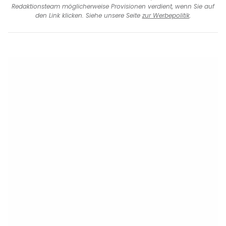
Redaktionsteam möglicherweise Provisionen verdient, wenn Sie auf
den Link klicken. Siehe unsere Seite
zur Werbepolitik
.