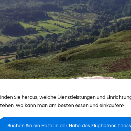
Finden Sie heraus, welche Dienstleistungen und Einrichtu
stehen. Wo kann man am besten essen und einkaufen?
Buchen Sie ein Hotel in der Nähe des Flughafens Teess