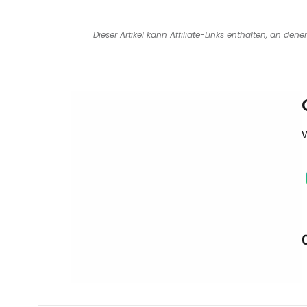
Dieser Artikel kann Affiliate-Links enthalten, an de