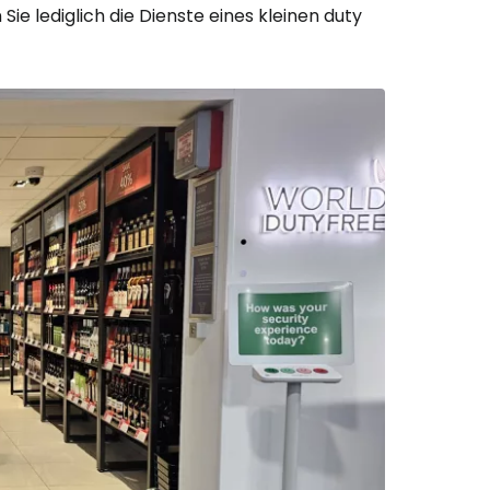
Sie lediglich die Dienste eines kleinen
duty
bei Cestee