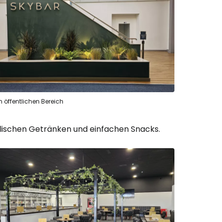
 öffentlichen Bereich
holischen Getränken und einfachen Snacks.