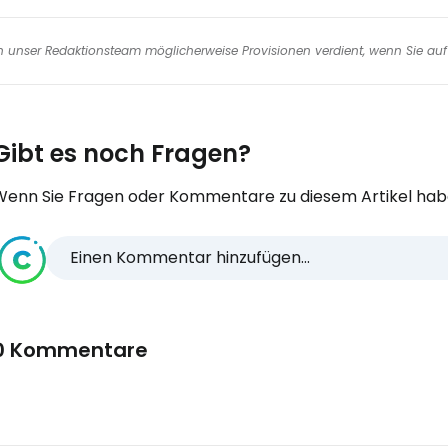
nen unser Redaktionsteam möglicherweise Provisionen verdient, wenn Sie auf 
Gibt es noch Fragen?
Wenn Sie Fragen oder Kommentare zu diesem Artikel habe
Einen Kommentar hinzufügen...
0 Kommentare