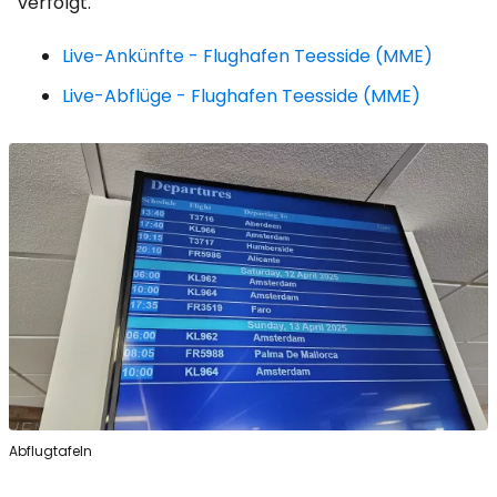
verfolgt.
Live-Ankünfte - Flughafen Teesside (MME)
Live-Abflüge - Flughafen Teesside (MME)
Abflugtafeln