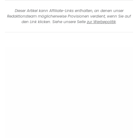
Dieser Artikel kann Affiliate-Links enthalten, an denen unser
Redaktionsteam möglicherweise Provisionen verdient, wenn Sie auf
den Link klicken. Siehe unsere Seite
zur Werbepolitik
.