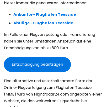
bietet immer die genauesten Informationen:
Ankünfte - Flughafen Teesside
Abflüge - Flughafen Teesside
Im Falle einer Flugverspätung oder -annullierung
haben Sie unter Umständen Anspruch auf eine
Entschädigung von bis zu 600 Euro.
Entschädigung beantragen
Eine alternative und unterhaltsamere Form der
Online-Flugverfolgung zum Flughafen Teesside
(MME) wird von Flightradar24.com angeboten, einer
Website, die den weltweiten Flugverkehr live