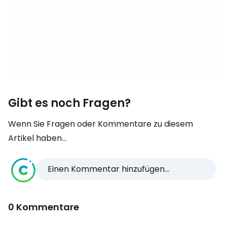
Gibt es noch Fragen?
Wenn Sie Fragen oder Kommentare zu diesem
Artikel haben...
Einen Kommentar hinzufügen...
0 Kommentare