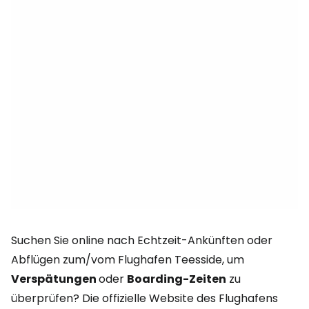
Suchen Sie online nach Echtzeit-Ankünften oder
Abflügen zum/vom Flughafen Teesside, um
Verspätungen
oder
Boarding-Zeiten
zu
überprüfen? Die offizielle Website des Flughafens