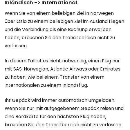
Inländisch -> International
Wenn Sie von einem beliebigen Ziel in Norwegen
über Oslo zu einem beliebigen Ziel im Ausland fliegen
und die Verbindung als eine Buchung erworben
haben, brauchen Sie den Transitbereich nicht zu
verlassen.
In diesem Fall ist es nicht notwendig, einen Flug nur
mit SAS, Norwegian, Atlantic Airways oder Emirates
zu haben, wie bei einem Transfer von einem
internationalen zu einem Inlandsflug.
Ihr Gepäck wird immer automatisch umgeladen.
Wenn Sie nur mit aufgegebenem Gepäck reisen und
eine Bordkarte für den nächsten Flug haben,
brauchen Sie den Transitbereich nicht zu verlassen.