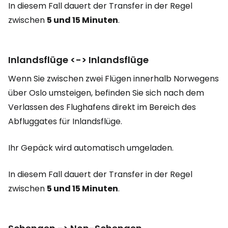
In diesem Fall dauert der Transfer in der Regel
zwischen
5 und 15 Minuten
.
Inlandsflüge <-> Inlandsflüge
Wenn Sie zwischen zwei Flügen innerhalb Norwegens
über Oslo umsteigen, befinden Sie sich nach dem
Verlassen des Flughafens direkt im Bereich des
Abfluggates für Inlandsflüge.
Ihr Gepäck wird automatisch umgeladen.
In diesem Fall dauert der Transfer in der Regel
zwischen
5 und 15 Minuten
.