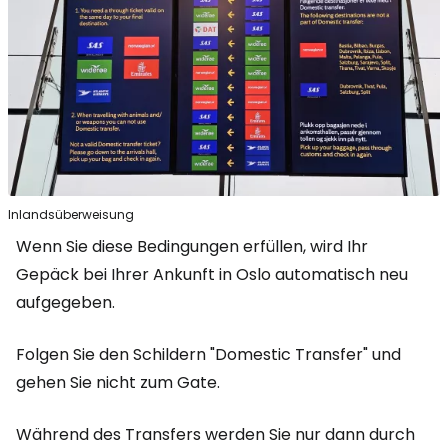
Inlandsüberweisung
Wenn Sie diese Bedingungen erfüllen, wird Ihr
Gepäck bei Ihrer Ankunft in Oslo automatisch neu
aufgegeben.
Folgen Sie den Schildern "Domestic Transfer" und
gehen Sie nicht zum Gate.
Während des Transfers werden Sie nur dann durch