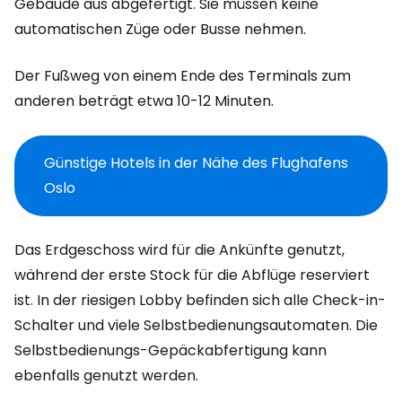
Gebäude aus abgefertigt. Sie müssen keine
automatischen Züge oder Busse nehmen.
Der Fußweg von einem Ende des Terminals zum
anderen beträgt etwa 10-12 Minuten.
Günstige Hotels in der Nähe des Flughafens
Oslo
Das Erdgeschoss wird für die Ankünfte genutzt,
während der erste Stock für die Abflüge reserviert
ist. In der riesigen Lobby befinden sich alle Check-in-
Schalter und viele Selbstbedienungsautomaten. Die
Selbstbedienungs-Gepäckabfertigung kann
ebenfalls genutzt werden.