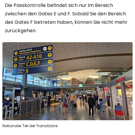
Die Passkontrolle befindet sich nur im Bereich
zwischen den Gates E und F. Sobald Sie den Bereich
des Gates F betreten haben, können Sie nicht mehr
zurückgehen.
Nationaler Teil der Transitzone