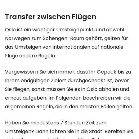
Transfer zwischen Flügen
Oslo ist ein wichtiger Umsteigepunkt, und obwohl
Norwegen zum Schengen-Raum gehört, gelten für
das Umsteigen von internationalen auf nationale
Flüge andere Regeln.
Vergewissern Sie sich immer, dass Ihr Gepäck bis zu
Ihrem endgültigen Zielort durchgecheckt ist, bevor
Sie fliegen, sonst müssen Sie es in Oslo abholen und
erneut aufgeben. Im Folgenden beschreiben wir die
allgemeinen Regeln, die in den meisten Fällen gelten.
Haben Sie mindestens 7 Stunden Zeit zum
Umsteigen? Dann fahren Sie in die Stadt. Bereiten Sie