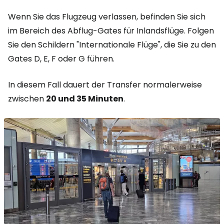
Wenn Sie das Flugzeug verlassen, befinden Sie sich
im Bereich des Abflug-Gates für Inlandsflüge. Folgen
Sie den Schildern "Internationale Flüge", die Sie zu den
Gates D, E, F oder G führen.
In diesem Fall dauert der Transfer normalerweise
zwischen
20 und 35 Minuten
.