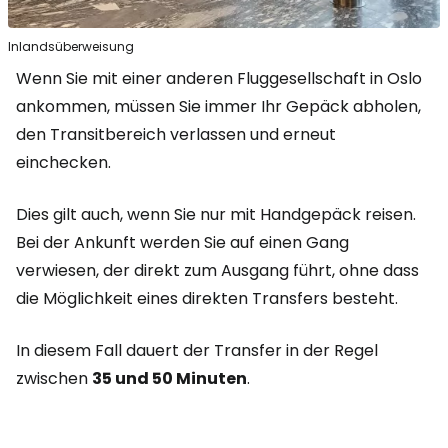
Inlandsüberweisung
Wenn Sie mit einer anderen Fluggesellschaft in Oslo
ankommen, müssen Sie immer Ihr Gepäck abholen,
den Transitbereich verlassen und erneut
einchecken.
Dies gilt auch, wenn Sie nur mit Handgepäck reisen.
Bei der Ankunft werden Sie auf einen Gang
verwiesen, der direkt zum Ausgang führt, ohne dass
die Möglichkeit eines direkten Transfers besteht.
In diesem Fall dauert der Transfer in der Regel
zwischen
35 und 50 Minuten
.