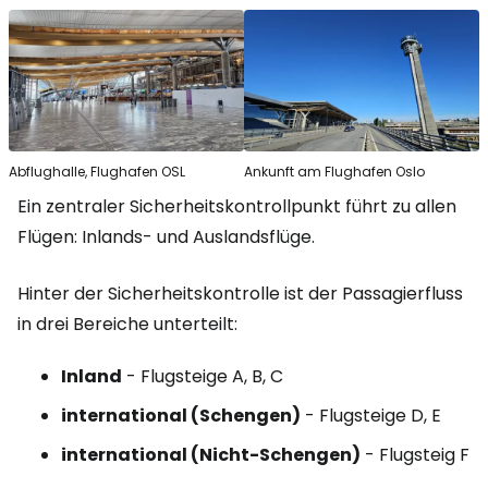
Abflughalle, Flughafen OSL
Ankunft am Flughafen Oslo
Ein zentraler Sicherheitskontrollpunkt führt zu allen
Flügen: Inlands- und Auslandsflüge.
Hinter der Sicherheitskontrolle ist der Passagierfluss
in drei Bereiche unterteilt:
Inland
- Flugsteige A, B, C
international (Schengen)
- Flugsteige D, E
international (Nicht-Schengen)
- Flugsteig F