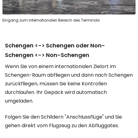
Eingang zum internationalen Bereich des Terminals
Schengen <-> Schengen oder
Non-
Schengen <-> Non-Schengen
Wenn Sie von einem internationalen Zielort im
Schengen-Raum abfliegen und dann nach Schengen
zurückfliegen, müssen Sie keine Kontrollen
durchlaufen. Ihr Gepäck wird automatisch
umgeladen.
Folgen Sie den Schildern "Anschlussflüge" und Sie
gehen direkt vom Flugzeug zu den Abfluggates.