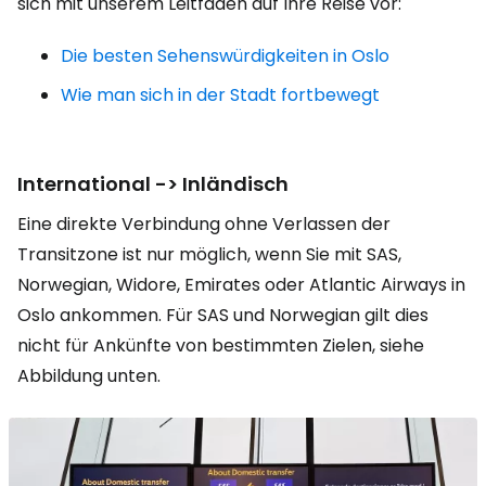
sich mit unserem Leitfaden auf Ihre Reise vor:
Die besten Sehenswürdigkeiten in Oslo
Wie man sich in der Stadt fortbewegt
International -> Inländisch
Eine direkte Verbindung ohne Verlassen der
Transitzone ist nur möglich, wenn Sie mit SAS,
Norwegian, Widore, Emirates oder Atlantic Airways in
Oslo ankommen. Für SAS und Norwegian gilt dies
nicht für Ankünfte von bestimmten Zielen, siehe
Abbildung unten.