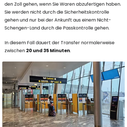
den Zoll gehen, wenn Sie Waren abzufertigen haben.
Sie werden nicht durch die Sicherheitskontrolle
gehen und nur bei der Ankunft aus einem Nicht-
Schengen-Land durch die Passkontrolle gehen.
In diesem Fall dauert der Transfer normalerweise
zwischen
20 und 35 Minuten
.