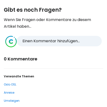
Gibt es noch Fragen?
Wenn Sie Fragen oder Kommentare zu diesem
Artikel haben...
Einen Kommentar hinzufügen...
0 Kommentare
Verwandte Themen
Oslo OSL
Anreise
Umsteigen