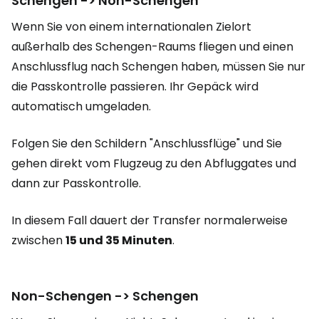
Schengen -> Non-Schengen
Wenn Sie von einem internationalen Zielort
außerhalb des Schengen-Raums fliegen und einen
Anschlussflug nach Schengen haben, müssen Sie nur
die Passkontrolle passieren. Ihr Gepäck wird
automatisch umgeladen.
Folgen Sie den Schildern "Anschlussflüge" und Sie
gehen direkt vom Flugzeug zu den Abfluggates und
dann zur Passkontrolle.
In diesem Fall dauert der Transfer normalerweise
zwischen
15 und 35 Minuten
.
Non-Schengen -> Schengen