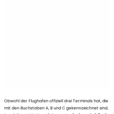
Obwohl der Flughafen offiziell drei Terminals hat, die
mit den Buchstaben A, B und C gekennzeichnet sind,