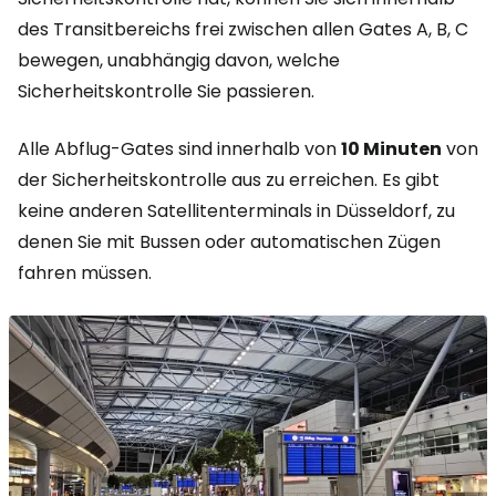
des Transitbereichs frei zwischen allen Gates A, B, C
bewegen, unabhängig davon, welche
Sicherheitskontrolle Sie passieren.
Alle Abflug-Gates sind innerhalb von
10 Minuten
von
der Sicherheitskontrolle aus zu erreichen. Es gibt
keine anderen Satellitenterminals in Düsseldorf, zu
denen Sie mit Bussen oder automatischen Zügen
fahren müssen.