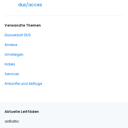
dus/acces
Verwandte Themen
Düsseldorf DUS
Anreise
Umsteigen
Hotels
Services
Ankünfte und Abflüge
Aktuelle Leitfäden
airBaltic