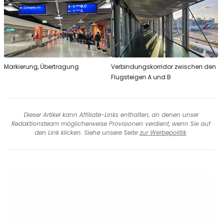
Markierung, Übertragung
Verbindungskorridor zwischen den
Flugsteigen A und B
Dieser Artikel kann Affiliate-Links enthalten, an denen unser
Redaktionsteam möglicherweise Provisionen verdient, wenn Sie auf
den Link klicken. Siehe unsere Seite
zur Werbepolitik
.