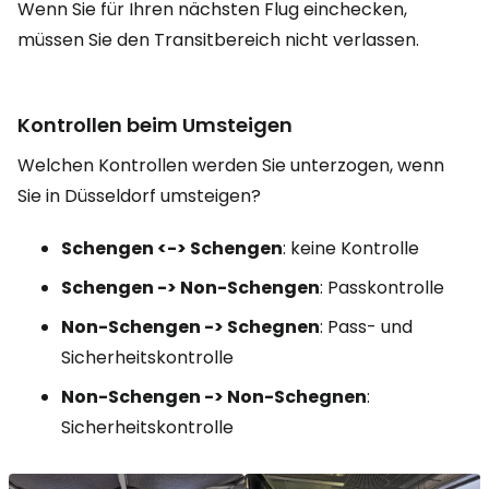
Wenn Sie für Ihren nächsten Flug einchecken,
müssen Sie den Transitbereich nicht verlassen.
Kontrollen beim Umsteigen
Welchen Kontrollen werden Sie unterzogen, wenn
Sie in Düsseldorf umsteigen?
Schengen <-> Schengen
: keine Kontrolle
Schengen -> Non-Schengen
: Passkontrolle
Non-Schengen -> Schegnen
: Pass- und
Sicherheitskontrolle
Non-Schengen -> Non-Schegnen
:
Sicherheitskontrolle