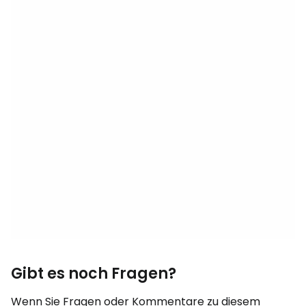
Gibt es noch Fragen?
Wenn Sie Fragen oder Kommentare zu diesem