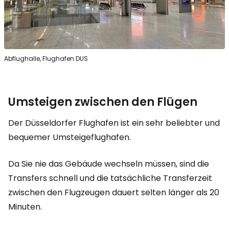
Abflughalle, Flughafen DUS
Umsteigen zwischen den Flügen
Der Düsseldorfer Flughafen ist ein sehr beliebter und
bequemer Umsteigeflughafen.
Da Sie nie das Gebäude wechseln müssen, sind die
Transfers schnell und die tatsächliche Transferzeit
zwischen den Flugzeugen dauert selten länger als 20
Minuten.