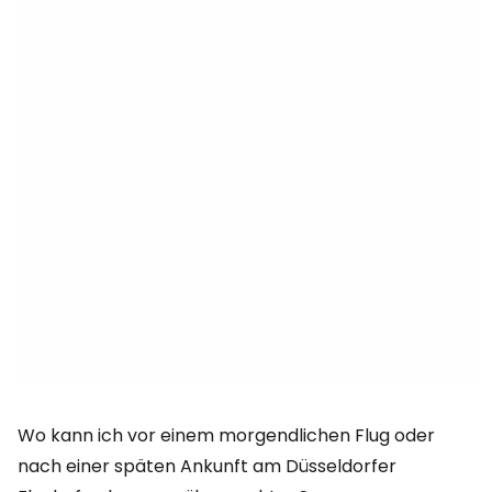
Wo kann ich vor einem morgendlichen Flug oder
nach einer späten Ankunft am Düsseldorfer