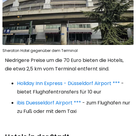
Sheraton Hotel gegenüber dem Terminal
Niedrigere Preise um die 70 Euro bieten die Hotels,
die etwa 2,5 km vom Terminal entfernt sind.
Holiday Inn Express - Düsseldorf Airport ***
-
bietet Flughafentransfers für 10 eur
ibis Duesseldorf Airport ***
- zum Flughafen nur
zu Fuß oder mit dem Taxi