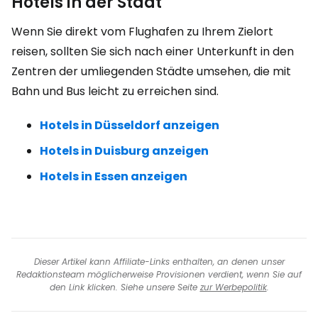
Hotels in der Stadt
Wenn Sie direkt vom Flughafen zu Ihrem Zielort
reisen, sollten Sie sich nach einer Unterkunft in den
Zentren der umliegenden Städte umsehen, die mit
Bahn und Bus leicht zu erreichen sind.
Hotels in Düsseldorf anzeigen
Hotels in Duisburg anzeigen
Hotels in Essen anzeigen
Dieser Artikel kann Affiliate-Links enthalten, an denen unser
Redaktionsteam möglicherweise Provisionen verdient, wenn Sie auf
den Link klicken. Siehe unsere Seite
zur Werbepolitik
.