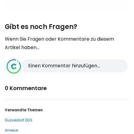
Gibt es noch Fragen?
Wenn Sie Fragen oder Kommentare zu diesem
Artikel haben...
Einen Kommentar hinzufügen...
0 Kommentare
Verwandte Themen
Düsseldorf DUS
Anreise