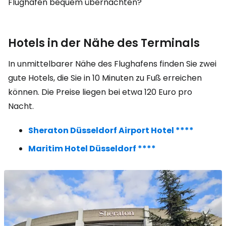
Flughafen bequem übernachten?
Hotels in der Nähe des Terminals
In unmittelbarer Nähe des Flughafens finden Sie zwei
gute Hotels, die Sie in 10 Minuten zu Fuß erreichen
können. Die Preise liegen bei etwa 120 Euro pro
Nacht.
Sheraton Düsseldorf Airport Hotel ****
Maritim Hotel Düsseldorf ****