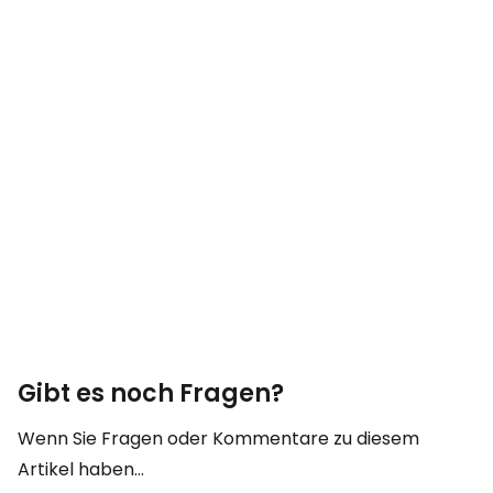
Gibt es noch Fragen?
Wenn Sie Fragen oder Kommentare zu diesem
Artikel haben...