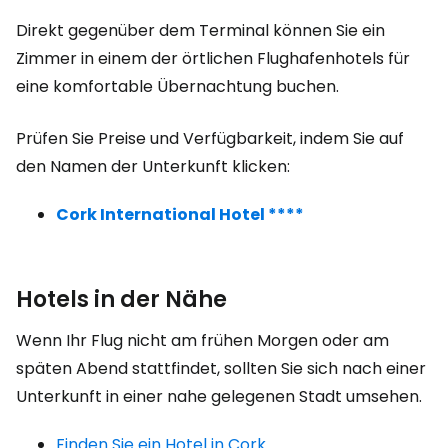
Direkt gegenüber dem Terminal können Sie ein
Zimmer in einem der örtlichen Flughafenhotels für
eine komfortable Übernachtung buchen.
Prüfen Sie Preise und Verfügbarkeit, indem Sie auf
den Namen der Unterkunft klicken:
Cork International Hotel ****
Hotels in der Nähe
Wenn Ihr Flug nicht am frühen Morgen oder am
späten Abend stattfindet, sollten Sie sich nach einer
Unterkunft in einer nahe gelegenen Stadt umsehen.
Finden Sie ein Hotel in Cork