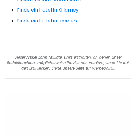
Finde ein Hotel in Killarney
Finde ein Hotel in Limerick
Dieser Artikel kann Affiliate-Links enthalten, an denen unser
Redaktionsteam möglicherweise Provisionen verdient, wenn Sie auf
den Link klicken. Siehe unsere Seite
zur Werbepolitik
.