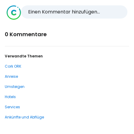
Einen Kommentar hinzufügen...
0 Kommentare
Verwandte Themen
Cork ORK
Anreise
Umsteigen
Hotels
Services
Ankünfte und Abflüge