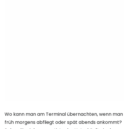
Wo kann man am Terminal übernachten, wenn man
früh morgens abfliegt oder spät abends ankommt?