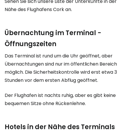
Sehen Sie sich unsere Liste der Unterkünfte in der
Nähe des Flughafens Cork an.
Übernachtung im Terminal -
Öffnungszeiten
Das Terminal ist rund um die Uhr geöffnet, aber
Übernachtungen sind nur im öffentlichen Bereich
möglich. Die Sicherheitskontrolle wird erst etwa 3
Stunden vor dem ersten Abflug geöffnet.
Der Flughafen ist nachts ruhig, aber es gibt keine
bequemen Sitze ohne Rückenlehne.
Hotels in der Nähe des Terminals