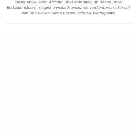
Dieser Artikel kann Affiliate-Links enthalten, an denen unser
Redaktionsteam möglicherweise Provisionen verdient, wenn Sie auf
den Link klicken. Siehe unsere Seite
zur Werbepolitik
.