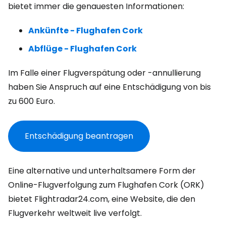
bietet immer die genauesten Informationen:
Ankünfte - Flughafen Cork
Abflüge - Flughafen Cork
Im Falle einer Flugverspätung oder -annullierung
haben Sie Anspruch auf eine Entschädigung von bis
zu 600 Euro.
Entschädigung beantragen
Eine alternative und unterhaltsamere Form der
Online-Flugverfolgung zum Flughafen Cork (ORK)
bietet Flightradar24.com, eine Website, die den
Flugverkehr weltweit live verfolgt.