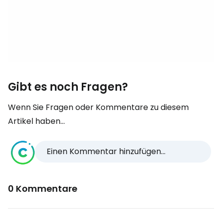
Gibt es noch Fragen?
Wenn Sie Fragen oder Kommentare zu diesem
Artikel haben...
Einen Kommentar hinzufügen...
0 Kommentare