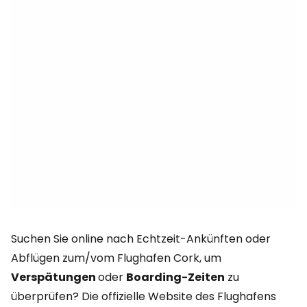
Suchen Sie online nach Echtzeit-Ankünften oder
Abflügen zum/vom Flughafen Cork, um
Verspätungen
oder
Boarding-Zeiten
zu
überprüfen? Die offizielle Website des Flughafens