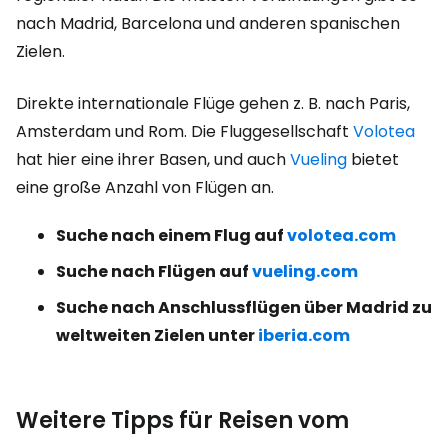
nach Madrid, Barcelona und anderen spanischen
Zielen.
Direkte internationale Flüge gehen z. B. nach Paris,
Amsterdam und Rom. Die Fluggesellschaft
Volotea
hat hier eine ihrer Basen, und auch
Vueling
bietet
eine große Anzahl von Flügen an.
Suche nach einem Flug auf
volotea.com
Suche nach Flügen auf
vueling.com
Suche nach Anschlussflügen über Madrid zu
weltweiten Zielen unter
iberia.com
Weitere Tipps für Reisen vom