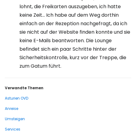
lohnt, die Freikarten auszugeben, ich hatte
keine Zeit... Ich habe auf dem Weg dorthin
einfach an der Rezeption nachgefragt, da ich
sie nicht auf der Website finden konnte und sie
keine E-Mails beantworten. Die Lounge
befindet sich ein paar Schritte hinter der
Sicherheitskontrolle, kurz vor der Treppe, die
zum Gatum führt.
Verwandte Themen
Asturien OVD
Anreise
Umsteigen
Services