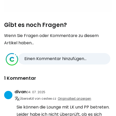
Gibt es noch Fragen?
Wenn Sie Fragen oder Kommentare zu diesem
Artikel haben...
Einen Kommentar hinzufügen...
1 Kommentar
divan
04. 07. 2025
Übersetzt von cestee.cz
Originaltext anzeigen
Sie können die Lounge mit LK und PP betreten.
Leider habe ich nicht überprüft, ob es sich