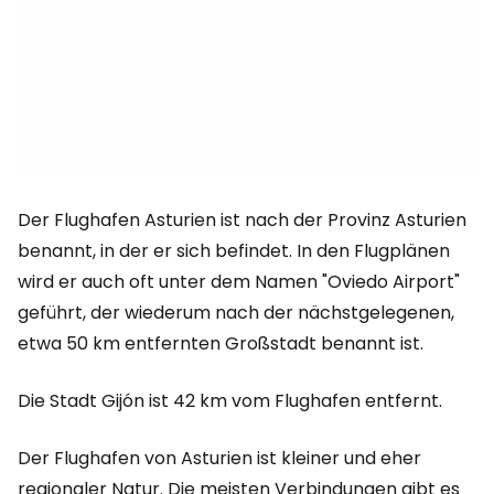
Der Flughafen Asturien ist nach der Provinz Asturien
benannt, in der er sich befindet. In den Flugplänen
wird er auch oft unter dem Namen "Oviedo Airport"
geführt, der wiederum nach der nächstgelegenen,
etwa 50 km entfernten Großstadt benannt ist.
Die Stadt Gijón ist 42 km vom Flughafen entfernt.
Der Flughafen von Asturien ist kleiner und eher
regionaler Natur. Die meisten Verbindungen gibt es