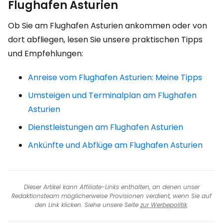
Flughafen Asturien
Ob Sie am Flughafen Asturien ankommen oder von
dort abfliegen, lesen Sie unsere praktischen Tipps
und Empfehlungen:
Anreise vom Flughafen Asturien: Meine Tipps
Umsteigen und Terminalplan am Flughafen
Asturien
Dienstleistungen am Flughafen Asturien
Ankünfte und Abflüge am Flughafen Asturien
Dieser Artikel kann Affiliate-Links enthalten, an denen unser
Redaktionsteam möglicherweise Provisionen verdient, wenn Sie auf
den Link klicken. Siehe unsere Seite
zur Werbepolitik
.