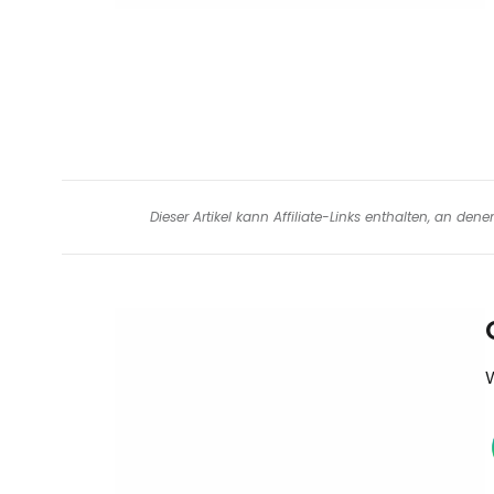
Dieser Artikel kann Affiliate-Links enthalten, an de