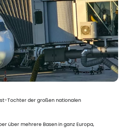
Cost-Tochter der großen nationalen
aber über mehrere Basen in ganz Europa,