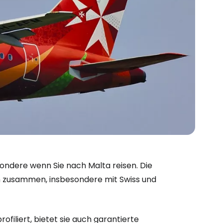
sondere wenn Sie nach Malta reisen. Die
n zusammen, insbesondere mit Swiss und
ofiliert, bietet sie auch garantierte