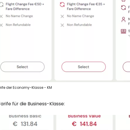
rife der Economy-Klasse - KM
arife für die Business-Klasse: