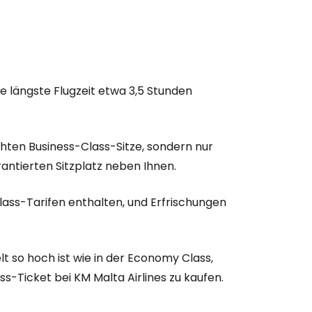
ie längste Flugzeit etwa 3,5 Stunden
hten Business-Class-Sitze, sondern nur
antierten Sitzplatz neben Ihnen.
lass-Tarifen enthalten, und Erfrischungen
 so hoch ist wie in der Economy Class,
ss-Ticket bei KM Malta Airlines zu kaufen.