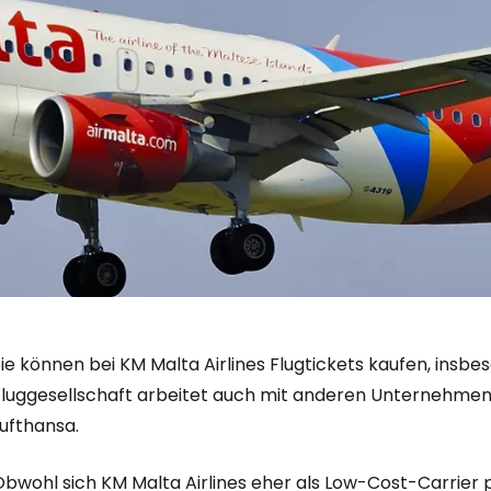
ie können bei KM Malta Airlines Flugtickets kaufen, insbe
Fluggesellschaft arbeitet auch mit anderen Unternehme
ufthansa.
bwohl sich KM Malta Airlines eher als Low-Cost-Carrier pr