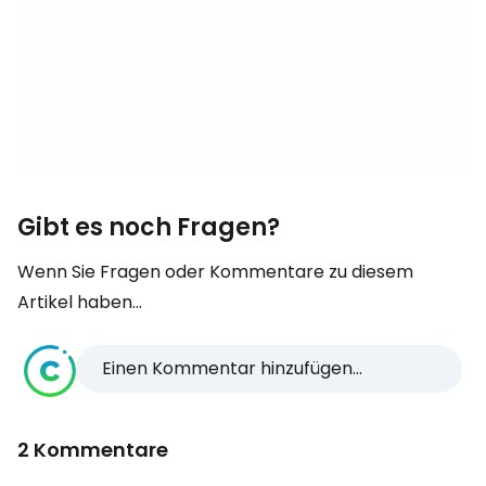
Gibt es noch Fragen?
Wenn Sie Fragen oder Kommentare zu diesem
Artikel haben...
Einen Kommentar hinzufügen...
2 Kommentare