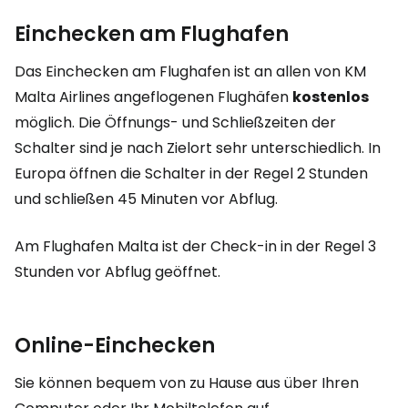
Einchecken am Flughafen
Das Einchecken am Flughafen ist an allen von KM
Malta Airlines angeflogenen Flughäfen
kostenlos
möglich. Die Öffnungs- und Schließzeiten der
Schalter sind je nach Zielort sehr unterschiedlich. In
Europa öffnen die Schalter in der Regel 2 Stunden
und schließen 45 Minuten vor Abflug.
Am Flughafen Malta ist der Check-in in der Regel 3
Stunden vor Abflug geöffnet.
Online-Einchecken
Sie können bequem von zu Hause aus über Ihren