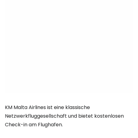
KM Malta Airlines ist eine klassische
Netzwerkfluggesellschaft und bietet kostenlosen
Check-in am Flughafen.