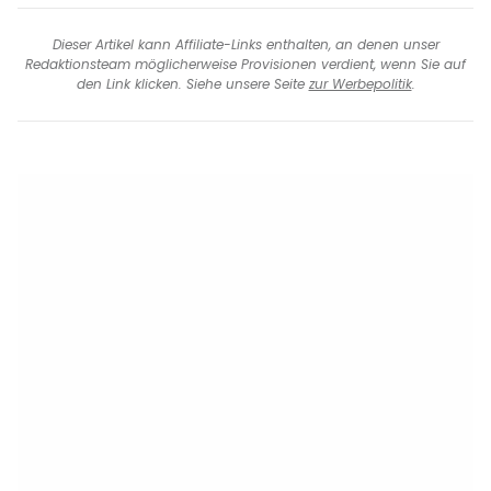
Dieser Artikel kann Affiliate-Links enthalten, an denen unser
Redaktionsteam möglicherweise Provisionen verdient, wenn Sie auf
den Link klicken. Siehe unsere Seite
zur Werbepolitik
.