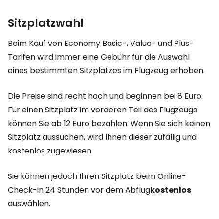
Sitzplatzwahl
Beim Kauf von Economy Basic-, Value- und Plus-
Tarifen wird immer eine Gebühr für die Auswahl
eines bestimmten Sitzplatzes im Flugzeug erhoben.
Die Preise sind recht hoch und beginnen bei 8 Euro.
Für einen Sitzplatz im vorderen Teil des Flugzeugs
können Sie ab 12 Euro bezahlen. Wenn Sie sich keinen
Sitzplatz aussuchen, wird Ihnen dieser zufällig und
kostenlos zugewiesen.
Sie können jedoch Ihren Sitzplatz beim Online-
Check-in 24 Stunden vor dem Abflug
kostenlos
auswählen.