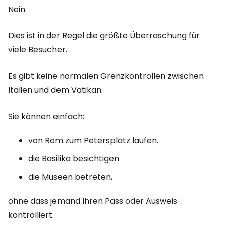
Nein.
Dies ist in der Regel die größte Überraschung für
viele Besucher.
Es gibt keine normalen Grenzkontrollen zwischen
Italien und dem Vatikan.
Sie können einfach:
von Rom zum Petersplatz laufen.
die Basilika besichtigen
die Museen betreten,
ohne dass jemand Ihren Pass oder Ausweis
kontrolliert.