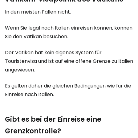
In den meisten Fällen nicht.
Wenn Sie legal nach Italien einreisen können, können
Sie den Vatikan besuchen.
Der Vatikan hat kein eigenes System für
Touristenvisa und ist auf eine offene Grenze zu Italien
angewiesen.
Es gelten daher die gleichen Bedingungen wie für die
Einreise nach Italien.
Gibt es bei der Einreise eine
Grenzkontrolle?