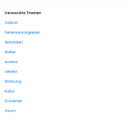
Verwandte Themen
Vatikan
Sehenswürdigkeiten
Aktivitäten
Wetter
Anreise
Verkehr
Währung
Kultur
Sicherheit
Visum