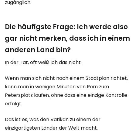
zugänglich.
Die häufigste Frage: Ich werde also
gar nicht merken, dass ich in einem
anderen Land bin?
In der Tat, oft weiß ich das nicht.
Wenn man sich nicht nach einem Stadtplan richtet,
kann man in wenigen Minuten von Rom zum
Petersplatz laufen, ohne dass eine einzige Kontrolle
erfolgt.
Das ist es, was den Vatikan zu einem der
einzigartigsten Länder der Welt macht.