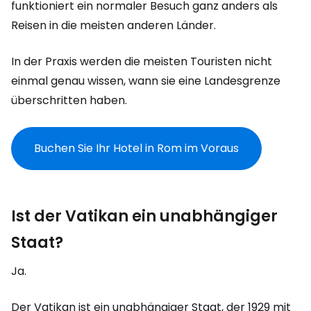
funktioniert ein normaler Besuch ganz anders als
Reisen in die meisten anderen Länder.
In der Praxis werden die meisten Touristen nicht
einmal genau wissen, wann sie eine Landesgrenze
überschritten haben.
Buchen Sie Ihr Hotel in Rom im Voraus
Ist der Vatikan ein unabhängiger
Staat?
Ja.
Der Vatikan ist ein unabhängiger Staat, der 1929 mit