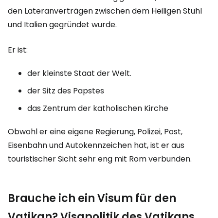
den Lateranverträgen zwischen dem Heiligen Stuhl
und Italien gegründet wurde.
Er ist:
der kleinste Staat der Welt.
der Sitz des Papstes
das Zentrum der katholischen Kirche
Obwohl er eine eigene Regierung, Polizei, Post,
Eisenbahn und Autokennzeichen hat, ist er aus
touristischer Sicht sehr eng mit Rom verbunden.
Brauche ich ein Visum für den
Vatikan? Visapolitik des Vatikans