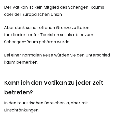
Der Vatikan ist kein Mitglied des Schengen-Raums
oder der Europäischen Union.
Aber dank seiner offenen Grenze zu Italien
funktioniert er für Touristen so, als ob er zum
Schengen-Raum gehören würde.
Bei einer normalen Reise würden Sie den Unterschied
kaum bemerken.
Kann ich den Vatikan zu jeder Zeit
betreten?
In den touristischen Bereichen ja, aber mit
Einschränkungen.