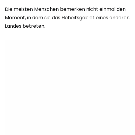
Die meisten Menschen bemerken nicht einmal den
Moment, in dem sie das Hoheitsgebiet eines anderen
Landes betreten.