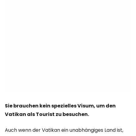
Sie brauchen kein spezielles Visum, um den
Vatikan als Tourist zu besuchen.
Auch wenn der Vatikan ein unabhängiges Land ist,