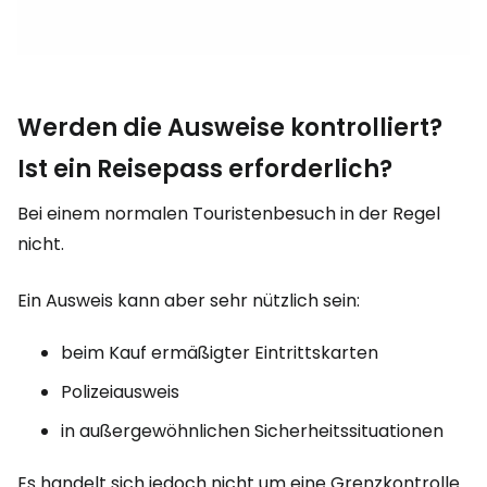
Werden die Ausweise kontrolliert?
Ist ein Reisepass erforderlich?
Bei einem normalen Touristenbesuch in der Regel
nicht.
Ein Ausweis kann aber sehr nützlich sein:
beim Kauf ermäßigter Eintrittskarten
Polizeiausweis
in außergewöhnlichen Sicherheitssituationen
Es handelt sich jedoch nicht um eine Grenzkontrolle.