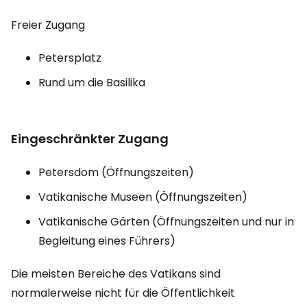
Freier Zugang
Petersplatz
Rund um die Basilika
Eingeschränkter Zugang
Petersdom (Öffnungszeiten)
Vatikanische Museen (Öffnungszeiten)
Vatikanische Gärten (Öffnungszeiten und nur in
Begleitung eines Führers)
Die meisten Bereiche des Vatikans sind
normalerweise nicht für die Öffentlichkeit