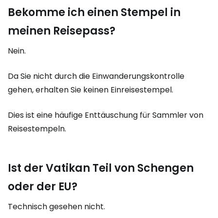
Bekomme ich einen Stempel in
meinen Reisepass?
Nein.
Da Sie nicht durch die Einwanderungskontrolle
gehen, erhalten Sie keinen Einreisestempel.
Dies ist eine häufige Enttäuschung für Sammler von
Reisestempeln.
Ist der Vatikan Teil von Schengen
oder der EU?
Technisch gesehen nicht.