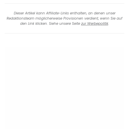
Dieser Artikel kann Affiliate-Links enthalten, an denen unser
Redaktionsteam möglicherweise Provisionen verdient, wenn Sie auf
den Link klicken. Siehe unsere Seite
zur Werbepolitik
.