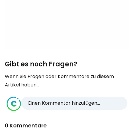
Gibt es noch Fragen?
Wenn Sie Fragen oder Kommentare zu diesem
Artikel haben...
Einen Kommentar hinzufügen...
0 Kommentare