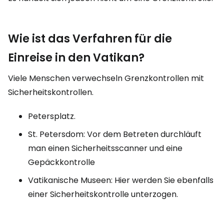
Wie ist das Verfahren für die
Einreise in den Vatikan?
Viele Menschen verwechseln Grenzkontrollen mit
Sicherheitskontrollen.
Petersplatz.
St. Petersdom: Vor dem Betreten durchläuft
man einen Sicherheitsscanner und eine
Gepäckkontrolle
Vatikanische Museen: Hier werden Sie ebenfalls
einer Sicherheitskontrolle unterzogen.