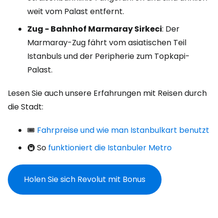
weit vom Palast entfernt.
Zug - Bahnhof Marmaray Sirkeci
: Der
Marmaray-Zug fährt vom asiatischen Teil
Istanbuls und der Peripherie zum Topkapi-
Palast.
Lesen Sie auch unsere Erfahrungen mit Reisen durch
die Stadt:
🎟️
Fahrpreise und wie man Istanbulkart benutzt
🚇 So
funktioniert die Istanbuler Metro
Holen Sie sich Revolut mit Bonus