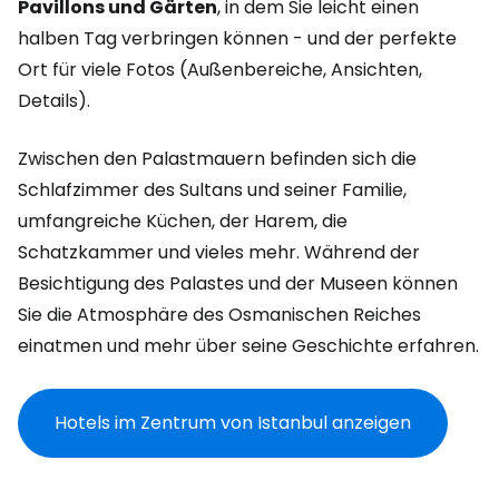
Pavillons und Gärten
, in dem Sie leicht einen
halben Tag verbringen können - und der perfekte
Ort für viele Fotos (Außenbereiche, Ansichten,
Details).
Zwischen den Palastmauern befinden sich die
Schlafzimmer des Sultans und seiner Familie,
umfangreiche Küchen, der Harem, die
Schatzkammer und vieles mehr. Während der
Besichtigung des Palastes und der Museen können
Sie die Atmosphäre des Osmanischen Reiches
einatmen und mehr über seine Geschichte erfahren.
Hotels im Zentrum von Istanbul anzeigen