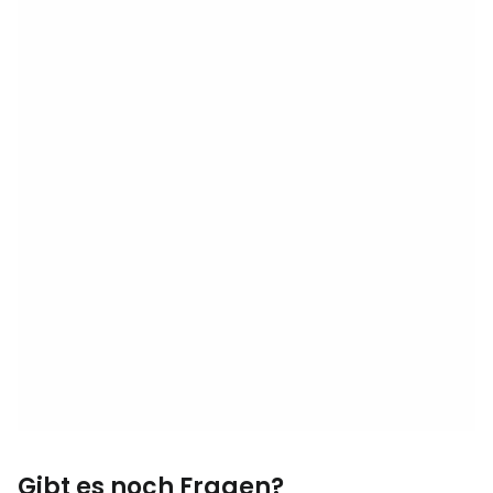
Gibt es noch Fragen?