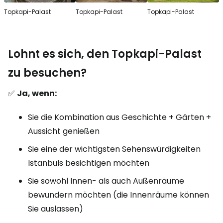
Topkapi-Palast
Topkapi-Palast
Topkapi-Palast
Lohnt es sich, den Topkapi-Palast
zu besuchen?
✅
Ja, wenn:
Sie die Kombination aus Geschichte + Gärten +
Aussicht genießen
Sie eine der wichtigsten Sehenswürdigkeiten
Istanbuls besichtigen möchten
Sie sowohl Innen- als auch Außenräume
bewundern möchten (die Innenräume können
Sie auslassen)