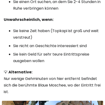
Sie einen Ort suchen, an dem Sie 2-4 Stunden in
Ruhe verbringen können
Unwahrscheinlich, wenn:
Sie keine Zeit haben (Topkapi ist groß und weit
verstreut)
Sie nicht an Geschichte interessiert sind
Sie kein Geld für sehr teure Eintrittspreise
ausgeben wollen
💡
Alternative:
Nur wenige Gehminuten von hier entfernt befindet
sich die berühmte Blaue Moschee, wo der Eintritt frei
ist.