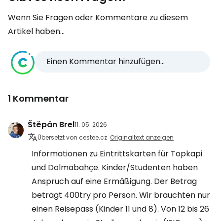
Wenn Sie Fragen oder Kommentare zu diesem
Artikel haben...
Einen Kommentar hinzufügen...
1 Kommentar
Štěpán Brel
11. 05. 2026
Übersetzt von cestee.cz
Originaltext anzeigen
Informationen zu Eintrittskarten für Topkapi
und Dolmabahçe. Kinder/Studenten haben
Anspruch auf eine Ermäßigung. Der Betrag
beträgt 400try pro Person. Wir brauchten nur
einen Reisepass (Kinder 11 und 8). Von 12 bis 26