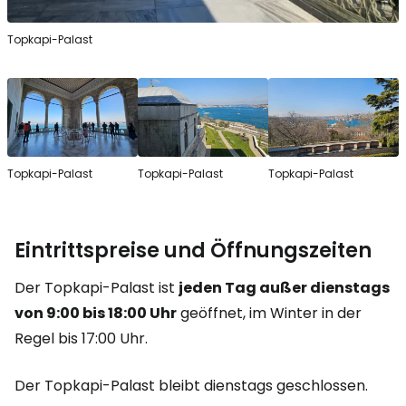
Topkapi-Palast
Topkapi-Palast
Topkapi-Palast
Topkapi-Palast
Eintrittspreise und Öffnungszeiten
Der Topkapi-Palast ist
jeden Tag außer dienstags
von 9:00 bis 18:00 Uhr
geöffnet, im Winter in der
Regel bis 17:00 Uhr.
Der Topkapi-Palast bleibt dienstags geschlossen.