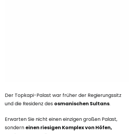
Der Topkapi-Palast war früher der Regierungssitz
und die Residenz des
osmanischen Sultans
.
Erwarten Sie nicht einen einzigen großen Palast,
sondern
einen riesigen Komplex von Höfen,