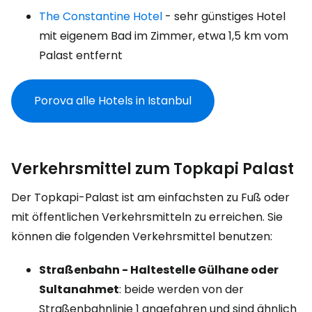
The Constantine Hotel
- sehr günstiges Hotel
mit eigenem Bad im Zimmer, etwa 1,5 km vom
Palast entfernt
Porova alle Hotels in Istanbul
Verkehrsmittel zum Topkapi Palast
Der Topkapi-Palast ist am einfachsten zu Fuß oder
mit öffentlichen Verkehrsmitteln zu erreichen. Sie
können die folgenden Verkehrsmittel benutzen:
Straßenbahn - Haltestelle Gülhane oder
Sultanahmet
: beide werden von der
Straßenbahnlinie 1 angefahren und sind ähnlich