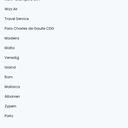
Wizz Air
Travel Service
Paris Charles de Gaulle CDG
Madeira
Malta
Venedig
Island
Rom
Mallorca
Albanien
Zypern
Porto