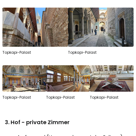
Topkapi-Palast
Topkapi-Palast
Topkapi-Palast
Topkapi-Palast
Topkapi-Palast
3. Hof - private Zimmer