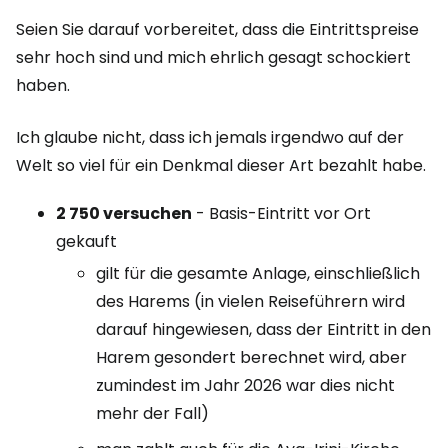
Seien Sie darauf vorbereitet, dass die Eintrittspreise
sehr hoch sind und mich ehrlich gesagt schockiert
haben.
Ich glaube nicht, dass ich jemals irgendwo auf der
Welt so viel für ein Denkmal dieser Art bezahlt habe.
2 750 versuchen
- Basis-Eintritt vor Ort
gekauft
gilt für die gesamte Anlage, einschließlich
des Harems (in vielen Reiseführern wird
darauf hingewiesen, dass der Eintritt in den
Harem gesondert berechnet wird, aber
zumindest im Jahr 2026 war dies nicht
mehr der Fall)