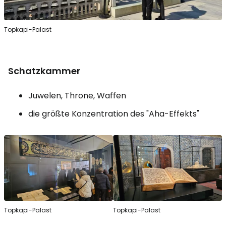
Topkapi-Palast
Schatzkammer
Juwelen, Throne, Waffen
die größte Konzentration des "Aha-Effekts"
Topkapi-Palast
Topkapi-Palast