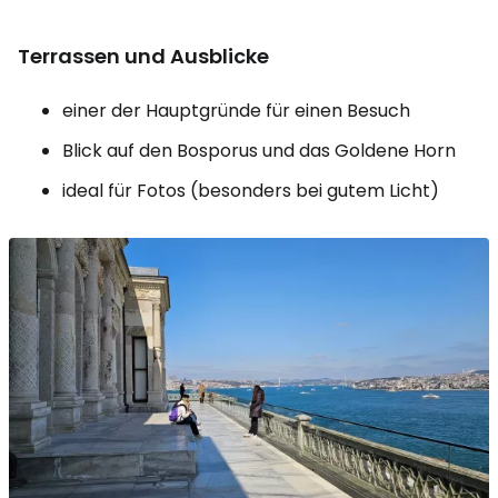
Terrassen und Ausblicke
einer der Hauptgründe für einen Besuch
Blick auf den Bosporus und das Goldene Horn
ideal für Fotos (besonders bei gutem Licht)