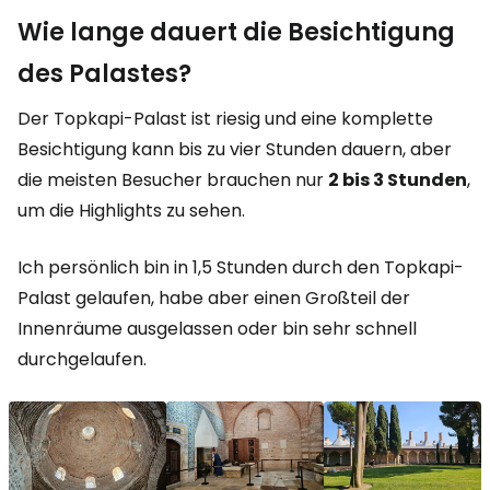
Wie lange dauert die Besichtigung
des Palastes?
Der Topkapi-Palast ist riesig und eine komplette
Besichtigung kann bis zu vier Stunden dauern, aber
die meisten Besucher brauchen nur
2 bis 3 Stunden
,
um die Highlights zu sehen.
Ich persönlich bin in 1,5 Stunden durch den Topkapi-
Palast gelaufen, habe aber einen Großteil der
Innenräume ausgelassen oder bin sehr schnell
durchgelaufen.