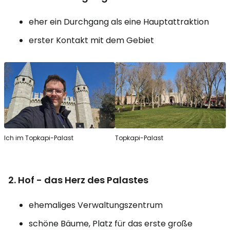
eher ein Durchgang als eine Hauptattraktion
erster Kontakt mit dem Gebiet
Ich im Topkapi-Palast
Topkapi-Palast
2. Hof - das Herz des Palastes
ehemaliges Verwaltungszentrum
schöne Bäume, Platz für das erste große