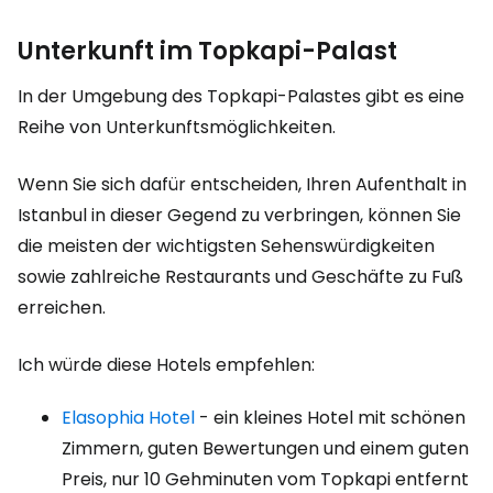
Unterkunft im Topkapi-Palast
In der Umgebung des Topkapi-Palastes gibt es eine
Reihe von Unterkunftsmöglichkeiten.
Wenn Sie sich dafür entscheiden, Ihren Aufenthalt in
Istanbul in dieser Gegend zu verbringen, können Sie
die meisten der wichtigsten Sehenswürdigkeiten
sowie zahlreiche Restaurants und Geschäfte zu Fuß
erreichen.
Ich würde diese Hotels empfehlen:
Elasophia Hotel
- ein kleines Hotel mit schönen
Zimmern, guten Bewertungen und einem guten
Preis, nur 10 Gehminuten vom Topkapi entfernt