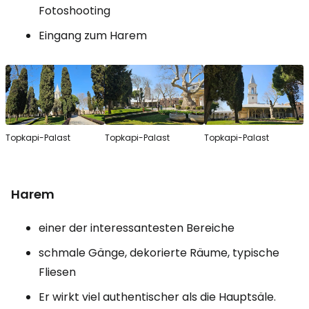
Fotoshooting
Eingang zum Harem
Topkapi-Palast
Topkapi-Palast
Topkapi-Palast
Harem
einer der interessantesten Bereiche
schmale Gänge, dekorierte Räume, typische
Fliesen
Er wirkt viel authentischer als die Hauptsäle.