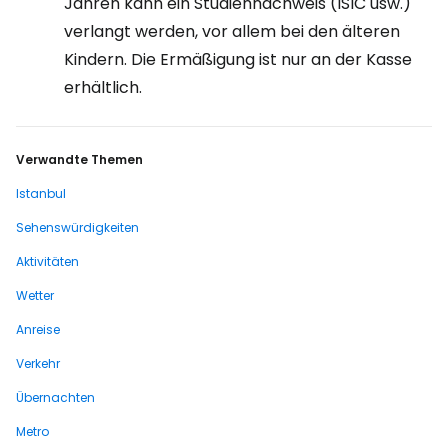
Jahren kann ein Studiennachweis (ISIC usw.)
verlangt werden, vor allem bei den älteren
Kindern. Die Ermäßigung ist nur an der Kasse
erhältlich.
Verwandte Themen
Istanbul
Sehenswürdigkeiten
Aktivitäten
Wetter
Anreise
Verkehr
Übernachten
Metro