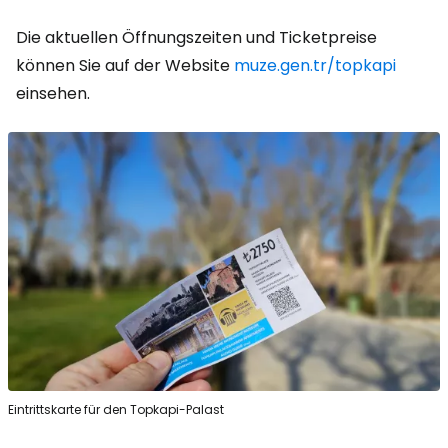
Die aktuellen Öffnungszeiten und Ticketpreise
können Sie auf der Website
muze.gen.tr/topkapi
einsehen.
Eintrittskarte für den Topkapi-Palast