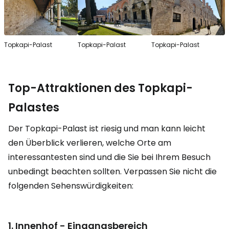
Topkapi-Palast
Topkapi-Palast
Topkapi-Palast
Top-Attraktionen des Topkapi-
Palastes
Der Topkapi-Palast ist riesig und man kann leicht
den Überblick verlieren, welche Orte am
interessantesten sind und die Sie bei Ihrem Besuch
unbedingt beachten sollten. Verpassen Sie nicht die
folgenden Sehenswürdigkeiten:
1. Innenhof - Eingangsbereich