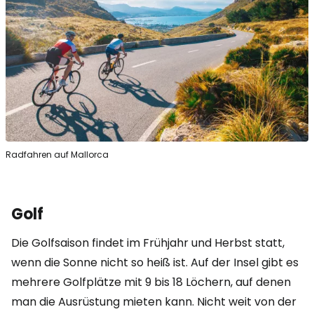
Radfahren auf Mallorca
Golf
Die Golfsaison findet im Frühjahr und Herbst statt,
wenn die Sonne nicht so heiß ist. Auf der Insel gibt es
mehrere Golfplätze mit 9 bis 18 Löchern, auf denen
man die Ausrüstung mieten kann. Nicht weit von der