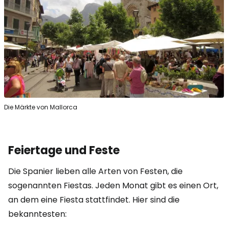
Die Märkte von Mallorca
Feiertage und Feste
Die Spanier lieben alle Arten von Festen, die
sogenannten Fiestas. Jeden Monat gibt es einen Ort,
an dem eine Fiesta stattfindet. Hier sind die
bekanntesten: