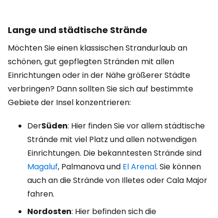
Lange und städtische Strände
Möchten Sie einen klassischen Strandurlaub an
schönen, gut gepflegten Stränden mit allen
Einrichtungen oder in der Nähe größerer Städte
verbringen? Dann sollten Sie sich auf bestimmte
Gebiete der Insel konzentrieren:
Der
Süden
: Hier finden Sie vor allem städtische
Strände mit viel Platz und allen notwendigen
Einrichtungen. Die bekanntesten Strände sind
Magaluf
, Palmanova und
El Arenal
. Sie können
auch an die Strände von Illetes oder Cala Major
fahren.
Nordosten
: Hier befinden sich die