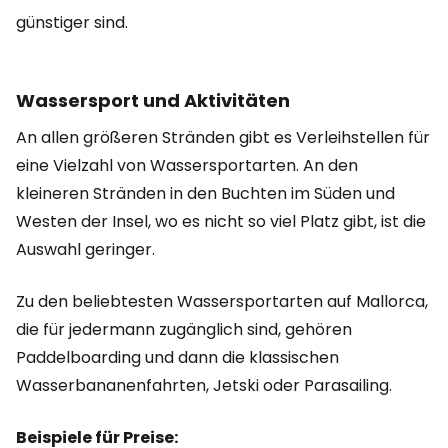
günstiger sind.
Wassersport und Aktivitäten
An allen größeren Stränden gibt es Verleihstellen für
eine Vielzahl von Wassersportarten. An den
kleineren Stränden in den Buchten im Süden und
Westen der Insel, wo es nicht so viel Platz gibt, ist die
Auswahl geringer.
Zu den beliebtesten Wassersportarten auf Mallorca,
die für jedermann zugänglich sind, gehören
Paddelboarding und dann die klassischen
Wasserbananenfahrten, Jetski oder Parasailing.
Beispiele für Preise: