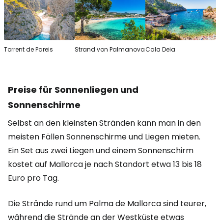
Torrent de Pareis
Strand von Palmanova
Cala Deia
Preise für Sonnenliegen und
Sonnenschirme
Selbst an den kleinsten Stränden kann man in den
meisten Fällen Sonnenschirme und Liegen mieten.
Ein Set aus zwei Liegen und einem Sonnenschirm
kostet auf Mallorca je nach Standort etwa 13 bis 18
Euro pro Tag.
Die Strände rund um Palma de Mallorca sind teurer,
während die Strände an der Westküste etwas