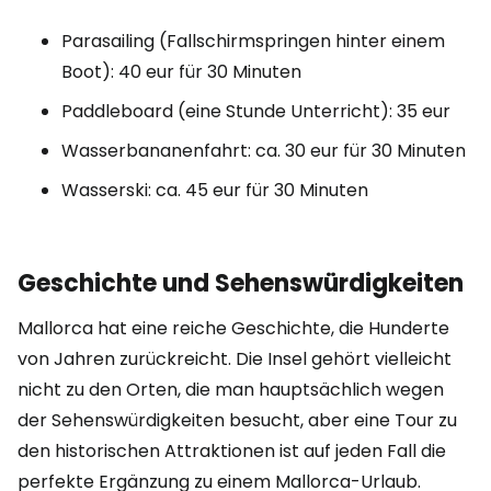
Parasailing (Fallschirmspringen hinter einem
Boot): 40 eur für 30 Minuten
Paddleboard (eine Stunde Unterricht): 35 eur
Wasserbananenfahrt: ca. 30 eur für 30 Minuten
Wasserski: ca. 45 eur für 30 Minuten
Geschichte und Sehenswürdigkeiten
Mallorca hat eine reiche Geschichte, die Hunderte
von Jahren zurückreicht. Die Insel gehört vielleicht
nicht zu den Orten, die man hauptsächlich wegen
der Sehenswürdigkeiten besucht, aber eine Tour zu
den historischen Attraktionen ist auf jeden Fall die
perfekte Ergänzung zu einem Mallorca-Urlaub.