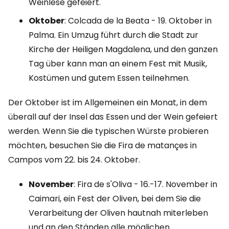
Weinlese gefeiert.
Oktober
: Colcada de la Beata - 19. Oktober in
Palma. Ein Umzug führt durch die Stadt zur
Kirche der Heiligen Magdalena, und den ganzen
Tag über kann man an einem Fest mit Musik,
Kostümen und gutem Essen teilnehmen.
Der Oktober ist im Allgemeinen ein Monat, in dem
überall auf der Insel das Essen und der Wein gefeiert
werden. Wenn Sie die typischen Würste probieren
möchten, besuchen Sie die Fira de matançes in
Campos vom 22. bis 24. Oktober.
November
: Fira de s'Oliva - 16.-17. November in
Caimari, ein Fest der Oliven, bei dem Sie die
Verarbeitung der Oliven hautnah miterleben
und an den Ständen alle möglichen