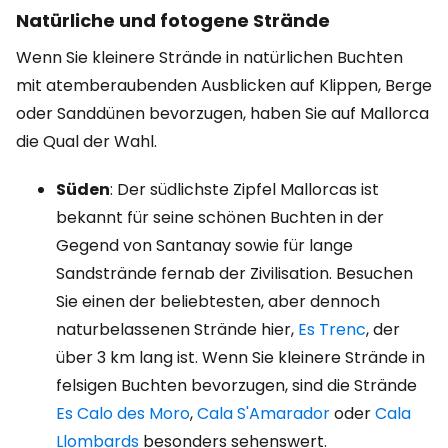
Natürliche und fotogene Strände
Wenn Sie kleinere Strände in natürlichen Buchten
mit atemberaubenden Ausblicken auf Klippen, Berge
oder Sanddünen bevorzugen, haben Sie auf Mallorca
die Qual der Wahl.
Süden
: Der südlichste Zipfel Mallorcas ist
bekannt für seine schönen Buchten in der
Gegend von Santanay sowie für lange
Sandstrände fernab der Zivilisation. Besuchen
Sie einen der beliebtesten, aber dennoch
naturbelassenen Strände hier,
Es Trenc
, der
über 3 km lang ist. Wenn Sie kleinere Strände in
felsigen Buchten bevorzugen, sind die Strände
Es Calo des Moro
,
Cala S'Amarador
oder
Cala
Llombards
besonders sehenswert.