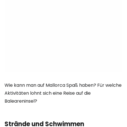
Wie kann man auf Mallorca Spaß haben? Für welche
Aktivitäten lohnt sich eine Reise auf die
Baleareninsel?
Strände und Schwimmen