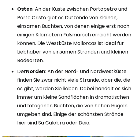
Osten
: An der Küste zwischen Portopetro und
Porto Cristo gibt es Dutzende von kleinen,
einsamen Buchten, von denen einige erst nach
einigen Kilometern Fußmarsch erreicht werden
können. Die Westküste Mallorcas ist ideal für
Liebhaber von einsamen Stränden und kleinen
Badeorten.
Der
Norden
: An der Nord- und Nordwestküste
finden Sie zwar nicht viele Strände, aber die, die
es gibt, werden Sie lieben. Dabei handelt es sich
immer um kleine Sandflächen in dramatischen
und fotogenen Buchten, die von hohen Hügeln
umgeben sind. Einige der schönsten Strände
hier sind Sa Calobra oder Deia.