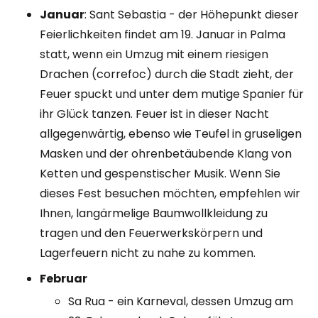
Januar
: Sant Sebastia - der Höhepunkt dieser
Feierlichkeiten findet am 19. Januar in Palma
statt, wenn ein Umzug mit einem riesigen
Drachen (correfoc) durch die Stadt zieht, der
Feuer spuckt und unter dem mutige Spanier für
ihr Glück tanzen. Feuer ist in dieser Nacht
allgegenwärtig, ebenso wie Teufel in gruseligen
Masken und der ohrenbetäubende Klang von
Ketten und gespenstischer Musik. Wenn Sie
dieses Fest besuchen möchten, empfehlen wir
Ihnen, langärmelige Baumwollkleidung zu
tragen und den Feuerwerkskörpern und
Lagerfeuern nicht zu nahe zu kommen.
Februar
Sa Rua - ein Karneval, dessen Umzug am