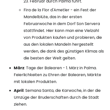
23. Februar durch Palma führt.
Fira de la Flor d'Ametler - ein Fest der
Mandelblüte, das in der ersten
Februarwoche in dem Dorf Son Servera
stattfindet. Hier kann man eine Vielzahl
von Produkten kaufen und probieren, die
aus den lokalen Mandeln hergestellt
werden, die dank des günstigen Klimas als
die besten der Welt gelten.
März
: Tage der Balearen - 1. März in Palma.
Feierlichkeiten zu Ehren der Balearen, Märkte
mit lokalen Produkten.
April
: Semana Santa, die Karwoche, in der die
Umzüge der Bruderschaften durch die Stadt
ziehen.