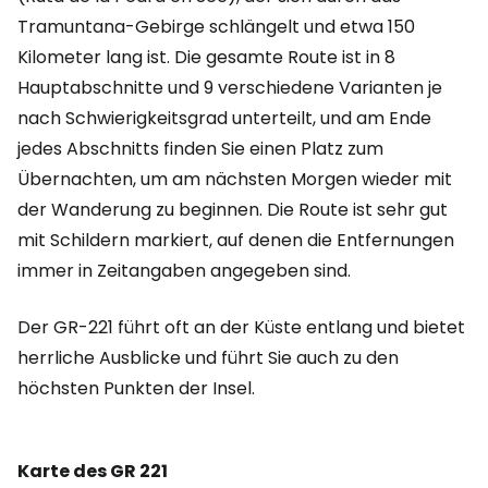
Tramuntana-Gebirge schlängelt und etwa 150
Kilometer lang ist. Die gesamte Route ist in 8
Hauptabschnitte und 9 verschiedene Varianten je
nach Schwierigkeitsgrad unterteilt, und am Ende
jedes Abschnitts finden Sie einen Platz zum
Übernachten, um am nächsten Morgen wieder mit
der Wanderung zu beginnen. Die Route ist sehr gut
mit Schildern markiert, auf denen die Entfernungen
immer in Zeitangaben angegeben sind.
Der GR-221 führt oft an der Küste entlang und bietet
herrliche Ausblicke und führt Sie auch zu den
höchsten Punkten der Insel.
Karte des GR 221