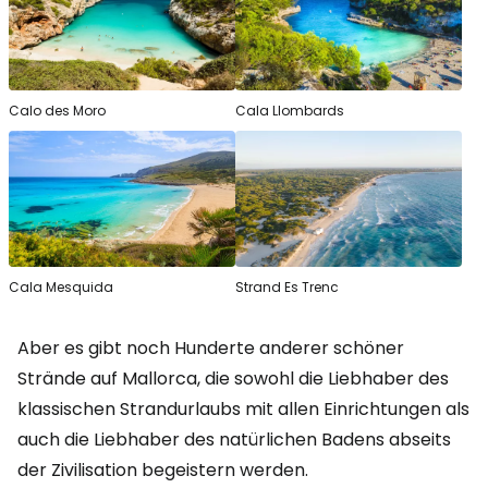
Calo des Moro
Cala Llombards
Cala Mesquida
Strand Es Trenc
Aber es gibt noch Hunderte anderer schöner
Strände auf Mallorca, die sowohl die Liebhaber des
klassischen Strandurlaubs mit allen Einrichtungen als
auch die Liebhaber des natürlichen Badens abseits
der Zivilisation begeistern werden.