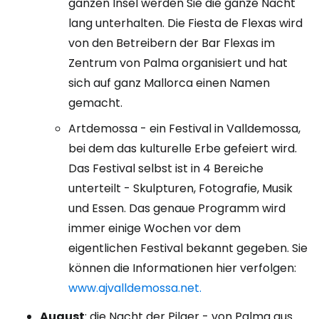
ganzen Insel werden Sie die ganze Nacht
lang unterhalten. Die Fiesta de Flexas wird
von den Betreibern der Bar Flexas im
Zentrum von Palma organisiert und hat
sich auf ganz Mallorca einen Namen
gemacht.
Artdemossa - ein Festival in Valldemossa,
bei dem das kulturelle Erbe gefeiert wird.
Das Festival selbst ist in 4 Bereiche
unterteilt - Skulpturen, Fotografie, Musik
und Essen. Das genaue Programm wird
immer einige Wochen vor dem
eigentlichen Festival bekannt gegeben. Sie
können die Informationen hier verfolgen:
www.ajvalldemossa.net.
August
: die Nacht der Pilger - von Palma aus