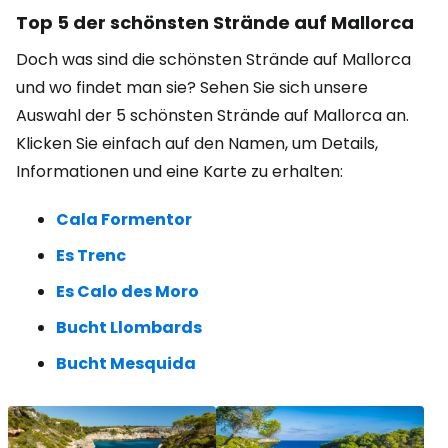
Top 5 der schönsten Strände auf Mallorca
Doch was sind die schönsten Strände auf Mallorca
und wo findet man sie? Sehen Sie sich unsere
Auswahl der 5 schönsten Strände auf Mallorca an.
Klicken Sie einfach auf den Namen, um Details,
Informationen und eine Karte zu erhalten:
Cala Formentor
Es Trenc
Es Calo des Moro
Bucht Llombards
Bucht Mesquida