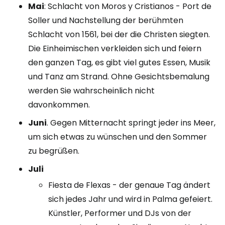
Mai
: Schlacht von Moros y Cristianos - Port de
Soller und Nachstellung der berühmten
Schlacht von 1561, bei der die Christen siegten.
Die Einheimischen verkleiden sich und feiern
den ganzen Tag, es gibt viel gutes Essen, Musik
und Tanz am Strand. Ohne Gesichtsbemalung
werden Sie wahrscheinlich nicht
davonkommen.
Juni
. Gegen Mitternacht springt jeder ins Meer,
um sich etwas zu wünschen und den Sommer
zu begrüßen.
Juli
Fiesta de Flexas - der genaue Tag ändert
sich jedes Jahr und wird in Palma gefeiert.
Künstler, Performer und DJs von der