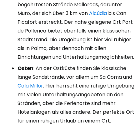
begehrtesten Strände Mallorcas, darunter
Muro, der sich über 3 km von
Alcúdia
bis Can
Picafort erstreckt. Der nahe gelegene Ort Port
de Pollenca bietet ebenfalls einen klassischen
Stadtstrand. Die Umgebung ist hier viel ruhiger
als in Palma, aber dennoch mit allen
Einrichtungen und Unterhaltungsmöglichkeiten.
Osten
: An der Ostküste finden Sie klassische
lange Sandstrände, vor allem um Sa Coma und
Cala Millor
. Hier herrscht eine ruhige Umgebung
mit vielen Unterhaltungsangeboten an den
Stränden, aber die Ferienorte sind mehr
Hotelanlagen als alles andere. Der perfekte Ort
für einen ruhigen Urlaub an einem Ort.