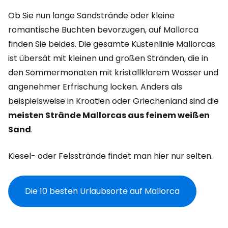
Ob Sie nun lange Sandstrände oder kleine
romantische Buchten bevorzugen, auf Mallorca
finden Sie beides. Die gesamte Küstenlinie Mallorcas
ist übersät mit kleinen und großen Stränden, die in
den Sommermonaten mit kristallklarem Wasser und
angenehmer Erfrischung locken. Anders als
beispielsweise in Kroatien oder Griechenland sind die
meisten Strände Mallorcas aus feinem weißen
Sand
.
Kiesel- oder Felsstrände findet man hier nur selten.
Die 10 besten Urlaubsorte auf Mallorca