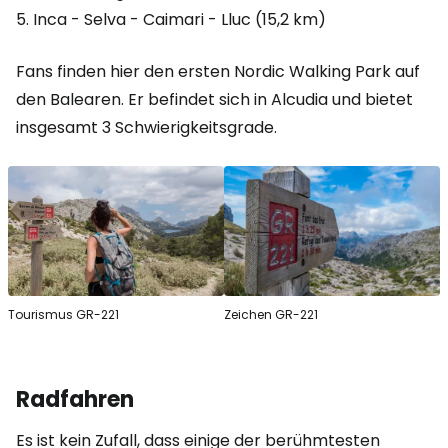
5. Inca - Selva - Caimari - Lluc (15,2 km)
Fans finden hier den ersten Nordic Walking Park auf
den Balearen. Er befindet sich in Alcudia und bietet
insgesamt 3 Schwierigkeitsgrade.
Tourismus GR-221
Zeichen GR-221
Radfahren
Es ist kein Zufall, dass einige der berühmtesten