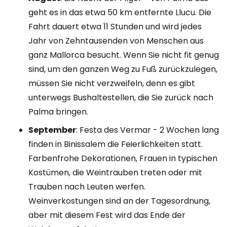
geht es in das etwa 50 km entfernte Llucu. Die
Fahrt dauert etwa 11 Stunden und wird jedes
Jahr von Zehntausenden von Menschen aus
ganz Mallorca besucht. Wenn Sie nicht fit genug
sind, um den ganzen Weg zu Fuß zurückzulegen,
müssen Sie nicht verzweifeln, denn es gibt
unterwegs Bushaltestellen, die Sie zurück nach
Palma bringen.
September
: Festa des Vermar - 2 Wochen lang
finden in Binissalem die Feierlichkeiten statt.
Farbenfrohe Dekorationen, Frauen in typischen
Kostümen, die Weintrauben treten oder mit
Trauben nach Leuten werfen.
Weinverkostungen sind an der Tagesordnung,
aber mit diesem Fest wird das Ende der