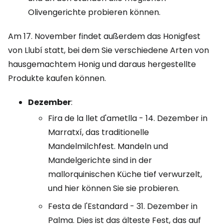
Olivengerichte probieren können.
Am 17. November findet außerdem das Honigfest
von Llubí statt, bei dem Sie verschiedene Arten von
hausgemachtem Honig und daraus hergestellte
Produkte kaufen können.
Dezember
:
Fira de la llet d'ametlla - 14. Dezember in
Marratxí, das traditionelle
Mandelmilchfest. Mandeln und
Mandelgerichte sind in der
mallorquinischen Küche tief verwurzelt,
und hier können Sie sie probieren.
Festa de l'Estandard - 31. Dezember in
Palma. Dies ist das älteste Fest, das auf