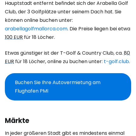
Hauptstadt entfernt befindet sich der Arabella Golf
Club, der 3 Golfplätze unter seinem Dach hat. Sie
können online buchen unter:
arabellagolfmallorca.com
. Die Preise liegen bei etwa
100 EUR
für 18 Löcher.
Etwas günstiger ist der T-Golf & Country Club, ca.
80
EUR
für 18 Löcher, online zu buchen unter:
t-golf.club
.
Buchen Sie Ihre Autovermietung am
Flughafen PMI
Märkte
In jeder größeren Stadt gibt es mindestens einmal