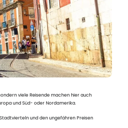
, sondern viele Reisende machen hier auch
uropa und Süd- oder Nordamerika.
 Stadtvierteln und den ungefähren Preisen