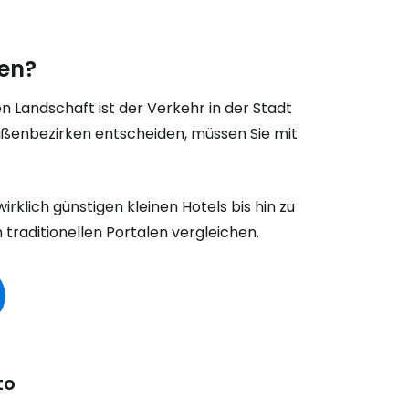
en?
en Landschaft ist der Verkehr in der Stadt
Außenbezirken entscheiden, müssen Sie mit
rklich günstigen kleinen Hotels bis hin zu
 traditionellen Portalen vergleichen.
to