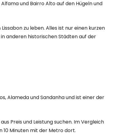
n Alfama und Bairro Alto auf den Hügeln und
Lissabon zu leben. Alles ist nur einen kurzen
e in anderen historischen Städten auf der
os, Alameda und Sandanha und ist einer der
aus Preis und Leistung suchen. Im Vergleich
n 10 Minuten mit der Metro dort.