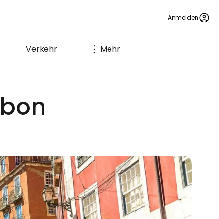
Anmelden
Verkehr
Mehr
abon