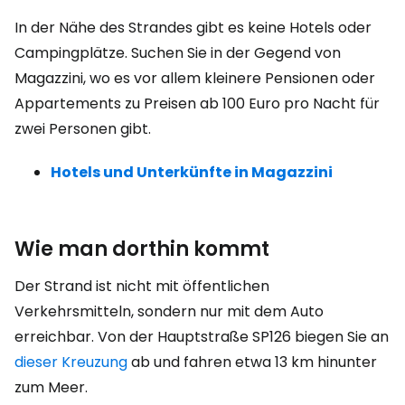
In der Nähe des Strandes gibt es keine Hotels oder
Campingplätze. Suchen Sie in der Gegend von
Magazzini, wo es vor allem kleinere Pensionen oder
Appartements zu Preisen ab 100 Euro pro Nacht für
zwei Personen gibt.
Hotels und Unterkünfte in Magazzini
Wie man dorthin kommt
Der Strand ist nicht mit öffentlichen
Verkehrsmitteln, sondern nur mit dem Auto
erreichbar. Von der Hauptstraße SP126 biegen Sie an
dieser Kreuzung
ab und fahren etwa 13 km hinunter
zum Meer.