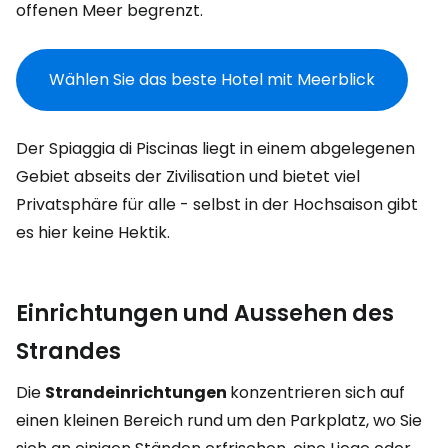
offenen Meer begrenzt.
Wählen Sie das beste Hotel mit Meerblick
Der Spiaggia di Piscinas liegt in einem abgelegenen
Gebiet abseits der Zivilisation und bietet viel
Privatsphäre für alle - selbst in der Hochsaison gibt
es hier keine Hektik.
Einrichtungen und Aussehen des
Strandes
Die
Strandeinrichtungen
konzentrieren sich auf
einen kleinen Bereich rund um den Parkplatz, wo Sie