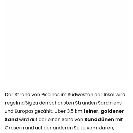
Der Strand von Piscinas im Südwesten der Insel wird
regelmäßig zu den schönsten Stränden Sardiniens
und Europas gezählt. Über 3,5 km
feiner, goldener
Sand
wird auf der einen Seite von
Sanddünen
mit
Gräsern und auf der anderen Seite vom klaren,