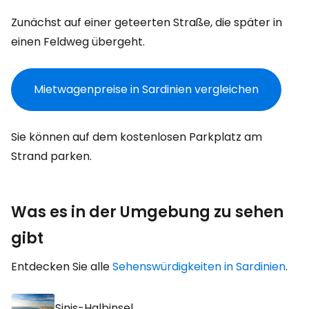
Zunächst auf einer geteerten Straße, die später in
einen Feldweg übergeht.
Mietwagenpreise in Sardinien vergleichen
Sie können auf dem kostenlosen Parkplatz am
Strand parken.
Was es in der Umgebung zu sehen
gibt
Entdecken Sie alle
Sehenswürdigkeiten in Sardinien
.
Sinis-Halbinsel