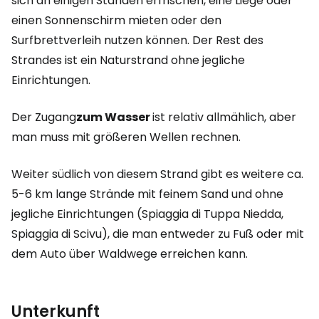
sich an einigen Ständen erfrischen, eine Liege oder
einen Sonnenschirm mieten oder den
Surfbrettverleih nutzen können. Der Rest des
Strandes ist ein Naturstrand ohne jegliche
Einrichtungen.
Der Zugang
zum Wasser
ist relativ allmählich, aber
man muss mit größeren Wellen rechnen.
Weiter südlich von diesem Strand gibt es weitere ca.
5-6 km lange Strände mit feinem Sand und ohne
jegliche Einrichtungen (Spiaggia di Tuppa Niedda,
Spiaggia di Scivu), die man entweder zu Fuß oder mit
dem Auto über Waldwege erreichen kann.
Unterkunft