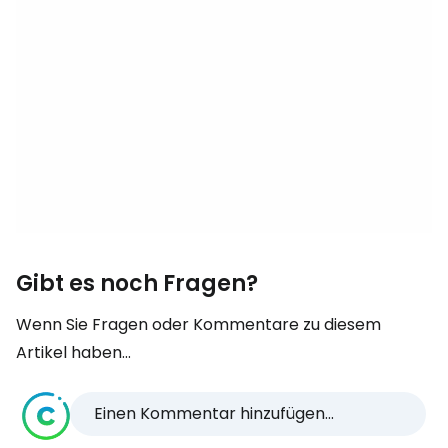
Gibt es noch Fragen?
Wenn Sie Fragen oder Kommentare zu diesem
Artikel haben...
Einen Kommentar hinzufügen...