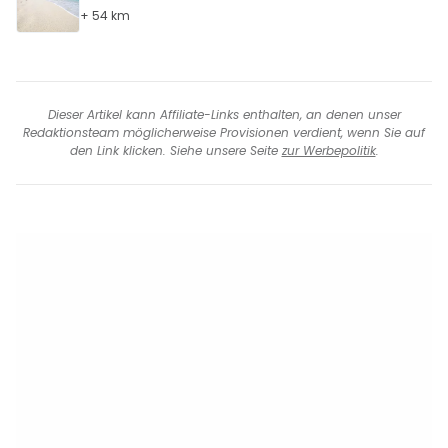
+ 54 km
Dieser Artikel kann Affiliate-Links enthalten, an denen unser
Redaktionsteam möglicherweise Provisionen verdient, wenn Sie auf
den Link klicken. Siehe unsere Seite
zur Werbepolitik
.