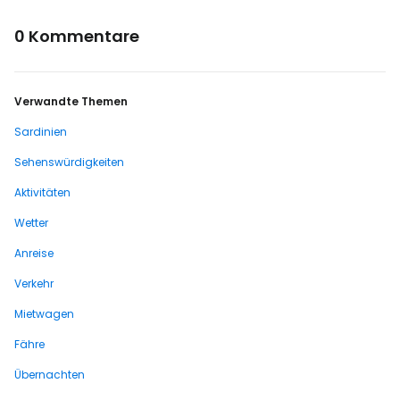
0 Kommentare
Verwandte Themen
Sardinien
Sehenswürdigkeiten
Aktivitäten
Wetter
Anreise
Verkehr
Mietwagen
Fähre
Übernachten