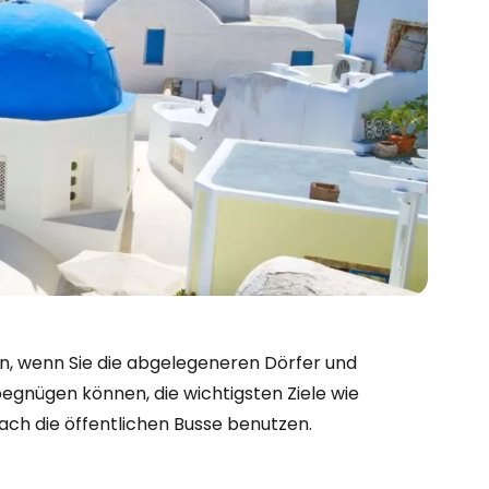
en, wenn Sie die abgelegeneren Dörfer und
egnügen können, die wichtigsten Ziele wie
ach die öffentlichen Busse benutzen.