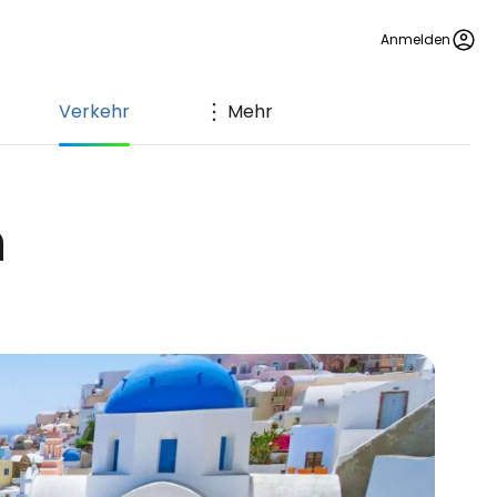
Anmelden
Verkehr
Mehr
n