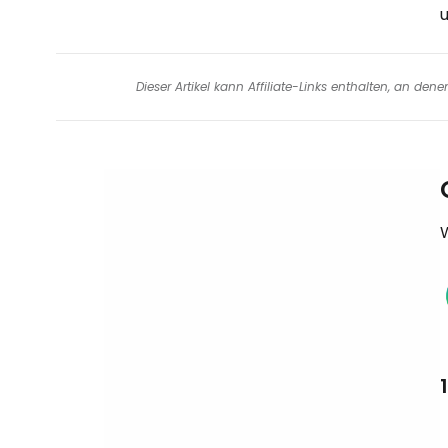
Dieser Artikel kann Affiliate-Links enthalten, an de