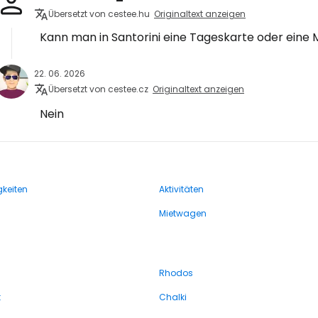
Übersetzt von cestee.hu
Originaltext anzeigen
Kann man in Santorini eine Tageskarte oder eine
22. 06. 2026
Übersetzt von cestee.cz
Originaltext anzeigen
Nein
keiten
Aktivitäten
Mietwagen
Rhodos
t
Chalki