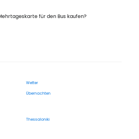
 Mehrtageskarte für den Bus kaufen?
Wetter
Übernachten
Thessaloniki