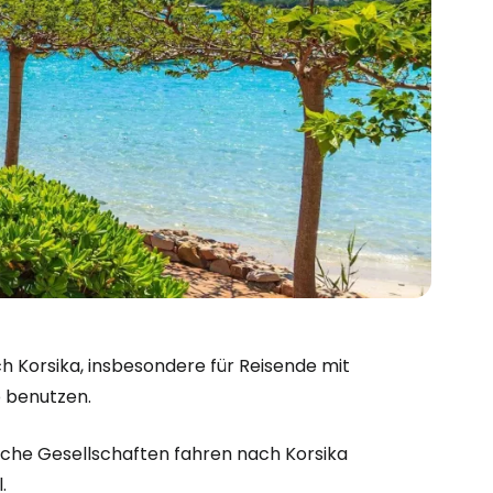
h Korsika, insbesondere für Reisende mit
o benutzen.
elche Gesellschaften fahren nach Korsika
.