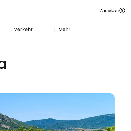
Anmelden
Verkehr
Mehr
a