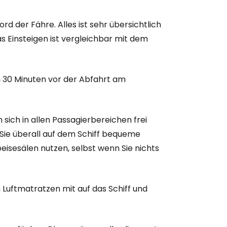
d der Fähre. Alles ist sehr übersichtlich
s Einsteigen ist vergleichbar mit dem
h 30 Minuten vor der Abfahrt am
 sich in allen Passagierbereichen frei
 Sie überall auf dem Schiff bequeme
peisesälen nutzen, selbst wenn Sie nichts
Luftmatratzen mit auf das Schiff und