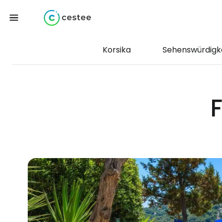
Korsika
Sehenswürdigk