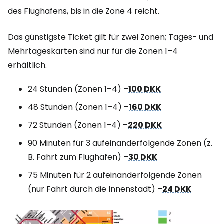
des Flughafens, bis in die Zone 4 reicht.
Das günstigste Ticket gilt für zwei Zonen; Tages- und
Mehrtageskarten sind nur für die Zonen 1–4
erhältlich.
24 Stunden (Zonen 1–4) –
100 DKK
48 Stunden (Zonen 1–4) –
160 DKK
72 Stunden (Zonen 1–4) –
220 DKK
90 Minuten für 3 aufeinanderfolgende Zonen (z.
B. Fahrt zum Flughafen) –
30 DKK
75 Minuten für 2 aufeinanderfolgende Zonen
(nur Fahrt durch die Innenstadt) –
24 DKK