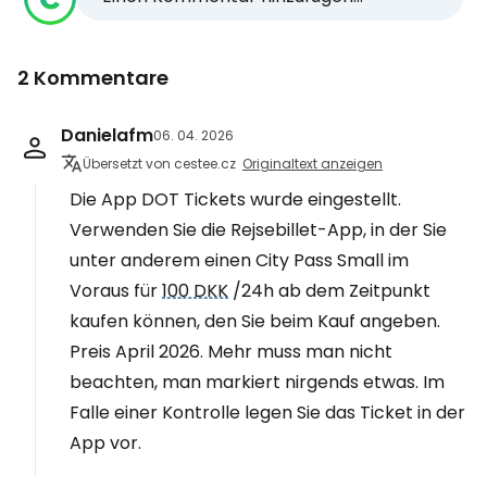
2 Kommentare
Danielafm
06. 04. 2026
Übersetzt von cestee.cz
Originaltext anzeigen
Die App DOT Tickets wurde eingestellt.
Verwenden Sie die Rejsebillet-App, in der Sie
unter anderem einen City Pass Small im
Voraus für
100 DKK
/24h ab dem Zeitpunkt
kaufen können, den Sie beim Kauf angeben.
Preis April 2026. Mehr muss man nicht
beachten, man markiert nirgends etwas. Im
Falle einer Kontrolle legen Sie das Ticket in der
App vor.