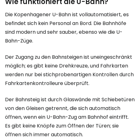
Wie funktioniert die U-Bahn?
Die Kopenhagener U-Bahn ist vollautomatisiert, es
befindet sich kein Personal an Bord. Die Bahnhöfe
sind modern und sehr sauber, ebenso wie die U-
Bahn-Züge.
Der Zugang zu den Bahnsteigen ist uneingeschränkt
möglich; es gibt keine Drehkreuze, und Fahrkarten
werden nur bei stichprobenartigen Kontrollen durch
Fahrkartenkontrolleure überprüft.
Der Bahnsteig ist durch Glaswände mit Schiebetüren
von den Gleisen getrennt, die sich automatisch
öffnen, wenn ein U-Bahn-Zug am Bahnhof eintrifft.
Es gibt keine Knöpfe zum Öffnen der Türen; sie
öffnen sich immer automatisch.