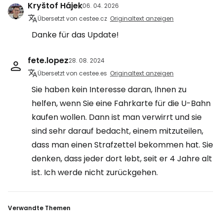
Kryštof Hájek
06. 04. 2026
Übersetzt von cestee.cz
Originaltext anzeigen
Danke für das Update!
fete.lopez
28. 08. 2024
Übersetzt von cestee.es
Originaltext anzeigen
Sie haben kein Interesse daran, Ihnen zu
helfen, wenn Sie eine Fahrkarte für die U-Bahn
kaufen wollen. Dann ist man verwirrt und sie
sind sehr darauf bedacht, einem mitzuteilen,
dass man einen Strafzettel bekommen hat. Sie
denken, dass jeder dort lebt, seit er 4 Jahre alt
ist. Ich werde nicht zurückgehen.
Verwandte Themen