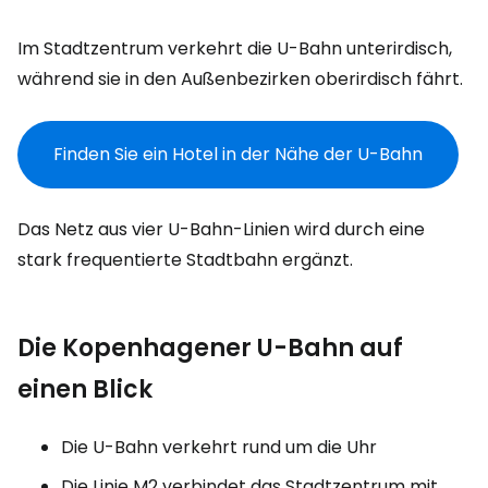
Im Stadtzentrum verkehrt die U-Bahn unterirdisch,
während sie in den Außenbezirken oberirdisch fährt.
Finden Sie ein Hotel in der Nähe der U-Bahn
Das Netz aus vier U-Bahn-Linien wird durch eine
stark frequentierte Stadtbahn ergänzt.
Die Kopenhagener U-Bahn auf
einen Blick
Die U-Bahn verkehrt rund um die Uhr
Die Linie M2 verbindet das Stadtzentrum mit