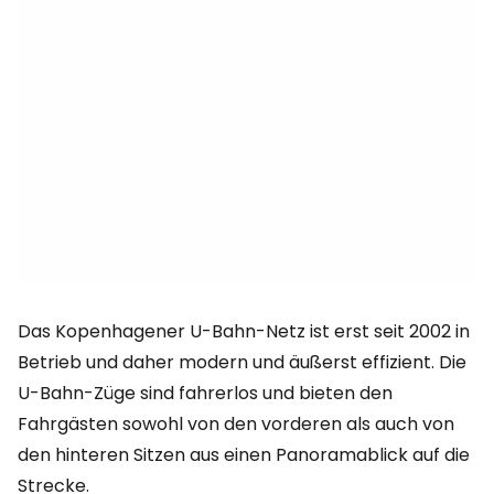
Das Kopenhagener U-Bahn-Netz ist erst seit 2002 in
Betrieb und daher modern und äußerst effizient. Die
U-Bahn-Züge sind fahrerlos und bieten den
Fahrgästen sowohl von den vorderen als auch von
den hinteren Sitzen aus einen Panoramablick auf die
Strecke.