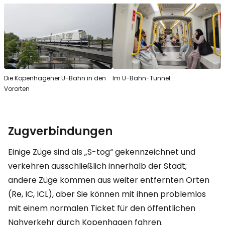
Die Kopenhagener U-Bahn in den
Im U-Bahn-Tunnel
Vororten
Zugverbindungen
Einige Züge sind als „S-tog“ gekennzeichnet und
verkehren ausschließlich innerhalb der Stadt;
andere Züge kommen aus weiter entfernten Orten
(Re, IC, ICL), aber Sie können mit ihnen problemlos
mit einem normalen Ticket für den öffentlichen
Nahverkehr durch Kopenhagen fahren.