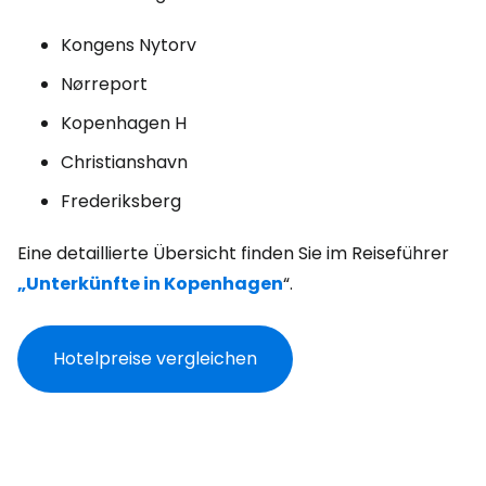
Kongens Nytorv
Nørreport
Kopenhagen H
Christianshavn
Frederiksberg
Eine detaillierte Übersicht finden Sie im Reiseführer
„Unterkünfte in Kopenhagen
“.
Hotelpreise vergleichen