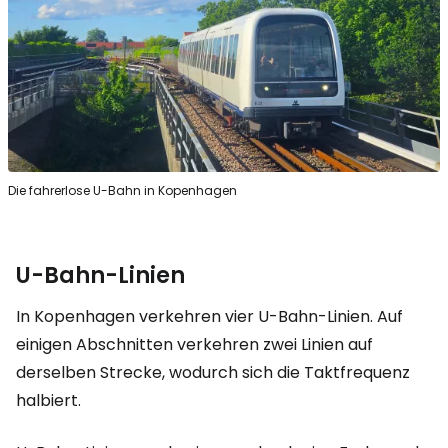
Die fahrerlose U-Bahn in Kopenhagen
U-Bahn-Linien
In Kopenhagen verkehren vier U-Bahn-Linien. Auf
einigen Abschnitten verkehren zwei Linien auf
derselben Strecke, wodurch sich die Taktfrequenz
halbiert.