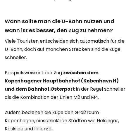
Wann sollte man die U-Bahn nutzen und
wann ist es besser, den Zug zu nehmen?
Viele Touristen entscheiden sich automatisch für die
U-Bahn, doch auf manchen Strecken sind die Züge
schneller.
Beispielsweise ist der Zug
zwischen dem
Kopenhagener Hauptbahnhof (København H)
und dem Bahnhof Østerport
in der Regel schneller
als die Kombination der Linien M2 und M4.
Zudem bedienen die Züge den Großraum
Kopenhagen, einschließlich Städten wie Helsingør,
Roskilde und Hillerød.