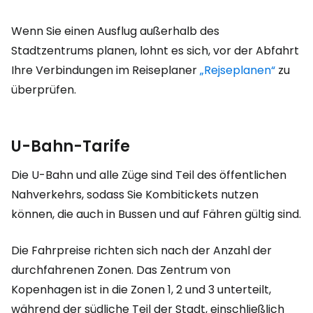
Wenn Sie einen Ausflug außerhalb des
Stadtzentrums planen, lohnt es sich, vor der Abfahrt
Ihre Verbindungen im Reiseplaner
„Rejseplanen“
zu
überprüfen.
U-Bahn-Tarife
Die U-Bahn und alle Züge sind Teil des öffentlichen
Nahverkehrs, sodass Sie Kombitickets nutzen
können, die auch in Bussen und auf Fähren gültig sind.
Die Fahrpreise richten sich nach der Anzahl der
durchfahrenen Zonen. Das Zentrum von
Kopenhagen ist in die Zonen 1, 2 und 3 unterteilt,
während der südliche Teil der Stadt, einschließlich