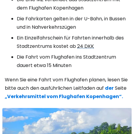
dem Flughafen Kopenhagen
Die Fahrkarten gelten in der U-Bahn, in Bussen
und in Nahverkehrszügen
Ein Einzelfahrschein für Fahrten innerhalb des
Stadtzentrums kostet ab
24 DKK
Die Fahrt vom Flughafen ins Stadtzentrum
dauert etwa 15 Minuten
Wenn Sie eine Fahrt vom Flughafen planen, lesen Sie
bitte auch den ausführlichen Leitfaden auf
der
Seite
„Verkehrsmittel vom Flughafen Kopenhagen“.