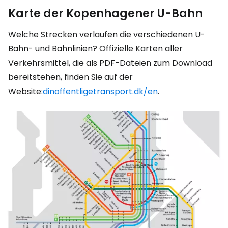
Karte der Kopenhagener U-Bahn
Welche Strecken verlaufen die verschiedenen U-
Bahn- und Bahnlinien? Offizielle Karten aller
Verkehrsmittel, die als PDF-Dateien zum Download
bereitstehen, finden Sie auf der
Website:
dinoffentligetransport.dk/en
.