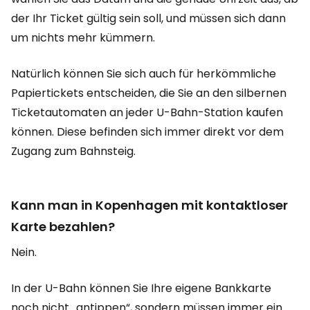
der Ihr Ticket gültig sein soll, und müssen sich dann
um nichts mehr kümmern.
Natürlich können Sie sich auch für herkömmliche
Papiertickets entscheiden, die Sie an den silbernen
Ticketautomaten an jeder U-Bahn-Station kaufen
können. Diese befinden sich immer direkt vor dem
Zugang zum Bahnsteig.
Kann man in Kopenhagen mit kontaktloser
Karte bezahlen?
Nein.
In der U-Bahn können Sie Ihre eigene Bankkarte
noch nicht „antippen“, sondern müssen immer ein