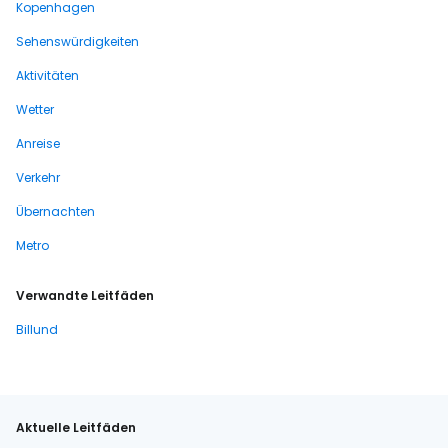
Kopenhagen
Sehenswürdigkeiten
Aktivitäten
Wetter
Anreise
Verkehr
Übernachten
Metro
Verwandte Leitfäden
Billund
Aktuelle Leitfäden