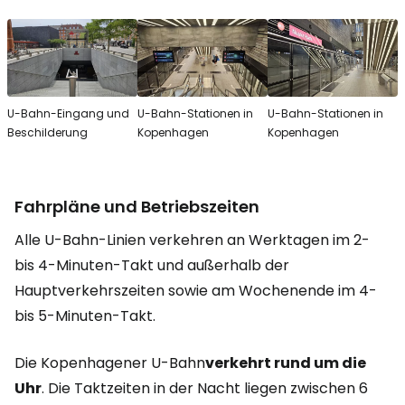
U-Bahn-Eingang und
U-Bahn-Stationen in
U-Bahn-Stationen in
Beschilderung
Kopenhagen
Kopenhagen
Fahrpläne und Betriebszeiten
Alle U-Bahn-Linien verkehren an Werktagen im 2-
bis 4-Minuten-Takt und außerhalb der
Hauptverkehrszeiten sowie am Wochenende im 4-
bis 5-Minuten-Takt.
Die Kopenhagener U-Bahn
verkehrt rund um die
Uhr
. Die Taktzeiten in der Nacht liegen zwischen 6