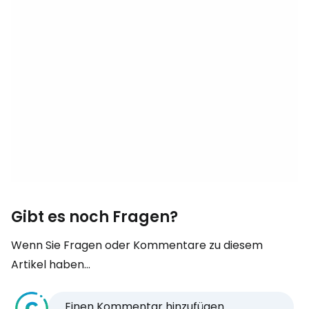
Gibt es noch Fragen?
Wenn Sie Fragen oder Kommentare zu diesem
Artikel haben...
Einen Kommentar hinzufügen...