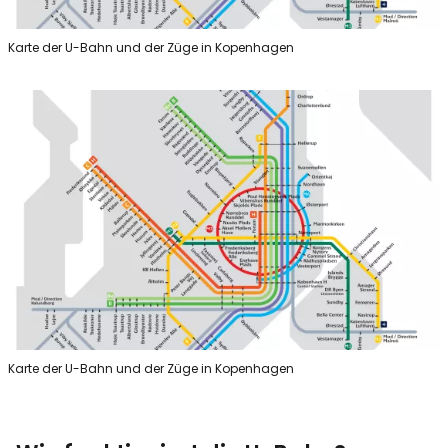
Karte der U-Bahn und der Züge in Kopenhagen
Karte der U-Bahn und der Züge in Kopenhagen