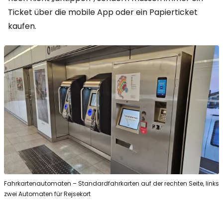
Ticket über die mobile App oder ein Papierticket
kaufen.
Fahrkartenautomaten – Standardfahrkarten auf der rechten Seite, links
zwei Automaten für Rejsekort