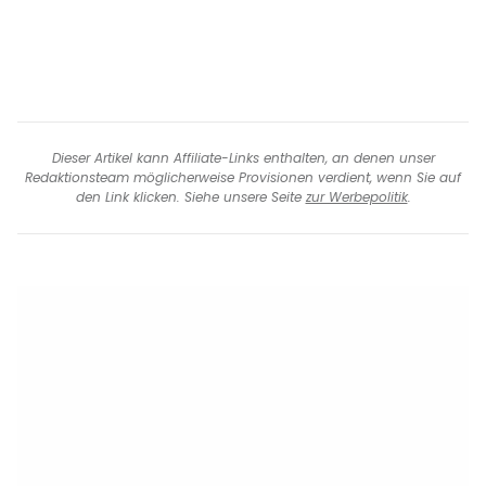
Dieser Artikel kann Affiliate-Links enthalten, an denen unser
Redaktionsteam möglicherweise Provisionen verdient, wenn Sie auf
den Link klicken. Siehe unsere Seite
zur Werbepolitik
.