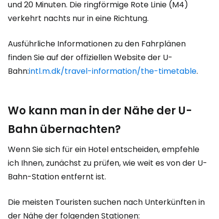
und 20 Minuten. Die ringförmige Rote Linie (M4)
verkehrt nachts nur in eine Richtung.
Ausführliche Informationen zu den Fahrplänen
finden Sie auf der offiziellen Website der U-
Bahn:
intl.m.dk/travel-information/the-timetable
.
Wo kann man in der Nähe der U-
Bahn übernachten?
Wenn Sie sich für ein Hotel entscheiden, empfehle
ich Ihnen, zunächst zu prüfen, wie weit es von der U-
Bahn-Station entfernt ist.
Die meisten Touristen suchen nach Unterkünften in
der Nähe der folgenden Stationen: