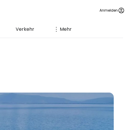
Anmelden
Verkehr
Mehr