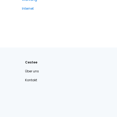
Internet
Cestee
Über uns
Kontakt