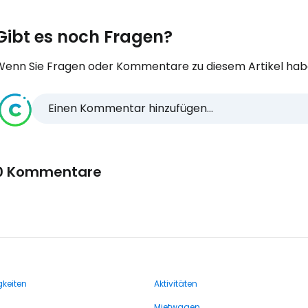
Gibt es noch Fragen?
Wenn Sie Fragen oder Kommentare zu diesem Artikel habe
Einen Kommentar hinzufügen...
0 Kommentare
keiten
Aktivitäten
Mietwagen