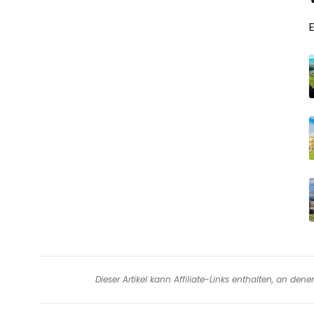
Dieser Artikel kann Affiliate-Links enthalten, an de