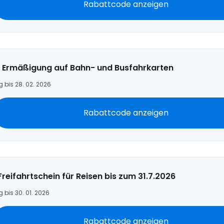
Rabattcode anzeigen
 Ermäßigung auf Bahn- und Busfahrkarten
g bis 28. 02. 2026
Rabattcode anzeigen
 Freifahrtschein für Reisen bis zum 31.7.2026
g bis 30. 01. 2026
Rabattcode anzeigen