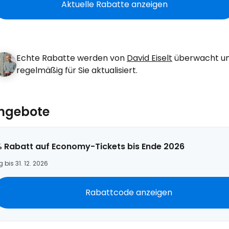
Aktuelle Rabatte anzeigen
Echte Rabatte werden von
David Eiselt
überwacht u
regelmäßig für Sie aktualisiert.
Angebote
% Rabatt auf Economy-Tickets bis Ende 2026
g bis 31. 12. 2026
Rabattcode anzeigen