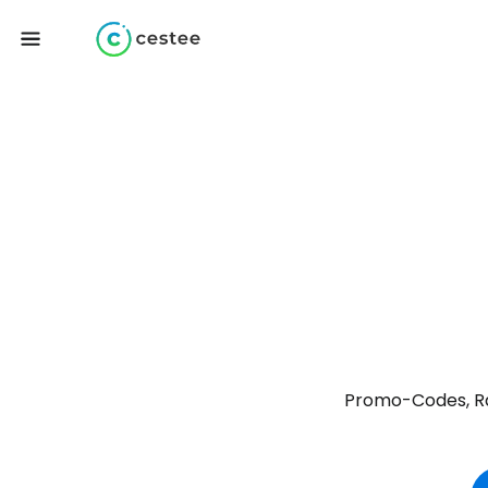
Promo-Codes, Ra