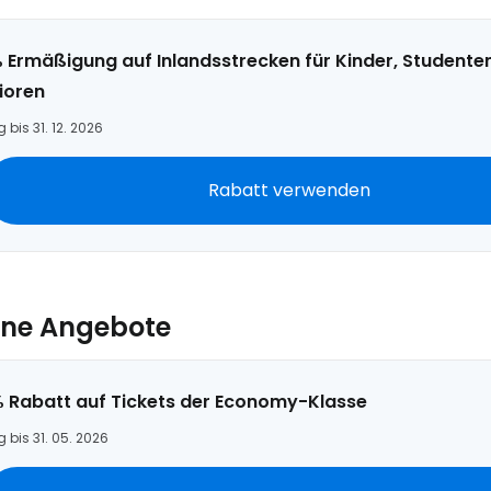
 Ermäßigung auf Inlandsstrecken für Kinder, Studente
ioren
g bis 31. 12. 2026
Rabatt verwenden
ne Angebote
% Rabatt auf Tickets der Economy-Klasse
g bis 31. 05. 2026