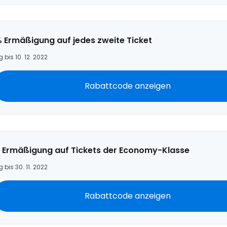
 Ermäßigung auf jedes zweite Ticket
g bis 10. 12. 2022
Rabattcode anzeigen
 Ermäßigung auf Tickets der Economy-Klasse
g bis 30. 11. 2022
Rabattcode anzeigen