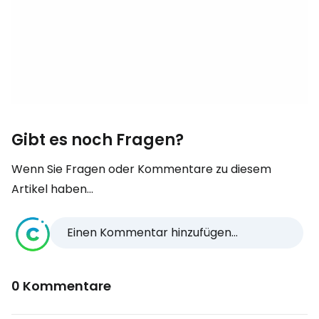
Gibt es noch Fragen?
Wenn Sie Fragen oder Kommentare zu diesem
Artikel haben...
Einen Kommentar hinzufügen...
0 Kommentare