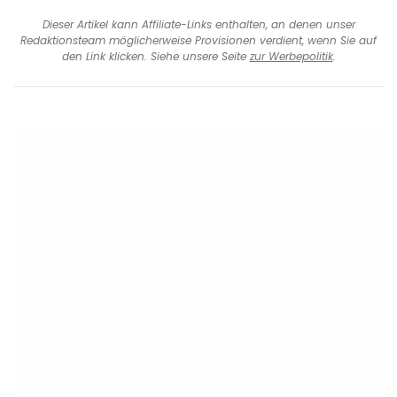
Dieser Artikel kann Affiliate-Links enthalten, an denen unser
Redaktionsteam möglicherweise Provisionen verdient, wenn Sie auf
den Link klicken. Siehe unsere Seite
zur Werbepolitik
.