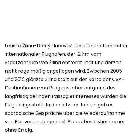
Letisko Žilina-Dolný Hričov ist ein kleiner öffentlicher
internationaler Flughafen, der 12 km vom
Stadtzentrum von Žilina entfernt liegt und derzeit
nicht regelmäßig angeflogen wird. Zwischen 2005
und 2012 glänzte Žilina stolz auf der Karte der CSA-
Destinationen von Prag aus, aber aufgrund des
langfristig geringen Passagierinteresses wurden die
Flüge eingestellt. In den letzten Jahren gab es
sporadische Gespräche über die Wiederaufnahme
von Flugverbindungen mit Prag, aber bisher immer
ohne Erfolg.