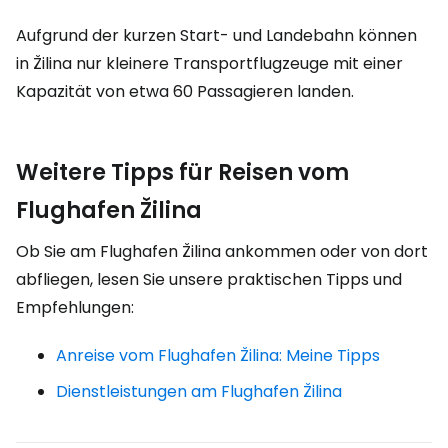
Aufgrund der kurzen Start- und Landebahn können
in Žilina nur kleinere Transportflugzeuge mit einer
Kapazität von etwa 60 Passagieren landen.
Weitere Tipps für Reisen vom
Flughafen Žilina
Ob Sie am Flughafen Žilina ankommen oder von dort
abfliegen, lesen Sie unsere praktischen Tipps und
Empfehlungen:
Anreise vom Flughafen Žilina: Meine Tipps
Dienstleistungen am Flughafen Žilina