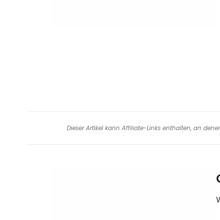
Dieser Artikel kann Affiliate-Links enthalten, an de