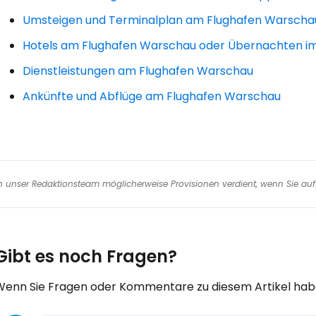
Umsteigen und Terminalplan am Flughafen Warscha
Hotels am Flughafen Warschau oder Übernachten im
Dienstleistungen am Flughafen Warschau
Ankünfte und Abflüge am Flughafen Warschau
nen unser Redaktionsteam möglicherweise Provisionen verdient, wenn Sie auf 
Gibt es noch Fragen?
Wenn Sie Fragen oder Kommentare zu diesem Artikel habe