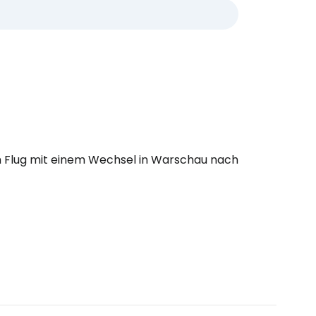
 Flug mit einem Wechsel in Warschau nach