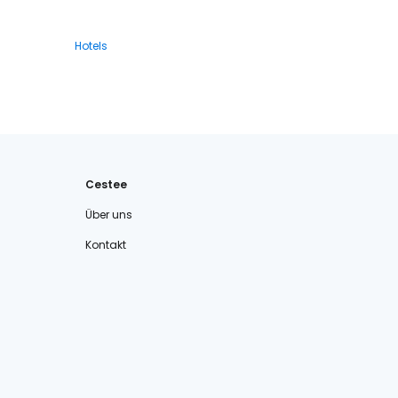
Hotels
Cestee
Über uns
Kontakt