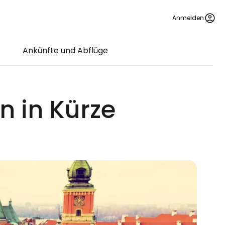
Anmelden
Ankünfte und Abflüge
 in Kürze