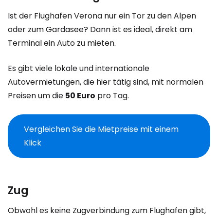
Ist der Flughafen Verona nur ein Tor zu den Alpen
oder zum Gardasee? Dann ist es ideal, direkt am
Terminal ein Auto zu mieten.
Es gibt viele lokale und internationale
Autovermietungen, die hier tätig sind, mit normalen
Preisen um die
50 Euro
pro Tag.
Vergleichen Sie die Mietpreise mit einem
Klick
Zug
Obwohl es keine Zugverbindung zum Flughafen gibt,