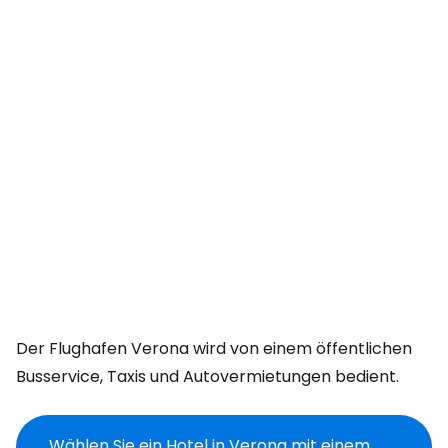
Der Flughafen Verona wird von einem öffentlichen
Busservice, Taxis und Autovermietungen bedient.
Wählen Sie ein Hotel in Verona mit einem