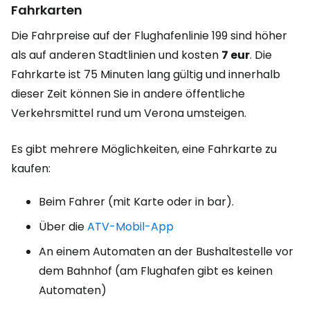
Fahrkarten
Die Fahrpreise auf der Flughafenlinie 199 sind höher
als auf anderen Stadtlinien und kosten
7 eur
.
Die
Fahrkarte ist 75 Minuten lang gültig und innerhalb
dieser Zeit können Sie in andere öffentliche
Verkehrsmittel rund um Verona umsteigen.
Es gibt mehrere Möglichkeiten, eine Fahrkarte zu
kaufen:
Beim Fahrer (mit Karte oder in bar).
Über die
ATV-Mobil-App
An einem Automaten an der Bushaltestelle vor
dem Bahnhof (am Flughafen gibt es keinen
Automaten)