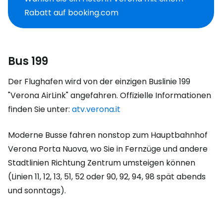
Rabatt auf booking.com
Bus 199
Der Flughafen wird von der einzigen Buslinie 199
"Verona AirLink" angefahren. Offizielle Informationen
finden Sie unter:
atv.verona.it
Moderne Busse fahren nonstop zum Hauptbahnhof
Verona Porta Nuova, wo Sie in Fernzüge und andere
Stadtlinien Richtung Zentrum umsteigen können
(Linien 11, 12, 13, 51, 52 oder 90, 92, 94, 98 spät abends
und sonntags).