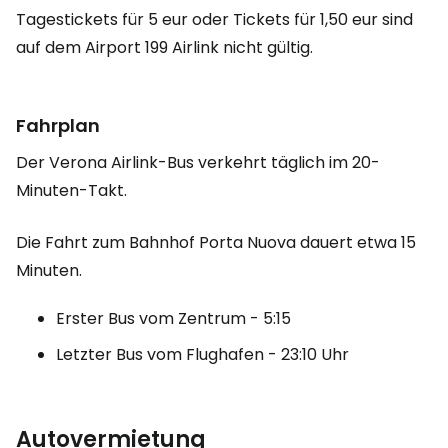
Tagestickets für 5 eur oder Tickets für 1,50 eur sind
auf dem Airport 199 Airlink nicht gültig.
Fahrplan
Der Verona Airlink-Bus verkehrt täglich im 20-
Minuten-Takt.
Die Fahrt zum Bahnhof Porta Nuova dauert etwa 15
Minuten.
Erster Bus vom Zentrum - 5:15
Letzter Bus vom Flughafen - 23:10 Uhr
Autovermietung