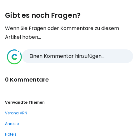
Gibt es noch Fragen?
Wenn Sie Fragen oder Kommentare zu diesem
Artikel haben...
Einen Kommentar hinzufügen...
0 Kommentare
Verwandte Themen
Verona VRN
Anreise
Hotels