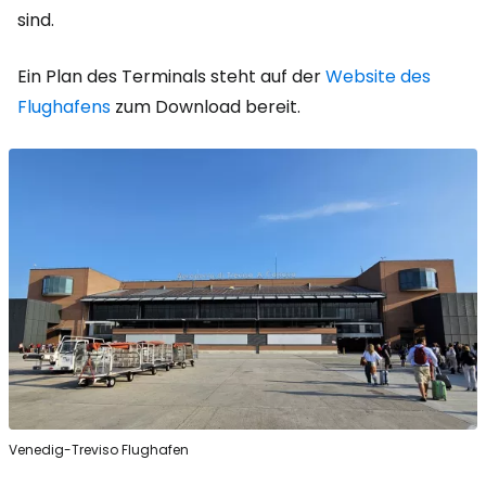
sind.
Ein Plan des Terminals steht auf der
Website des
Flughafens
zum Download bereit.
Venedig-Treviso Flughafen