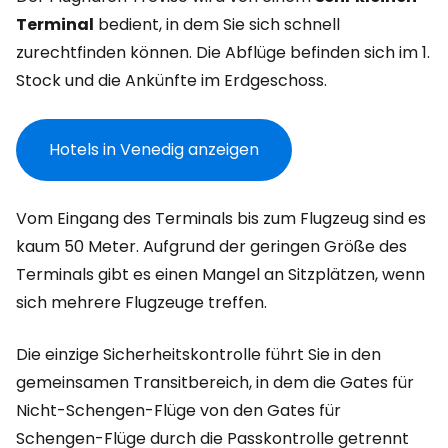
Terminal
bedient, in dem Sie sich schnell
zurechtfinden können. Die Abflüge befinden sich im 1.
Stock und die Ankünfte im Erdgeschoss.
Hotels in Venedig anzeigen
Vom Eingang des Terminals bis zum Flugzeug sind es
kaum 50 Meter. Aufgrund der geringen Größe des
Terminals gibt es einen Mangel an Sitzplätzen, wenn
sich mehrere Flugzeuge treffen.
Die einzige Sicherheitskontrolle führt Sie in den
gemeinsamen Transitbereich, in dem die Gates für
Nicht-Schengen-Flüge von den Gates für
Schengen-Flüge durch die Passkontrolle getrennt