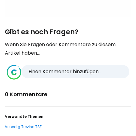
Gibt es noch Fragen?
Wenn Sie Fragen oder Kommentare zu diesem
Artikel haben...
Einen Kommentar hinzufügen...
0 Kommentare
Verwandte Themen
Venedig Treviso TSF