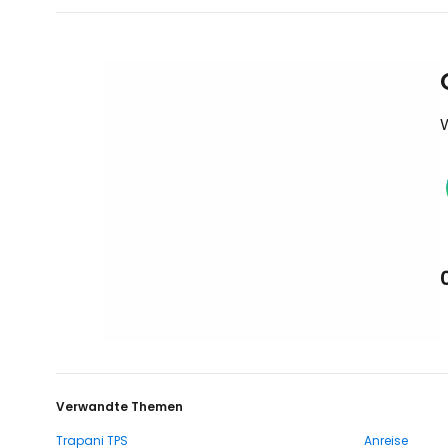
Verwandte Themen
Trapani TPS
Anreise