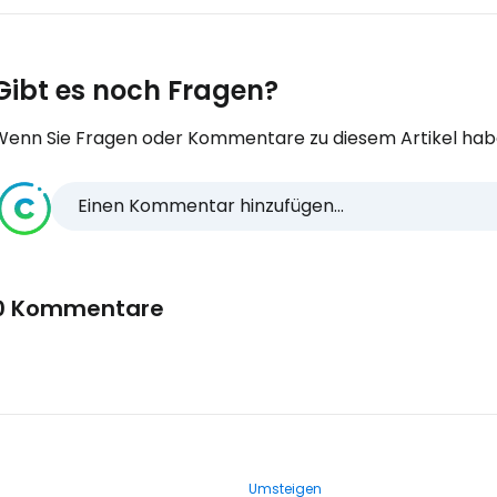
Gibt es noch Fragen?
Wenn Sie Fragen oder Kommentare zu diesem Artikel habe
Einen Kommentar hinzufügen...
0 Kommentare
Umsteigen