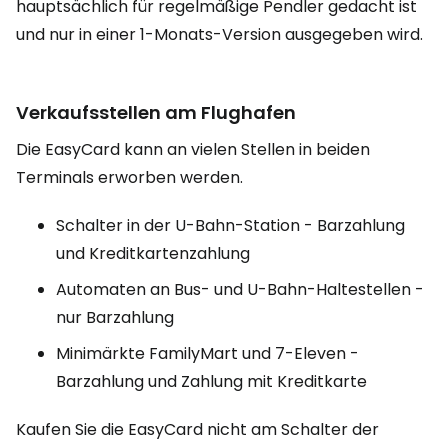
hauptsächlich für regelmäßige Pendler gedacht ist
und nur in einer 1-Monats-Version ausgegeben wird.
Verkaufsstellen am Flughafen
Die EasyCard kann an vielen Stellen in beiden
Terminals erworben werden.
Schalter in der U-Bahn-Station - Barzahlung
und Kreditkartenzahlung
Automaten an Bus- und U-Bahn-Haltestellen -
nur Barzahlung
Minimärkte FamilyMart und 7-Eleven -
Barzahlung und Zahlung mit Kreditkarte
Kaufen Sie die EasyCard nicht am Schalter der