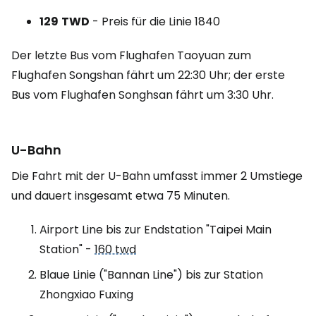
129
TWD
- Preis für die Linie 1840
Der letzte Bus vom Flughafen Taoyuan zum
Flughafen Songshan fährt um 22:30 Uhr; der erste
Bus vom Flughafen Songhsan fährt um 3:30 Uhr.
U-Bahn
Die Fahrt mit der U-Bahn umfasst immer 2 Umstiege
und dauert insgesamt etwa 75 Minuten.
Airport Line bis zur Endstation "Taipei Main
Station" -
160 twd
Blaue Linie ("Bannan Line") bis zur Station
Zhongxiao Fuxing