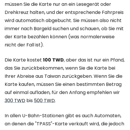
müssen Sie die Karte nur an ein Lesegerät oder
Drehkreuz halten, und der entsprechende Fahrpreis
wird automatisch abgebucht. Sie müssen also nicht
immer nach Bargeld suchen und schauen, ob Sie mit
der Karte bezahlen können (was normalerweise
nicht der Fall ist).
Die Karte kostet
100
TWD
, aber das ist nur ein Pfand,
das Sie zurückbekommen, wenn Sie die Karte bei
Ihrer Abreise aus Taiwan zurückgeben. Wenn Sie die
Karte kaufen, müssen Sie einen bestimmten Betrag
auf einmal aufladen, für den Anfang empfehlen wir
300 TWD
bis
500 TWD
.
In allen U-Bahn-Stationen gibt es auch Automaten,
an denen die "TPASS"-Karte verkauft wird, die jedoch