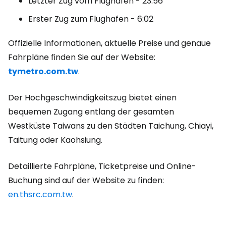
Letzter Zug vom Flughafen - 23:56
Erster Zug zum Flughafen - 6:02
Offizielle Informationen, aktuelle Preise und genaue
Fahrpläne finden Sie auf der Website:
tymetro.com.tw
.
Der Hochgeschwindigkeitszug bietet einen
bequemen Zugang entlang der gesamten
Westküste Taiwans zu den Städten Taichung, Chiayi,
Taitung oder Kaohsiung.
Detaillierte Fahrpläne, Ticketpreise und Online-
Buchung sind auf der Website zu finden:
en.thsrc.com.tw
.