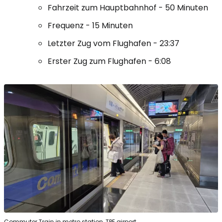
Fahrzeit zum Hauptbahnhof - 50 Minuten
Frequenz - 15 Minuten
Letzter Zug vom Flughafen - 23:37
Erster Zug zum Flughafen - 6:08
Commuter Train in metro station, TPE airport