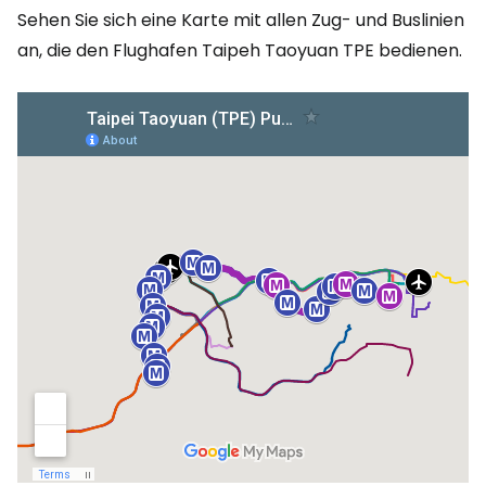
Sehen Sie sich eine Karte mit allen Zug- und Buslinien
an, die den Flughafen Taipeh Taoyuan TPE bedienen.