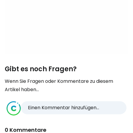
Gibt es noch Fragen?
Wenn Sie Fragen oder Kommentare zu diesem
Artikel haben...
Einen Kommentar hinzufügen...
0 Kommentare