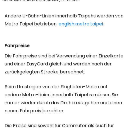
Andere U-Bahn-Linien innerhalb Taipehs werden von
Metro Taipei betrieben:
english.metro.taipei
.
Fahrpreise
Die Fahrpreise sind bei Verwendung einer Einzelkarte
und einer EasyCard gleich und werden nach der
zurückgelegten Strecke berechnet.
Beim Umsteigen von der Flughafen-Metro auf
andere Metro-Linien innerhalb Taipehs müssen Sie
immer wieder durch das Drehkreuz gehen und einen
neuen Fahrpreis bezahlen.
Die Preise sind sowohl für
Commuter
als auch für