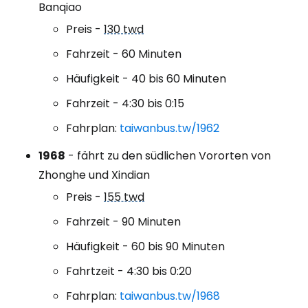
Banqiao
Preis -
130 twd
Fahrzeit - 60 Minuten
Häufigkeit - 40 bis 60 Minuten
Fahrzeit - 4:30 bis 0:15
Fahrplan:
taiwanbus.tw/1962
1968
- fährt zu den südlichen Vororten von
Zhonghe und Xindian
Preis -
155 twd
Fahrzeit - 90 Minuten
Häufigkeit - 60 bis 90 Minuten
Fahrtzeit - 4:30 bis 0:20
Fahrplan:
taiwanbus.tw/1968