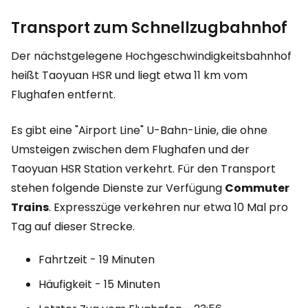
Transport zum Schnellzugbahnhof
Der nächstgelegene Hochgeschwindigkeitsbahnhof
heißt Taoyuan HSR und liegt etwa 11 km vom
Flughafen entfernt.
Es gibt eine "Airport Line" U-Bahn-Linie, die ohne
Umsteigen zwischen dem Flughafen und der
Taoyuan HSR Station verkehrt. Für den Transport
stehen folgende Dienste zur Verfügung
Commuter
Trains
. Expresszüge verkehren nur etwa 10 Mal pro
Tag auf dieser Strecke.
Fahrtzeit - 19 Minuten
Häufigkeit - 15 Minuten