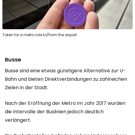
Token for a metro ride to/from the airport
Busse
Busse sind eine etwas günstigere Alternative zur U-
Bahn und bieten Direktverbindungen zu zahlreichen
Zielen in der Stadt.
Nach der Eröffnung der Metro im Jahr 2017 wurden
die Intervalle der Buslinien jedoch deutlich
verlängert.