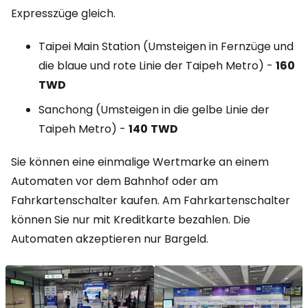
Expresszüge gleich.
Taipei Main Station
(Umsteigen in Fernzüge und
die blaue und rote Linie der Taipeh Metro) -
160
TWD
Sanchong (Umsteigen in die gelbe Linie der
Taipeh Metro) -
140
TWD
Sie können eine einmalige Wertmarke an einem
Automaten vor dem Bahnhof oder am
Fahrkartenschalter kaufen. Am Fahrkartenschalter
können Sie nur mit Kreditkarte bezahlen. Die
Automaten akzeptieren nur Bargeld.