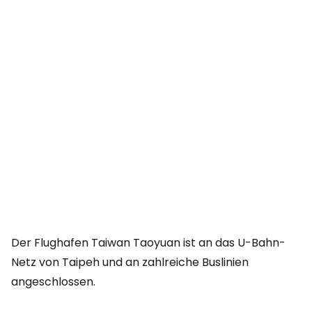
Der Flughafen Taiwan Taoyuan ist an das U-Bahn-
Netz von Taipeh und an zahlreiche Buslinien
angeschlossen.