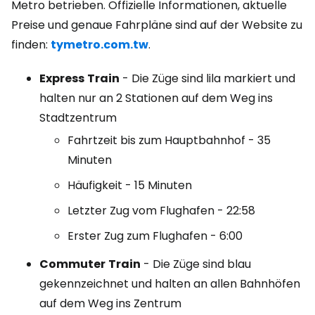
Metro betrieben. Offizielle Informationen, aktuelle
Preise und genaue Fahrpläne sind auf der Website zu
finden:
tymetro.com.tw
.
Express
Train
- Die Züge sind lila markiert und
halten nur an 2 Stationen auf dem Weg ins
Stadtzentrum
Fahrtzeit bis zum Hauptbahnhof - 35
Minuten
Häufigkeit - 15 Minuten
Letzter Zug vom Flughafen - 22:58
Erster Zug zum Flughafen - 6:00
Commuter
Train
- Die Züge sind blau
gekennzeichnet und halten an allen Bahnhöfen
auf dem Weg ins Zentrum