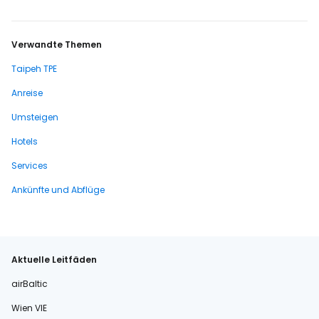
Verwandte Themen
Taipeh TPE
Anreise
Umsteigen
Hotels
Services
Ankünfte und Abflüge
Aktuelle Leitfäden
airBaltic
Wien VIE