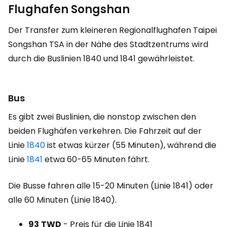
Flughafen Songshan
Der Transfer zum kleineren Regionalflughafen Taipei
Songshan TSA in der Nähe des Stadtzentrums wird
durch die Buslinien 1840 und 1841 gewährleistet.
Bus
Es gibt zwei Buslinien, die nonstop zwischen den
beiden Flughäfen verkehren. Die Fahrzeit auf der
Linie
1840
ist etwas kürzer (55 Minuten), während die
Linie
1841
etwa 60-65 Minuten fährt.
Die Busse fahren alle 15-20 Minuten (Linie 1841) oder
alle 60 Minuten (Linie 1840).
93
TWD
- Preis für die Linie 1841