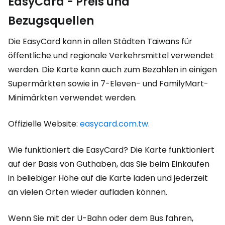
EasyCard - Preis und
Bezugsquellen
Die EasyCard kann in allen Städten Taiwans für
öffentliche und regionale Verkehrsmittel verwendet
werden. Die Karte kann auch zum Bezahlen in einigen
Supermärkten sowie in 7-Eleven- und FamilyMart-
Minimärkten verwendet werden.
Offizielle Website:
easycard.com.tw
.
Wie funktioniert die EasyCard? Die Karte funktioniert
auf der Basis von Guthaben, das Sie beim Einkaufen
in beliebiger Höhe auf die Karte laden und jederzeit
an vielen Orten wieder aufladen können.
Wenn Sie mit der U-Bahn oder dem Bus fahren,