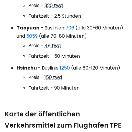
Preis -
320 twd
Fahrtzeit - 2,5 Stunden
Taoyuan
- Buslinien
706
(alle 30-60 Minuten)
und
5059
(alle 70-80 Minuten)
Preis -
48 twd
Fahrtzeit - 50 Minuten
Hsinchu
- Buslinie
1250
(alle 60-120 Minuten)
Preis -
150 twd
Fahrtzeit - 90 Minuten
Karte der öffentlichen
Verkehrsmittel zum Flughafen TPE