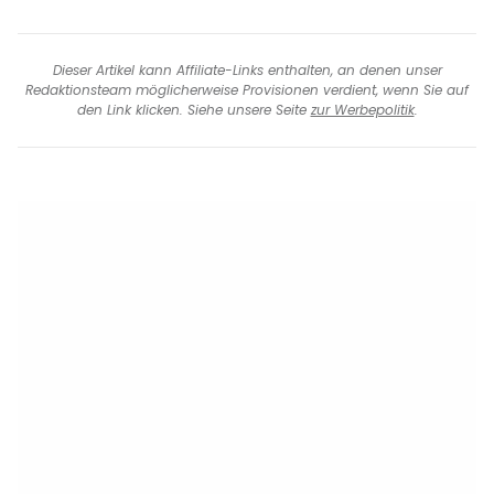
Dieser Artikel kann Affiliate-Links enthalten, an denen unser
Redaktionsteam möglicherweise Provisionen verdient, wenn Sie auf
den Link klicken. Siehe unsere Seite
zur Werbepolitik
.