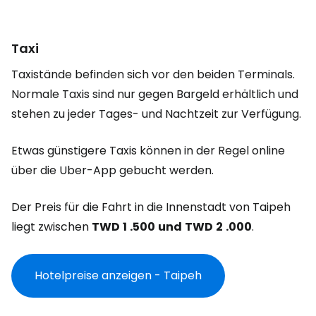
Taxi
Taxistände befinden sich vor den beiden Terminals.
Normale Taxis sind nur gegen Bargeld erhältlich und
stehen zu jeder Tages- und Nachtzeit zur Verfügung.
Etwas günstigere Taxis können in der Regel online
über die Uber-App gebucht werden.
Der Preis für die Fahrt in die Innenstadt von Taipeh
liegt zwischen
TWD
1
.500
und
TWD
2
.000
.
Hotelpreise anzeigen - Taipeh