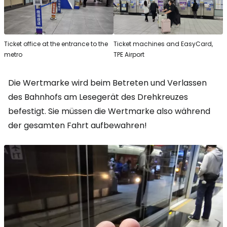
Ticket office at the entrance to the
Ticket machines and EasyCard,
metro
TPE Airport
Die Wertmarke wird beim Betreten und Verlassen
des Bahnhofs am Lesegerät des Drehkreuzes
befestigt. Sie müssen die Wertmarke also während
der gesamten Fahrt aufbewahren!