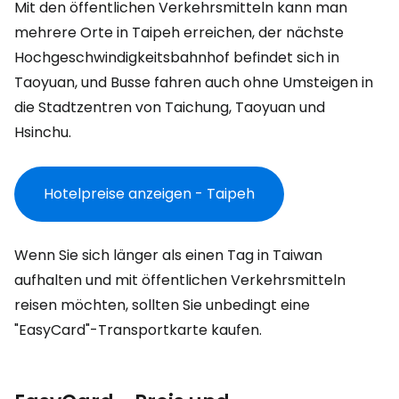
Mit den öffentlichen Verkehrsmitteln kann man
mehrere Orte in Taipeh erreichen, der nächste
Hochgeschwindigkeitsbahnhof befindet sich in
Taoyuan, und Busse fahren auch ohne Umsteigen in
die Stadtzentren von Taichung, Taoyuan und
Hsinchu.
Hotelpreise anzeigen - Taipeh
Wenn Sie sich länger als einen Tag in Taiwan
aufhalten und mit öffentlichen Verkehrsmitteln
reisen möchten, sollten Sie unbedingt eine
"EasyCard"-Transportkarte kaufen.