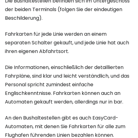
Die Bushaltestellen befinden sich im Untergeschoss
der beiden Terminals (folgen Sie der eindeutigen
Beschilderung).
Fahrkarten für jede Linie werden an einem
separaten Schalter gekauft, und jede Linie hat auch
ihren eigenen Abfahrtsort.
Die Informationen, einschließlich der detaillierten
Fahrpläne, sind klar und leicht verständlich, und das
Personal spricht zumindest einfache
Englischkenntnisse. Fahrkarten können auch an
Automaten gekauft werden, allerdings nur in bar.
An den Bushaltestellen gibt es auch EasyCard-
Automaten, mit denen Sie Fahrkarten für alle zum
Flughafen führenden Linien bezahlen können.