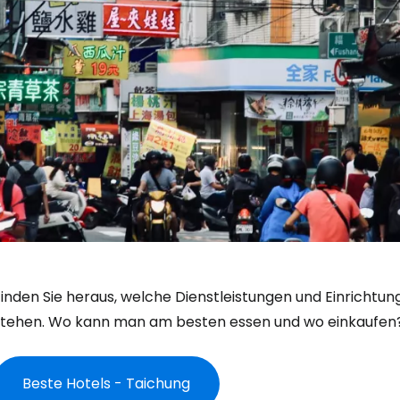
Finden Sie heraus, welche Dienstleistungen und Einricht
stehen. Wo kann man am besten essen und wo einkaufen
Beste Hotels - Taichung