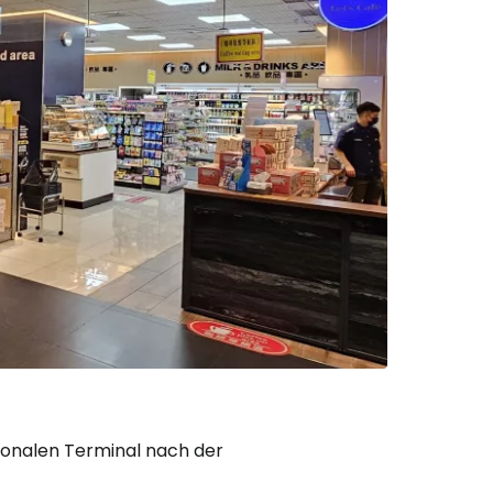
ionalen Terminal nach der