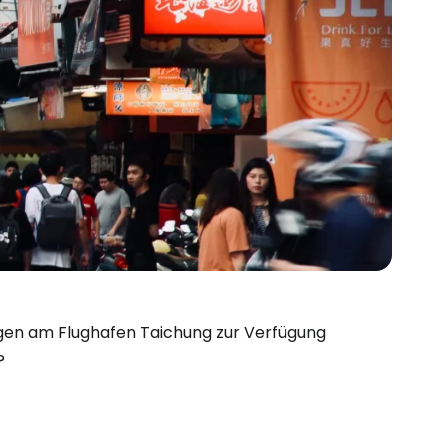
ungen am Flughafen Taichung zur Verfügung
?