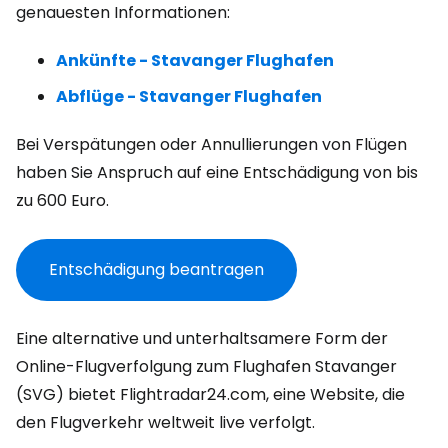
genauesten Informationen:
Ankünfte - Stavanger Flughafen
Abflüge - Stavanger Flughafen
Bei Verspätungen oder Annullierungen von Flügen
haben Sie Anspruch auf eine Entschädigung von bis
zu 600 Euro.
Entschädigung beantragen
Eine alternative und unterhaltsamere Form der
Online-Flugverfolgung zum Flughafen Stavanger
(SVG) bietet Flightradar24.com, eine Website, die
den Flugverkehr weltweit live verfolgt.