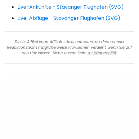
Live-Ankünfte - Stavanger Flughafen (SVG)
Live-Abflüge - Stavanger Flughafen (SVG)
Dieser Artikel kann Affiliate-Links enthalten, an denen unser
Redaktionsteam möglicherweise Provisionen verdient, wenn Sie auf
den Link klicken. Siehe unsere Seite
zur Werbepolitik
.