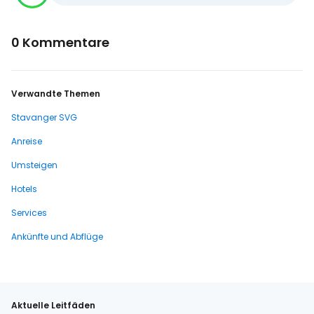
0 Kommentare
Verwandte Themen
Stavanger SVG
Anreise
Umsteigen
Hotels
Services
Ankünfte und Abflüge
Aktuelle Leitfäden