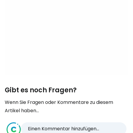
Gibt es noch Fragen?
Wenn Sie Fragen oder Kommentare zu diesem
Artikel haben...
Einen Kommentar hinzufügen...