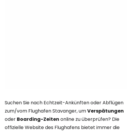
Suchen Sie nach Echtzeit-Ankünften oder Abflügen
zum/vom Flughafen Stavanger, um
Verspätungen
oder
Boarding-Zeiten
online zu überprüfen? Die
offizielle Website des Flughafens bietet immer die