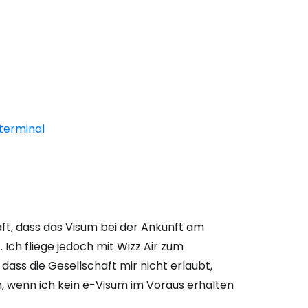
terminal
ft, dass das Visum bei der Ankunft am
 Ich fliege jedoch mit Wizz Air zum
dass die Gesellschaft mir nicht erlaubt,
, wenn ich kein e-Visum im Voraus erhalten