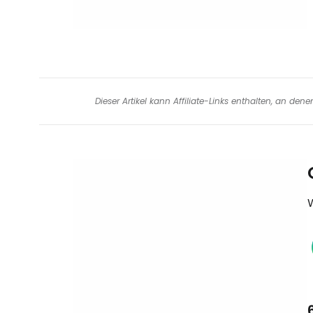
Dieser Artikel kann Affiliate-Links enthalten, an de