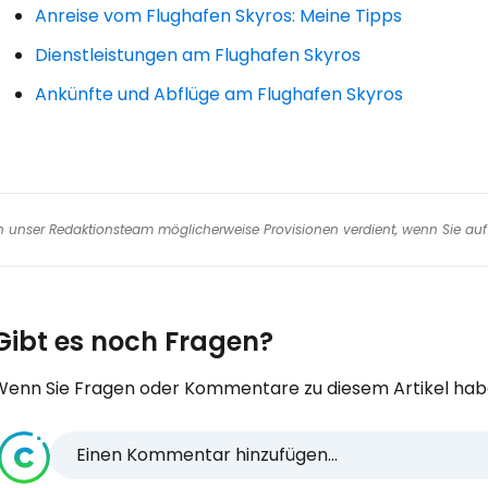
Anreise vom Flughafen Skyros: Meine Tipps
Dienstleistungen am Flughafen Skyros
Ankünfte und Abflüge am Flughafen Skyros
nen unser Redaktionsteam möglicherweise Provisionen verdient, wenn Sie auf 
Gibt es noch Fragen?
Wenn Sie Fragen oder Kommentare zu diesem Artikel habe
Einen Kommentar hinzufügen...