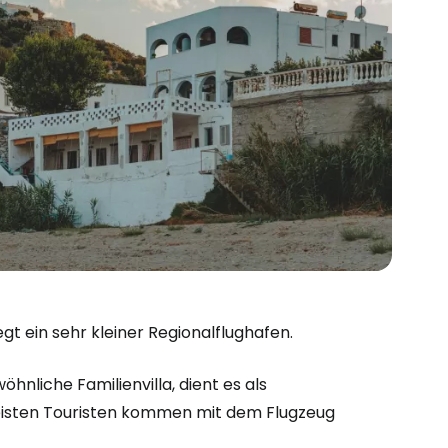
egt ein sehr kleiner Regionalflughafen.
hnliche Familienvilla, dient es als
meisten Touristen kommen mit dem Flugzeug