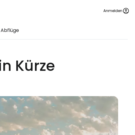
Anmelden
 Abflüge
in Kürze