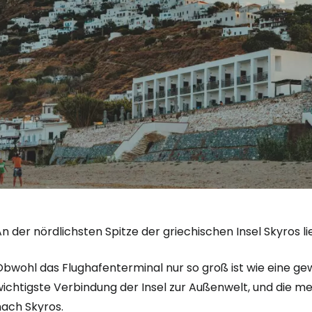
n der nördlichsten Spitze der griechischen Insel Skyros li
bwohl das Flughafenterminal nur so groß ist wie eine gewö
wichtigste Verbindung der Insel zur Außenwelt, und die 
nach Skyros.