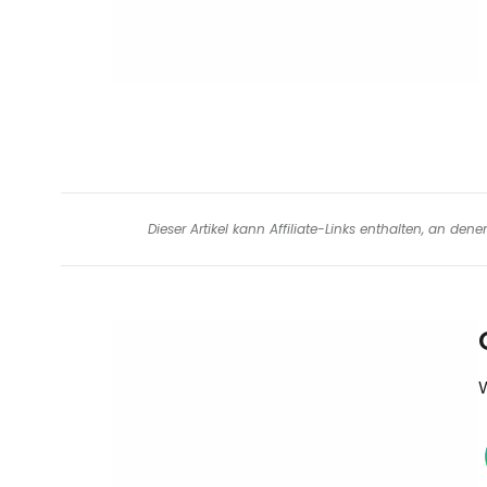
Dieser Artikel kann Affiliate-Links enthalten, an de