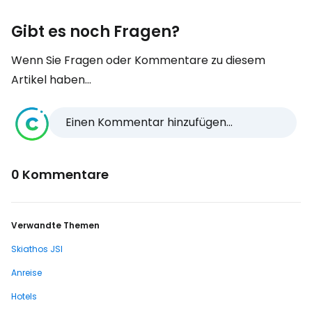
Gibt es noch Fragen?
Wenn Sie Fragen oder Kommentare zu diesem
Artikel haben...
Einen Kommentar hinzufügen...
0 Kommentare
Verwandte Themen
Skiathos JSI
Anreise
Hotels