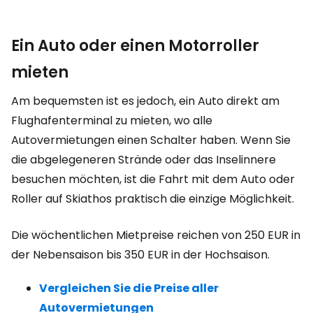
Ein Auto oder einen Motorroller
mieten
Am bequemsten ist es jedoch, ein Auto direkt am
Flughafenterminal zu mieten, wo alle
Autovermietungen einen Schalter haben. Wenn Sie
die abgelegeneren Strände oder das Inselinnere
besuchen möchten, ist die Fahrt mit dem Auto oder
Roller auf Skiathos praktisch die einzige Möglichkeit.
Die wöchentlichen Mietpreise reichen von
250 EUR
in
der Nebensaison bis
350 EUR
in der Hochsaison.
Vergleichen Sie die Preise aller
Autovermietungen