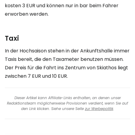
kosten
3 EUR
und können nur in bar beim Fahrer
erworben werden.
Taxi
In der Hochsaison stehen in der Ankunftshalle immer
Taxis bereit, die den Taxameter benutzen müssen.
Der Preis für die Fahrt ins Zentrum von Skiathos liegt
zwischen
7 EUR
und
10 EUR
.
Dieser Artikel kann Affiliate-Links enthalten, an denen unser
Redaktionsteam möglicherweise Provisionen verdient, wenn Sie auf
den Link klicken. Siehe unsere Seite
zur Werbepolitik
.