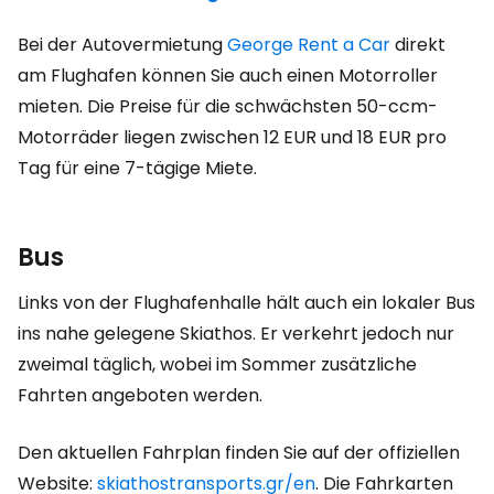
Bei der Autovermietung
George Rent a Car
direkt
am Flughafen können Sie auch einen Motorroller
mieten. Die Preise für die schwächsten 50-ccm-
Motorräder liegen zwischen
12 EUR
und
18 EUR
pro
Tag für eine 7-tägige Miete.
Bus
Links von der Flughafenhalle hält auch ein lokaler Bus
ins nahe gelegene Skiathos. Er verkehrt jedoch nur
zweimal täglich, wobei im Sommer zusätzliche
Fahrten angeboten werden.
Den aktuellen Fahrplan finden Sie auf der offiziellen
Website:
skiathostransports.gr/en
. Die Fahrkarten