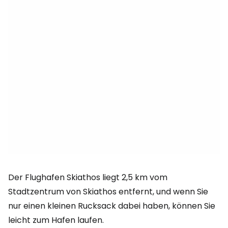
Der Flughafen Skiathos liegt 2,5 km vom
Stadtzentrum von Skiathos entfernt, und wenn Sie
nur einen kleinen Rucksack dabei haben, können Sie
leicht zum Hafen laufen.