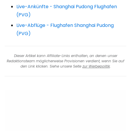
Live-Ankünfte - Shanghai Pudong Flughafen
(PVG)
Live-Abflüge - Flughafen Shanghai Pudong
(PVG)
Dieser Artikel kann Affiliate-Links enthalten, an denen unser
Redaktionsteam möglicherweise Provisionen verdient, wenn Sie auf
den Link klicken. Siehe unsere Seite
zur Werbepolitik
.