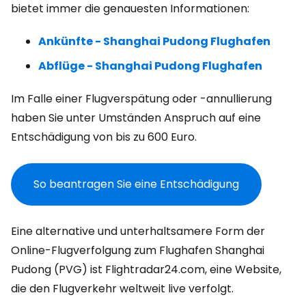
bietet immer die genauesten Informationen:
Ankünfte - Shanghai Pudong Flughafen
Abflüge - Shanghai Pudong Flughafen
Im Falle einer Flugverspätung oder -annullierung
haben Sie unter Umständen Anspruch auf eine
Entschädigung von bis zu 600 Euro.
So beantragen Sie eine Entschädigung
Eine alternative und unterhaltsamere Form der
Online-Flugverfolgung zum Flughafen Shanghai
Pudong (PVG) ist Flightradar24.com, eine Website,
die den Flugverkehr weltweit live verfolgt.