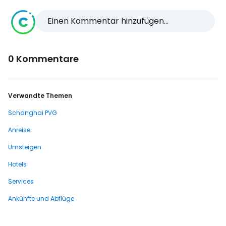
Einen Kommentar hinzufügen...
0 Kommentare
Verwandte Themen
Schanghai PVG
Anreise
Umsteigen
Hotels
Services
Ankünfte und Abflüge