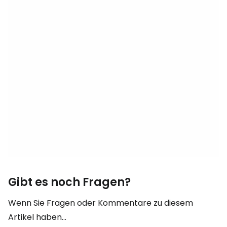
Gibt es noch Fragen?
Wenn Sie Fragen oder Kommentare zu diesem
Artikel haben...