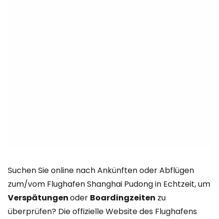
Suchen Sie online nach Ankünften oder Abflügen
zum/vom Flughafen Shanghai Pudong in Echtzeit, um
Verspätungen
oder
Boardingzeiten
zu
überprüfen? Die offizielle Website des Flughafens