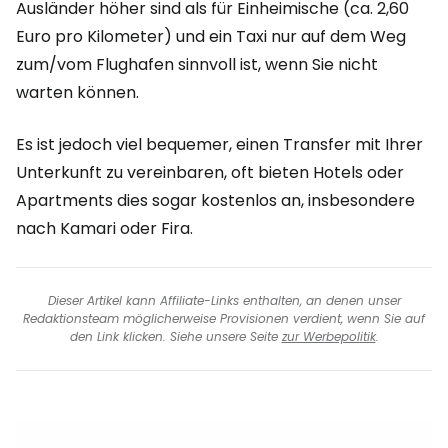
Ausländer höher sind als für Einheimische (ca. 2,60
Euro pro Kilometer) und ein Taxi nur auf dem Weg
zum/vom Flughafen sinnvoll ist, wenn Sie nicht
warten können.
Es ist jedoch viel bequemer, einen Transfer mit Ihrer
Unterkunft zu vereinbaren, oft bieten Hotels oder
Apartments dies sogar kostenlos an, insbesondere
nach Kamari oder Fira.
Dieser Artikel kann Affiliate-Links enthalten, an denen unser
Redaktionsteam möglicherweise Provisionen verdient, wenn Sie auf
den Link klicken. Siehe unsere Seite
zur Werbepolitik
.