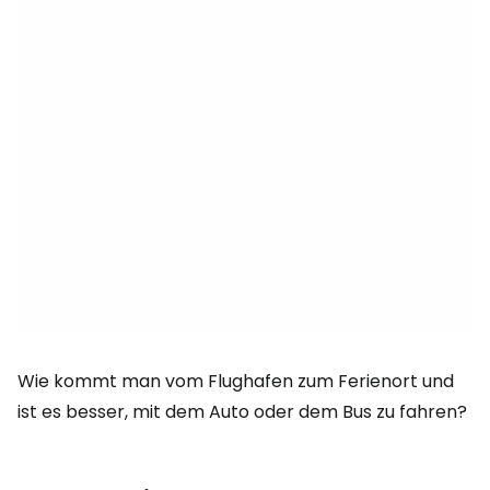
Wie kommt man vom Flughafen zum Ferienort und
ist es besser, mit dem Auto oder dem Bus zu fahren?