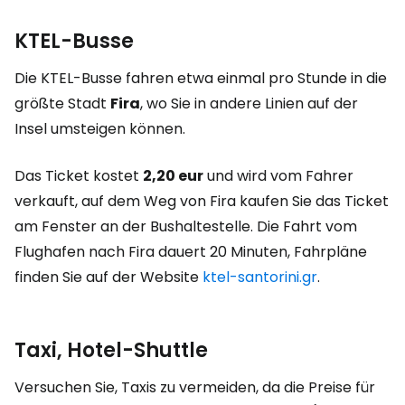
KTEL-Busse
Die KTEL-Busse fahren etwa einmal pro Stunde in die
größte Stadt
Fira
, wo Sie in andere Linien auf der
Insel umsteigen können.
Das Ticket kostet
2,20 eur
und wird vom Fahrer
verkauft, auf dem Weg von Fira kaufen Sie das Ticket
am Fenster an der Bushaltestelle. Die Fahrt vom
Flughafen nach Fira dauert 20 Minuten, Fahrpläne
finden Sie auf der Website
ktel-santorini.gr
.
Taxi, Hotel-Shuttle
Versuchen Sie, Taxis zu vermeiden, da die Preise für