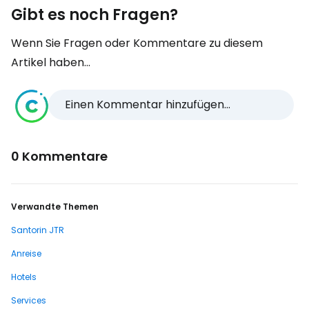
Gibt es noch Fragen?
Wenn Sie Fragen oder Kommentare zu diesem
Artikel haben...
Einen Kommentar hinzufügen...
0 Kommentare
Verwandte Themen
Santorin JTR
Anreise
Hotels
Services