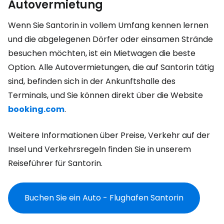
Autovermietung
Wenn Sie Santorin in vollem Umfang kennen lernen
und die abgelegenen Dörfer oder einsamen Strände
besuchen möchten, ist ein Mietwagen die beste
Option. Alle Autovermietungen, die auf Santorin tätig
sind, befinden sich in der Ankunftshalle des
Terminals, und Sie können direkt über die Website
booking.com
.
Weitere Informationen über Preise, Verkehr auf der
Insel und Verkehrsregeln finden Sie in unserem
Reiseführer für Santorin.
Buchen Sie ein Auto - Flughafen Santorin