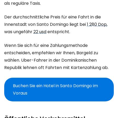
als reguläre Taxis.
Der durchschnittliche Preis für eine Fahrt in die
Innenstadt von Santo Domingo liegt bei
1 280 Dop
,
was ungefähr
22 usd
entspricht.
Wenn Sie sich für eine Zahlungsmethode
entscheiden, empfehlen wir Ihnen, Bargeld zu
wählen. Uber-Fahrer in der Dominikanischen
Republik lehnen oft Fahrten mit Kartenzahlung ab.
Buchen Sie ein Hotel in Santo Domingo im
Voraus