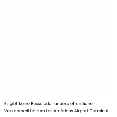
Es gibt keine Busse oder andere öffentliche
Verkehrsmittel zum Las Américas Airport Terminal.