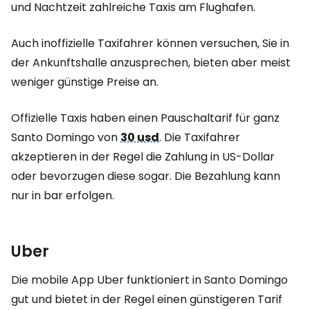
und Nachtzeit zahlreiche Taxis am Flughafen.
Auch inoffizielle Taxifahrer können versuchen, Sie in
der Ankunftshalle anzusprechen, bieten aber meist
weniger günstige Preise an.
Offizielle Taxis haben einen Pauschaltarif für ganz
Santo Domingo von
30 usd
.
Die Taxifahrer
akzeptieren in der Regel die Zahlung in US-Dollar
oder bevorzugen diese sogar. Die Bezahlung kann
nur in bar erfolgen.
Uber
Die mobile App Uber funktioniert in Santo Domingo
gut und bietet in der Regel einen günstigeren Tarif