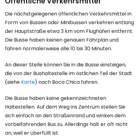
Öffentliche Verkehrsmittel
Die nächstgelegenen öffentlichen Verkehrsmittel in
Form von Bussen oder Minibussen verkehren entlang
der Hauptstraße etwa 3 km vom Flughafen entfernt.
Die Busse haben keinen genauen Fahrplan und
fahren normalerweise alle 10 bis 30 Minuten.
An dieser Stelle können Sie in die Busse einsteigen,
die von der Bushaltestelle im östlichen Teil der Stadt
(siehe
Karte
) nach Boca Chica fahren.
Die Busse haben keine gekennzeichneten
Haltestellen. Auf dem Weg ins Zentrum stellen Sie
sich einfach an den Straßenrand und winken dem
vorbeifahrenden Bus zu. Allerdings hält er oft nicht
an, weil er überfüllt ist.