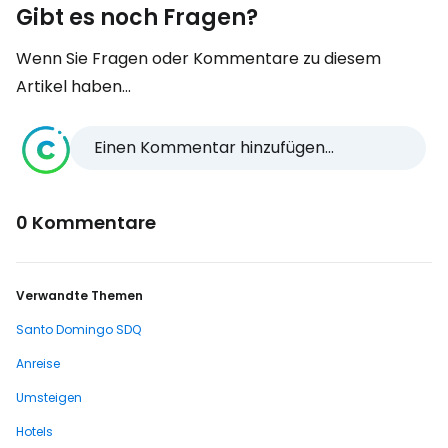
Gibt es noch Fragen?
Wenn Sie Fragen oder Kommentare zu diesem
Artikel haben...
Einen Kommentar hinzufügen...
0 Kommentare
Verwandte Themen
Santo Domingo SDQ
Anreise
Umsteigen
Hotels