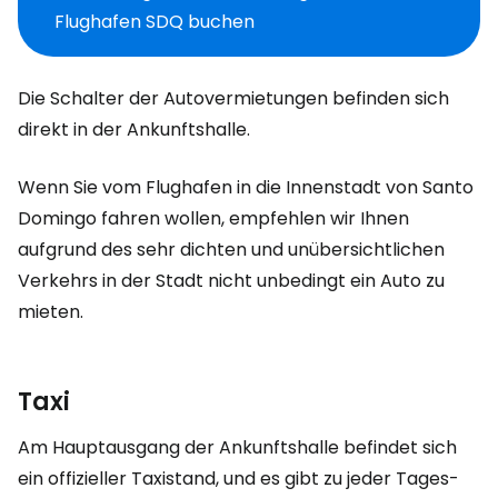
Flughafen SDQ buchen
Die Schalter der Autovermietungen befinden sich
direkt in der Ankunftshalle.
Wenn Sie vom Flughafen in die Innenstadt von Santo
Domingo fahren wollen, empfehlen wir Ihnen
aufgrund des sehr dichten und unübersichtlichen
Verkehrs in der Stadt nicht unbedingt ein Auto zu
mieten.
Taxi
Am Hauptausgang der Ankunftshalle befindet sich
ein offizieller Taxistand, und es gibt zu jeder Tages-