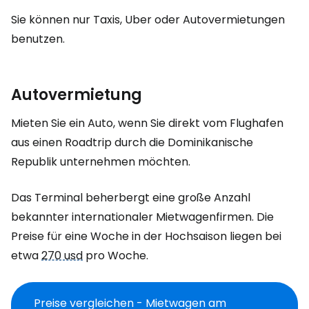
Sie können nur Taxis, Uber oder Autovermietungen
benutzen.
Autovermietung
Mieten Sie ein Auto, wenn Sie direkt vom Flughafen
aus einen Roadtrip durch die Dominikanische
Republik unternehmen möchten.
Das Terminal beherbergt eine große Anzahl
bekannter internationaler Mietwagenfirmen. Die
Preise für eine Woche in der Hochsaison liegen bei
etwa
270 usd
pro Woche.
Preise vergleichen - Mietwagen am