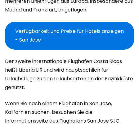
mehreren Linienflügen aus Europa, insbesondere aus
Madrid und Frankfurt, angeflogen.
Verfügbarkeit und Preise für Hotels anzeigen
- San Jose
Der zweite internationale Flughafen Costa Ricas
heißt Liberia LIR und wird hauptsächlich für
Urlaubsflüge zu den Urlaubsorten an der Pazifikküste
genutzt.
Wenn Sie nach einem Flughafen in San Jose,
Kalifornien suchen, besuchen Sie die
Informationsseite des Flughafens San Jose SJC.