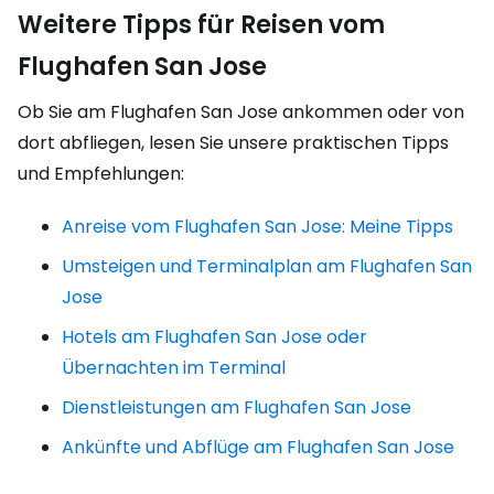
Weitere Tipps für Reisen vom
Flughafen San Jose
Ob Sie am Flughafen San Jose ankommen oder von
dort abfliegen, lesen Sie unsere praktischen Tipps
und Empfehlungen:
Anreise vom Flughafen San Jose: Meine Tipps
Umsteigen und Terminalplan am Flughafen San
Jose
Hotels am Flughafen San Jose oder
Übernachten im Terminal
Dienstleistungen am Flughafen San Jose
Ankünfte und Abflüge am Flughafen San Jose