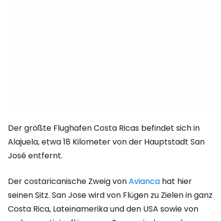
Der größte Flughafen Costa Ricas befindet sich in
Alajuela, etwa 18 Kilometer von der Hauptstadt San
José entfernt.
Der costaricanische Zweig von
Avianca
hat hier
seinen Sitz. San Jose wird von Flügen zu Zielen in ganz
Costa Rica, Lateinamerika und den USA sowie von