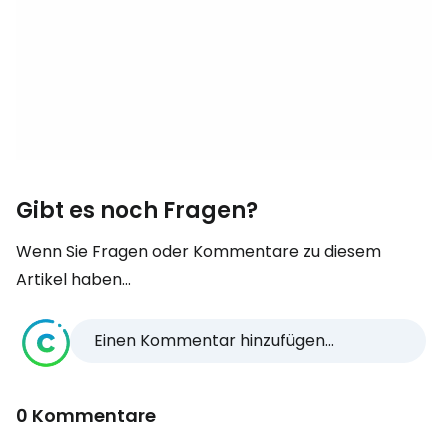
Gibt es noch Fragen?
Wenn Sie Fragen oder Kommentare zu diesem
Artikel haben...
Einen Kommentar hinzufügen...
0 Kommentare