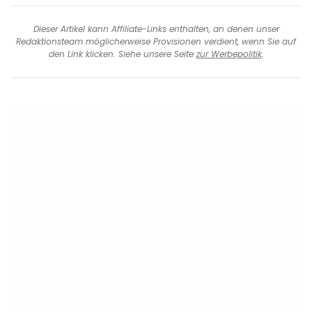
Dieser Artikel kann Affiliate-Links enthalten, an denen unser
Redaktionsteam möglicherweise Provisionen verdient, wenn Sie auf
den Link klicken. Siehe unsere Seite
zur Werbepolitik
.