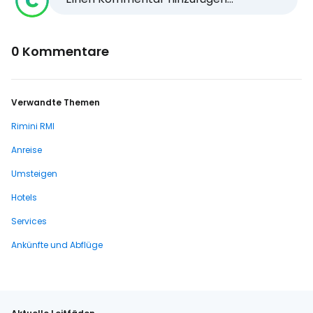
0 Kommentare
Verwandte Themen
Rimini RMI
Anreise
Umsteigen
Hotels
Services
Ankünfte und Abflüge