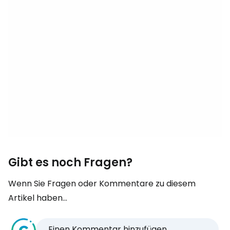
Gibt es noch Fragen?
Wenn Sie Fragen oder Kommentare zu diesem
Artikel haben...
Einen Kommentar hinzufügen...