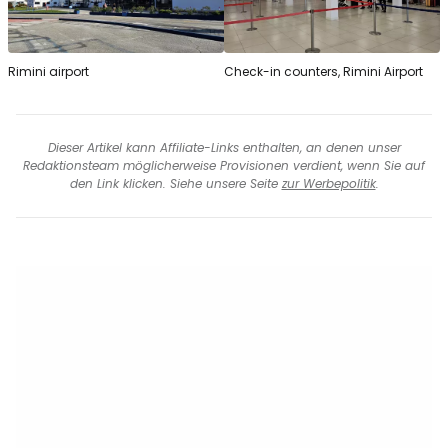
Rimini airport
Check-in counters, Rimini Airport
Dieser Artikel kann Affiliate-Links enthalten, an denen unser
Redaktionsteam möglicherweise Provisionen verdient, wenn Sie auf
den Link klicken. Siehe unsere Seite
zur Werbepolitik
.