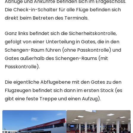
Abflüge und Ankünfte befinden sich im Erdgeschoss.
Die Check-in-Schalter für alle Flüge befinden sich
direkt beim Betreten des Terminals.
Ganz links befindet sich die Sicherheitskontrolle,
gefolgt von einer Unterteilung in Gates, die in den
Schengen-Raum führen (ohne Passkontrolle) und
Gates außerhalb des Schengen-Raums (mit
Passkontrolle).
Die eigentliche Abflugebene mit den Gates zu den
Flugzeugen befindet sich dann im ersten Stock (es
gibt eine feste Treppe und einen Aufzug).