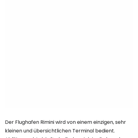
Der Flughafen Rimini wird von einem einzigen, sehr
kleinen und übersichtlichen Terminal bedient.