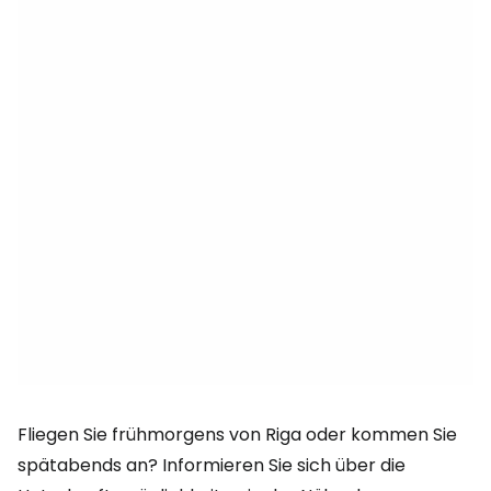
Fliegen Sie frühmorgens von Riga oder kommen Sie
spätabends an? Informieren Sie sich über die