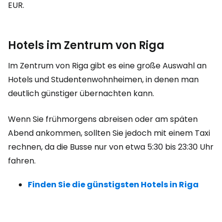
EUR
.
Hotels im Zentrum von Riga
Im Zentrum von Riga gibt es eine große Auswahl an
Hotels und Studentenwohnheimen, in denen man
deutlich günstiger übernachten kann.
Wenn Sie frühmorgens abreisen oder am späten
Abend ankommen, sollten Sie jedoch mit einem Taxi
rechnen, da die Busse nur von etwa 5:30 bis 23:30 Uhr
fahren.
Finden Sie die günstigsten Hotels in Riga