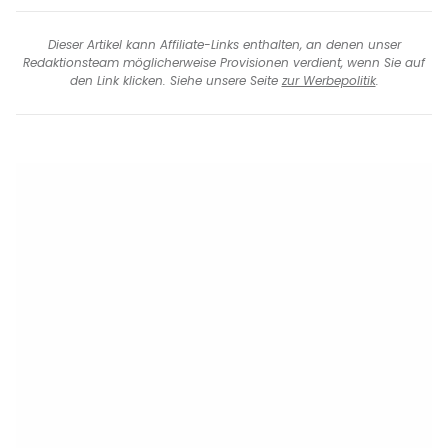
Dieser Artikel kann Affiliate-Links enthalten, an denen unser
Redaktionsteam möglicherweise Provisionen verdient, wenn Sie auf
den Link klicken. Siehe unsere Seite
zur Werbepolitik
.