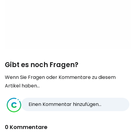
Gibt es noch Fragen?
Wenn Sie Fragen oder Kommentare zu diesem
Artikel haben...
Einen Kommentar hinzufügen...
0 Kommentare