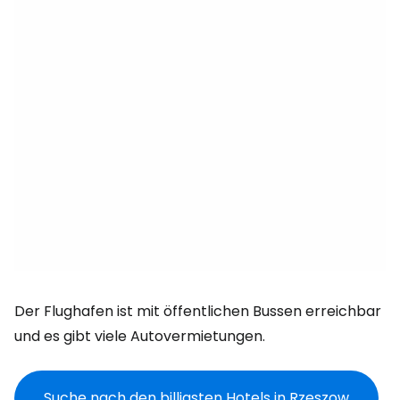
Der Flughafen ist mit öffentlichen Bussen erreichbar
und es gibt viele Autovermietungen.
Suche nach den billigsten Hotels in Rzeszow