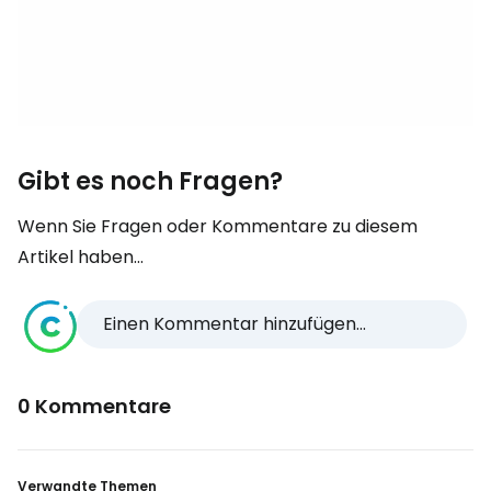
Gibt es noch Fragen?
Wenn Sie Fragen oder Kommentare zu diesem
Artikel haben...
Einen Kommentar hinzufügen...
0 Kommentare
Verwandte Themen