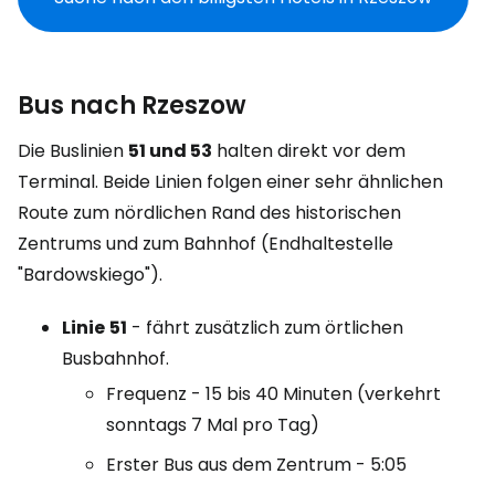
Bus nach Rzeszow
Die Buslinien
51 und 53
halten direkt vor dem
Terminal. Beide Linien folgen einer sehr ähnlichen
Route zum nördlichen Rand des historischen
Zentrums und zum Bahnhof (Endhaltestelle
"Bardowskiego").
Linie
51
- fährt zusätzlich zum örtlichen
Busbahnhof.
Frequenz - 15 bis 40 Minuten (verkehrt
sonntags 7 Mal pro Tag)
Erster Bus aus dem Zentrum - 5:05