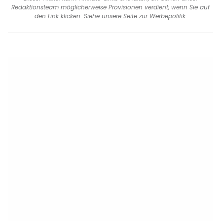
Redaktionsteam möglicherweise Provisionen verdient, wenn Sie auf
den Link klicken. Siehe unsere Seite
zur Werbepolitik
.