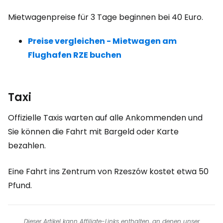
Mietwagenpreise für 3 Tage beginnen bei 40 Euro.
Preise vergleichen - Mietwagen am
Flughafen RZE buchen
Taxi
Offizielle Taxis warten auf alle Ankommenden und
Sie können die Fahrt mit Bargeld oder Karte
bezahlen.
Eine Fahrt ins Zentrum von Rzeszów kostet etwa 50
Pfund.
Dieser Artikel kann Affiliate-Links enthalten, an denen unser