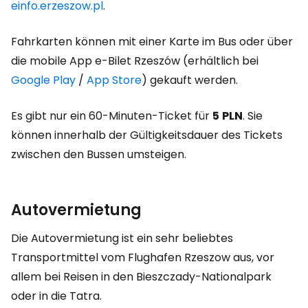
einfo.erzeszow.pl
.
Fahrkarten können mit einer Karte im Bus oder über
die mobile App e-Bilet Rzeszów (erhältlich bei
Google Play
/
App Store
) gekauft werden.
Es gibt nur ein 60-Minuten-Ticket für
5
PLN
. Sie
können innerhalb der Gültigkeitsdauer des Tickets
zwischen den Bussen umsteigen.
Autovermietung
Die Autovermietung ist ein sehr beliebtes
Transportmittel vom Flughafen Rzeszow aus, vor
allem bei Reisen in den Bieszczady-Nationalpark
oder in die Tatra.