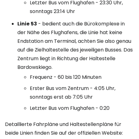
Letzter Bus vom Flughafen - 23:30 Uhr,
sonntags 23:14 Uhr
Linie
53
- bedient auch die Bürokomplexe in
der Nähe des Flughafens, die Linie hat keine
Endstation am Terminal, achten Sie also genau
auf die Zielhaltestelle des jeweiligen Busses. Das
Zentrum liegt in Richtung der Haltestelle
Bardowskiego.
Frequenz - 60 bis 120 Minuten
Erster Bus vom Zentrum - 4:05 Uhr,
sonntags erst ab 7:05 Uhr
Letzter Bus vom Flughafen - 0:20
Detaillierte Fahrpläne und Haltestellenpläne für
beide Linien finden Sie auf der offiziellen Website: