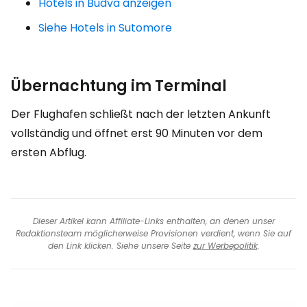
Hotels in Budva anzeigen
Siehe Hotels in Sutomore
Übernachtung im Terminal
Der Flughafen schließt nach der letzten Ankunft
vollständig und öffnet erst 90 Minuten vor dem
ersten Abflug.
Dieser Artikel kann Affiliate-Links enthalten, an denen unser
Redaktionsteam möglicherweise Provisionen verdient, wenn Sie auf
den Link klicken. Siehe unsere Seite
zur Werbepolitik
.