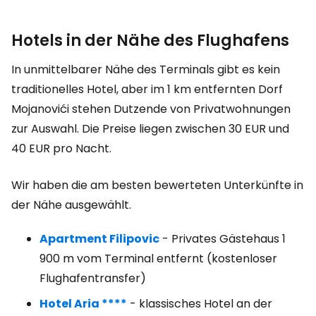
Hotels in der Nähe des Flughafens
In unmittelbarer Nähe des Terminals gibt es kein
traditionelles Hotel, aber im 1 km entfernten Dorf
Mojanovići stehen Dutzende von Privatwohnungen
zur Auswahl. Die Preise liegen zwischen
30 EUR
und
40 EUR
pro Nacht.
Wir haben die am besten bewerteten Unterkünfte in
der Nähe ausgewählt.
Apartment Filipovic
- Privates Gästehaus 1
900 m vom Terminal entfernt (kostenloser
Flughafentransfer)
Hotel Aria ****
- klassisches Hotel an der