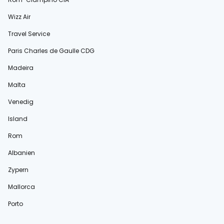
Wizz Air
Travel Service
Paris Charles de Gaulle CDG
Madeira
Malta
Venedig
Island
Rom
Albanien
Zypern
Mallorca
Porto