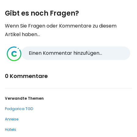
Gibt es noch Fragen?
Wenn Sie Fragen oder Kommentare zu diesem
Artikel haben...
Einen Kommentar hinzufügen...
0 Kommentare
Verwandte Themen
Podgorica TGD
Anreise
Hotels