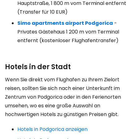
Hauptstraße, 1 800 m vom Terminal entfernt
(Transfer für
10 EUR
)
Simo apartments airport Podgorica
-
Privates Gästehaus 1 200 m vom Terminal
entfernt (kostenloser Flughafentransfer)
Hotels in der Stadt
Wenn Sie direkt vom Flughafen zu Ihrem Zielort
reisen, sollten Sie sich nach einer Unterkunft im
Zentrum von Podgorica oder in den Ferienorten
umsehen, wo es eine große Auswahl an
hochwertigen Hotels zu günstigen Preisen gibt.
Hotels in Podgorica anzeigen