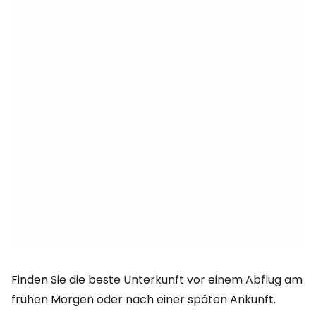
Finden Sie die beste Unterkunft vor einem Abflug am
frühen Morgen oder nach einer späten Ankunft.