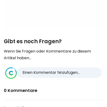
Gibt es noch Fragen?
Wenn Sie Fragen oder Kommentare zu diesem
Artikel haben...
Einen Kommentar hinzufügen...
0 Kommentare