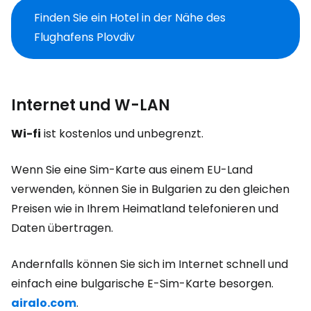
Finden Sie ein Hotel in der Nähe des
Flughafens Plovdiv
Internet und W-LAN
Wi-fi
ist kostenlos und unbegrenzt.
Wenn Sie eine Sim-Karte aus einem EU-Land
verwenden, können Sie in Bulgarien zu den gleichen
Preisen wie in Ihrem Heimatland telefonieren und
Daten übertragen.
Andernfalls können Sie sich im Internet schnell und
einfach eine bulgarische E-Sim-Karte besorgen.
airalo.com
.