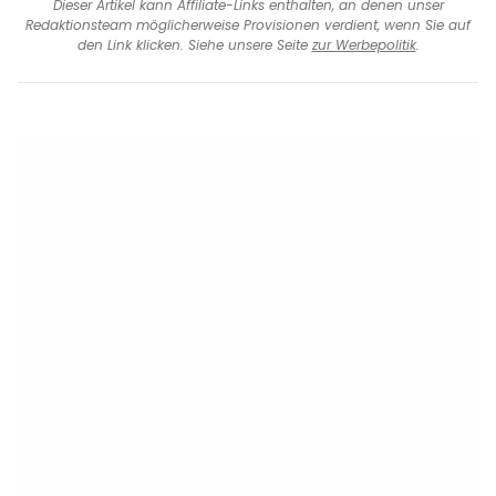
Dieser Artikel kann Affiliate-Links enthalten, an denen unser
Redaktionsteam möglicherweise Provisionen verdient, wenn Sie auf
den Link klicken. Siehe unsere Seite
zur Werbepolitik
.