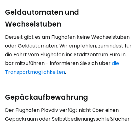
Geldautomaten und
Wechselstuben
Derzeit gibt es am Flughafen keine Wechselstuben
oder Geldautomaten. Wir empfehlen, zumindest für
die Fahrt vom Flughafen ins Stadtzentrum Euro in
bar mitzuführen - informieren Sie sich über
die
Transportmöglichkeiten
.
Gepäckaufbewahrung
Der Flughafen Plovdiv verfügt nicht über einen
Gepäckraum oder Selbstbedienungsschließfächer.