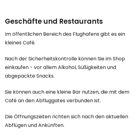
Geschäfte und Restaurants
Im öffentlichen Bereich des Flughafens gibt es ein
kleines Café.
Nach der Sicherheitskontrolle können Sie im Shop
einkaufen - vor allem Alkohol, Süßigkeiten und
abgepackte Snacks.
Sie können auch eine kleine Bar nutzen, die mit dem
Café an den Abfluggates verbunden ist.
Die Öffnungszeiten richten sich nach den aktuellen
Abflügen und Ankünften.