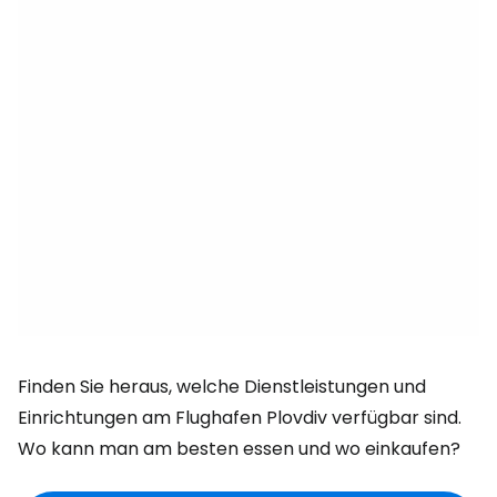
Finden Sie heraus, welche Dienstleistungen und
Einrichtungen am Flughafen Plovdiv verfügbar sind.
Wo kann man am besten essen und wo einkaufen?